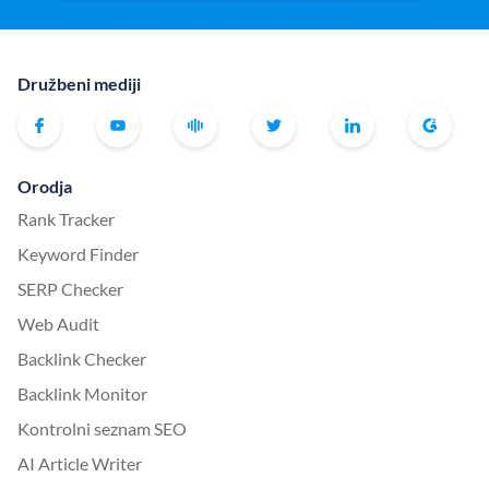
Družbeni mediji
Orodja
Rank Tracker
Keyword Finder
SERP Checker
Web Audit
Backlink Checker
Backlink Monitor
Kontrolni seznam SEO
AI Article Writer