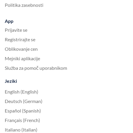
Politika zasebnosti
App
Prijavite se
Registrirajte se
Oblikovanje cen
Mejniki aplikacije
Služba za pomoč uporabnikom
Jeziki
English (English)
Deutsch (German)
Español (Spanish)
Français (French)
Italiano (Italian)