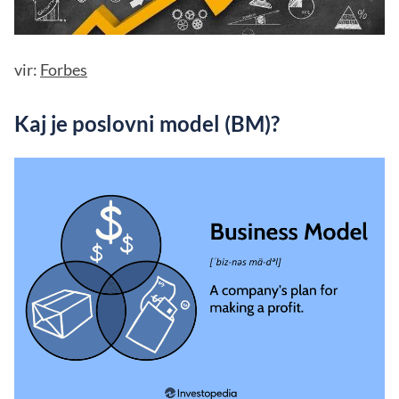
vir:
Forbes
Kaj je poslovni model (BM)?