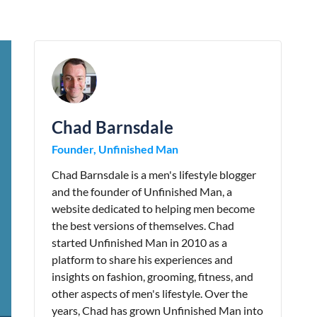
Chad Barnsdale
Founder, Unfinished Man
Chad Barnsdale is a men's lifestyle blogger
and the founder of Unfinished Man, a
website dedicated to helping men become
the best versions of themselves. Chad
started Unfinished Man in 2010 as a
platform to share his experiences and
insights on fashion, grooming, fitness, and
other aspects of men's lifestyle. Over the
years, Chad has grown Unfinished Man into