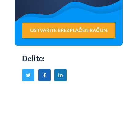
USTVARITE BREZPLAČEN RAČUN
Delite
: