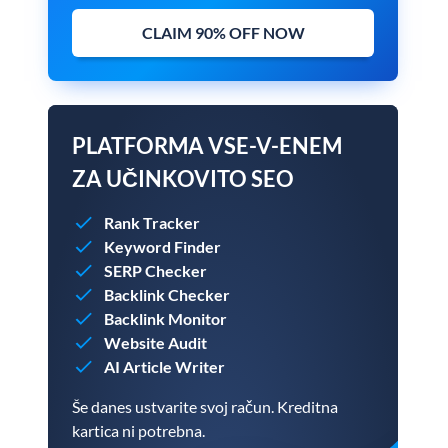
CLAIM 90% OFF NOW
PLATFORMA VSE-V-ENEM
ZA UČINKOVITO SEO
Rank Tracker
Keyword Finder
SERP Checker
Backlink Checker
Backlink Monitor
Website Audit
AI Article Writer
Še danes ustvarite svoj račun. Kreditna
kartica ni potrebna.