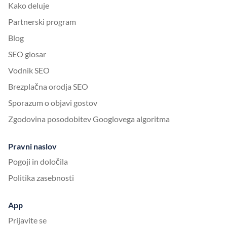
Kako deluje
Partnerski program
Blog
SEO glosar
Vodnik SEO
Brezplačna orodja SEO
Sporazum o objavi gostov
Zgodovina posodobitev Googlovega algoritma
Pravni naslov
Pogoji in določila
Politika zasebnosti
App
Prijavite se