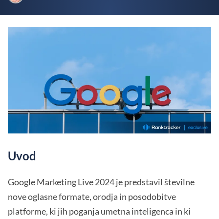
Uvod
Google Marketing Live 2024 je predstavil številne
nove oglasne formate, orodja in posodobitve
platforme, ki jih poganja umetna inteligenca in ki