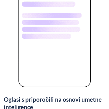
Oglasi s priporočili na osnovi umetne
inteligence