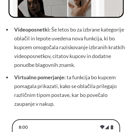
Videoposnetki:
Še letos bo za izbrane kategorije
oblačil in lepote uvedena nova funkcija, ki bo
kupcem omogočala raziskovanje izbranih kratkih
videoposnetkov, citatov kupcev in dodatne
ponudbe blagovnih znamk.
Virtualno pomerjanje:
ta funkcija bo kupcem
pomagala prikazati, kako se oblačila prilegajo
različnim tipom postave, kar bo povečalo
zaupanje v nakup.