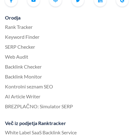
Orodja
Rank Tracker
Keyword Finder
SERP Checker
Web Audit
Backlink Checker
Backlink Monitor
Kontrolni seznam SEO
AI Article Writer
BREZPLAČNO: Simulator SERP
Več iz podjetja Ranktracker
White Label SaaS Backlink Service