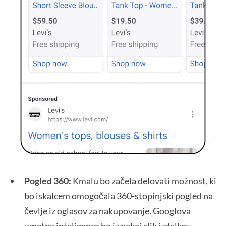
Pogled 360:
Kmalu bo začela delovati možnost, ki
bo iskalcem omogočala 360-stopinjski pogled na
čevlje iz oglasov za nakupovanje. Googlova