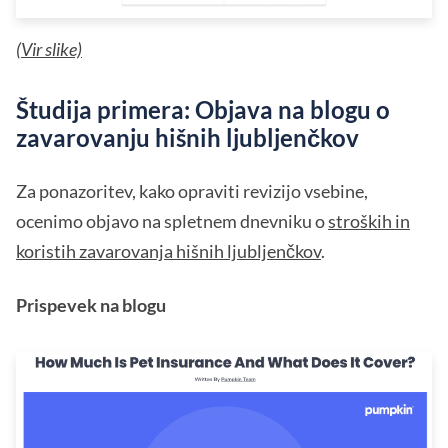
(
Vir slike)
Študija primera: Objava na blogu o
zavarovanju hišnih ljubljenčkov
Za ponazoritev, kako opraviti revizijo vsebine,
ocenimo objavo na spletnem dnevniku o
stroških in
koristih zavarovanja hišnih ljubljenčkov
.
Prispevek na blogu