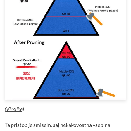
(
Vir slike)
Ta pristop je smiseln, saj nekakovostna vsebina