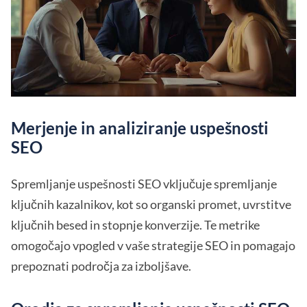
Merjenje in analiziranje uspešnosti
SEO
Spremljanje uspešnosti SEO vključuje spremljanje
ključnih kazalnikov, kot so organski promet, uvrstitve
ključnih besed in stopnje konverzije. Te metrike
omogočajo vpogled v vaše strategije SEO in pomagajo
prepoznati področja za izboljšave.