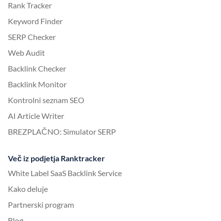
Rank Tracker
Keyword Finder
SERP Checker
Web Audit
Backlink Checker
Backlink Monitor
Kontrolni seznam SEO
AI Article Writer
BREZPLAČNO: Simulator SERP
Več iz podjetja Ranktracker
White Label SaaS Backlink Service
Kako deluje
Partnerski program
Blog