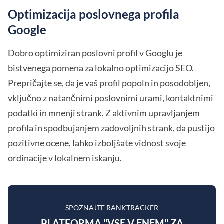
Optimizacija poslovnega profila
Google
Dobro optimiziran poslovni profil v Googlu je
bistvenega pomena za lokalno optimizacijo SEO.
Prepričajte se, da je vaš profil popoln in posodobljen,
vključno z natančnimi poslovnimi urami, kontaktnimi
podatki in mnenji strank. Z aktivnim upravljanjem
profila in spodbujanjem zadovoljnih strank, da pustijo
pozitivne ocene, lahko izboljšate vidnost svoje
ordinacije v lokalnem iskanju.
SPOZNAJTE RANKTRACKER
PLATFORMA "VSE V ENEM" ZA