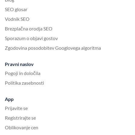
SEO glosar
Vodnik SEO
Brezplačna orodja SEO
Sporazum o objavi gostov
Zgodovina posodobitev Googlovega algoritma
Pravni naslov
Pogoji in določila
Politika zasebnosti
App
Prijavite se
Registrirajte se
Oblikovanje cen