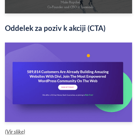
Oddelek za poziv k akciji (CTA)
(
Vir slike)