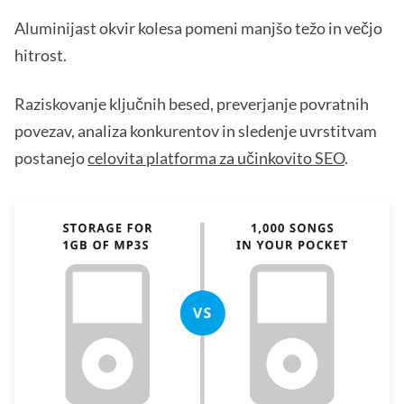
Aluminijast okvir kolesa pomeni manjšo težo in večjo
hitrost.
Raziskovanje ključnih besed, preverjanje povratnih
povezav, analiza konkurentov in sledenje uvrstitvam
postanejo
celovita platforma za učinkovito SEO
.