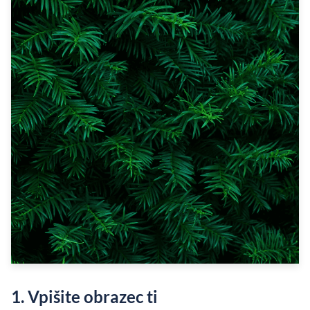
1. Vpišite obrazec ti