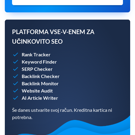
PLATFORMA VSE-V-ENEM ZA
UČINKOVITO SEO
Rank Tracker
Keyword Finder
SERP Checker
Backlink Checker
Backlink Monitor
Website Audit
AI Article Writer
Še danes ustvarite svoj račun. Kreditna kartica ni
potrebna.