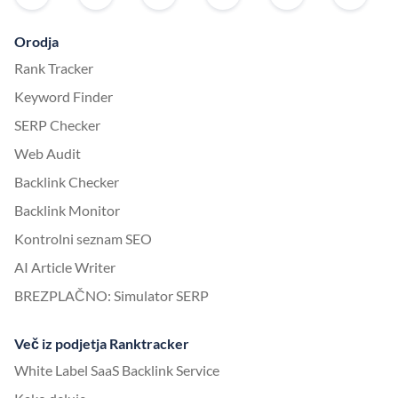
Orodja
Rank Tracker
Keyword Finder
SERP Checker
Web Audit
Backlink Checker
Backlink Monitor
Kontrolni seznam SEO
AI Article Writer
BREZPLAČNO: Simulator SERP
Več iz podjetja Ranktracker
White Label SaaS Backlink Service