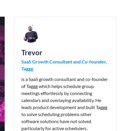
Trevor
SaaS Growth Consultant and Co-founder,
Taggg
is a SaaS growth consultant and co-founder
of Taggg which helps schedule group
meetings effortlessly by connecting
calendars and overlaying availability. He
leads product development and built Taggg
to solve scheduling problems other
software solutions have not solved
particularly for active schedulers.