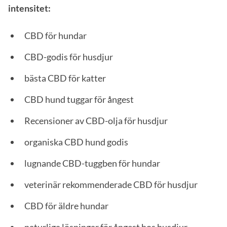
intensitet:
CBD för hundar
CBD-godis för husdjur
bästa CBD för katter
CBD hund tuggar för ångest
Recensioner av CBD-olja för husdjur
organiska CBD hund godis
lugnande CBD-tuggben för hundar
veterinär rekommenderade CBD för husdjur
CBD för äldre hundar