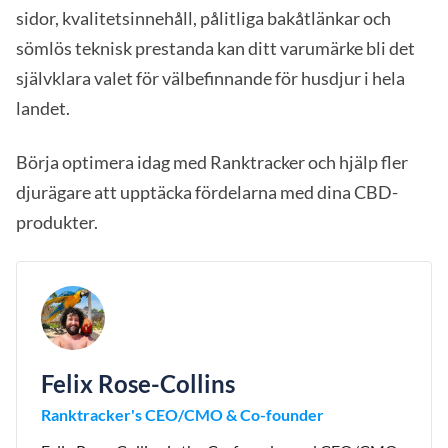
sidor, kvalitetsinnehåll, pålitliga bakåtlänkar och
sömlös teknisk prestanda kan ditt varumärke bli det
självklara valet för välbefinnande för husdjur i hela
landet.
Börja optimera idag med Ranktracker och hjälp fler
djurägare att upptäcka fördelarna med dina CBD-
produkter.
Felix Rose-Collins
Ranktracker's CEO/CMO & Co-founder