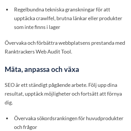
Regelbundna tekniska granskningar för att
upptäcka crawlfel, brutna länkar eller produkter
som inte finns i lager
Övervaka och förbättra webbplatsens prestanda med
Ranktrackers Web Audit Tool.
Mäta, anpassa och växa
SEO är ett ständigt pågående arbete. Följ upp dina
resultat, upptäck möjligheter och fortsätt att förnya
dig.
Övervaka sökordsrankingen för huvudprodukter
och frågor