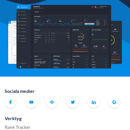
Sociala medier
Verktyg
Rank Tracker