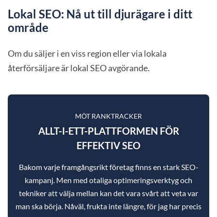
Lokal SEO: Nå ut till djurägare i ditt
område
Om du säljer i en viss region eller via lokala
återförsäljare är lokal SEO avgörande.
MÖT RANKTRACKER
ALLT-I-ETT-PLATTFORMEN FÖR
EFFEKTIV SEO
Bakom varje framgångsrikt företag finns en stark SEO-
kampanj. Men med otaliga optimeringsverktyg och
tekniker att välja mellan kan det vara svårt att veta var
man ska börja. Nåväl, frukta inte längre, för jag har precis