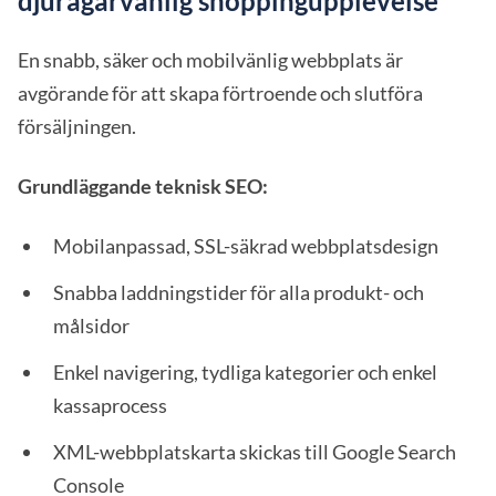
djurägarvänlig shoppingupplevelse
En snabb, säker och mobilvänlig webbplats är
avgörande för att skapa förtroende och slutföra
försäljningen.
Grundläggande teknisk SEO:
Mobilanpassad, SSL-säkrad webbplatsdesign
Snabba laddningstider för alla produkt- och
målsidor
Enkel navigering, tydliga kategorier och enkel
kassaprocess
XML-webbplatskarta skickas till Google Search
Console