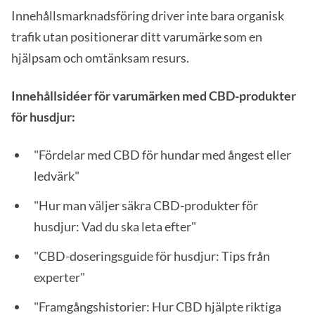
Innehållsmarknadsföring driver inte bara organisk
trafik utan positionerar ditt varumärke som en
hjälpsam och omtänksam resurs.
Innehållsidéer för varumärken med CBD-produkter
för husdjur:
"Fördelar med CBD för hundar med ångest eller
ledvärk"
"Hur man väljer säkra CBD-produkter för
husdjur: Vad du ska leta efter"
"CBD-doseringsguide för husdjur: Tips från
experter"
"Framgångshistorier: Hur CBD hjälpte riktiga