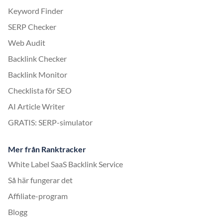
Keyword Finder
SERP Checker
Web Audit
Backlink Checker
Backlink Monitor
Checklista för SEO
AI Article Writer
GRATIS: SERP-simulator
Mer från Ranktracker
White Label SaaS Backlink Service
Så här fungerar det
Affiliate-program
Blogg