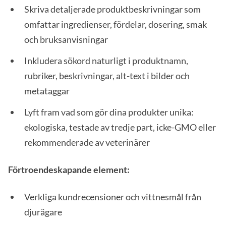
Skriva detaljerade produktbeskrivningar som
omfattar ingredienser, fördelar, dosering, smak
och bruksanvisningar
Inkludera sökord naturligt i produktnamn,
rubriker, beskrivningar, alt-text i bilder och
metataggar
Lyft fram vad som gör dina produkter unika:
ekologiska, testade av tredje part, icke-GMO eller
rekommenderade av veterinärer
Förtroendeskapande element:
Verkliga kundrecensioner och vittnesmål från
djurägare