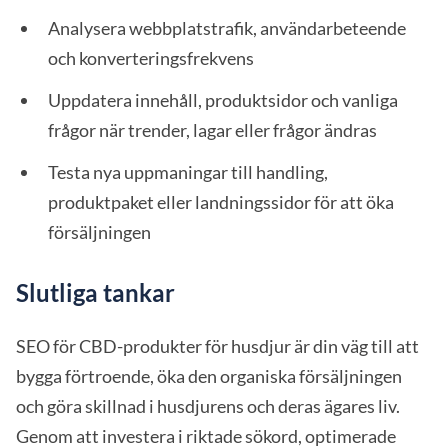
Analysera webbplatstrafik, användarbeteende
och konverteringsfrekvens
Uppdatera innehåll, produktsidor och vanliga
frågor när trender, lagar eller frågor ändras
Testa nya uppmaningar till handling,
produktpaket eller landningssidor för att öka
försäljningen
Slutliga tankar
SEO för CBD-produkter för husdjur är din väg till att
bygga förtroende, öka den organiska försäljningen
och göra skillnad i husdjurens och deras ägares liv.
Genom att investera i riktade sökord, optimerade