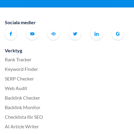
Sociala medier
Verktyg
Rank Tracker
Keyword Finder
SERP Checker
Web Audit
Backlink Checker
Backlink Monitor
Checklista för SEO
AI Article Writer