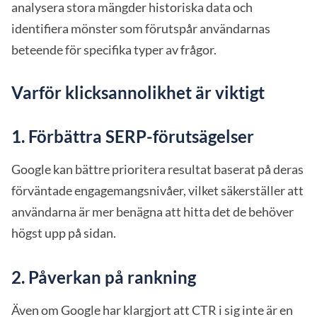
analysera stora mängder historiska data och
identifiera mönster som förutspår användarnas
beteende för specifika typer av frågor.
Varför klicksannolikhet är viktigt
1. Förbättra SERP-förutsägelser
Google kan bättre prioritera resultat baserat på deras
förväntade engagemangsnivåer, vilket säkerställer att
användarna är mer benägna att hitta det de behöver
högst upp på sidan.
2. Påverkan på rankning
Även om Google har klargjort att CTR i sig inte är en