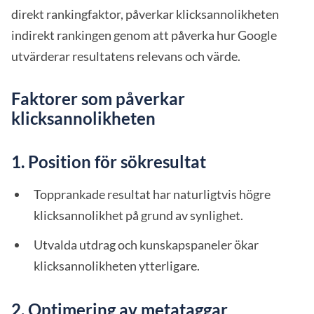
direkt rankingfaktor, påverkar klicksannolikheten
indirekt rankingen genom att påverka hur Google
utvärderar resultatens relevans och värde.
Faktorer som påverkar
klicksannolikheten
1. Position för sökresultat
Topprankade resultat har naturligtvis högre
klicksannolikhet på grund av synlighet.
Utvalda utdrag och kunskapspaneler ökar
klicksannolikheten ytterligare.
2. Optimering av metataggar