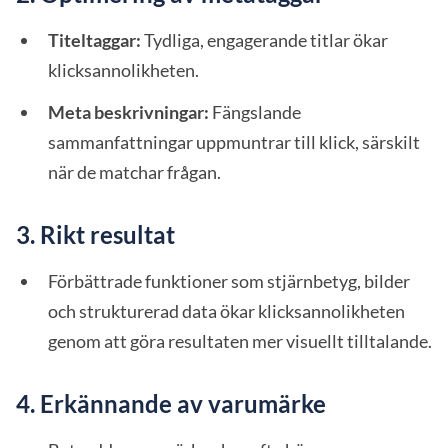
Titeltaggar:
Tydliga, engagerande titlar ökar
klicksannolikheten.
Meta beskrivningar:
Fängslande
sammanfattningar uppmuntrar till klick, särskilt
när de matchar frågan.
3. Rikt resultat
Förbättrade funktioner som stjärnbetyg, bilder
och strukturerad data ökar klicksannolikheten
genom att göra resultaten mer visuellt tilltalande.
4. Erkännande av varumärke