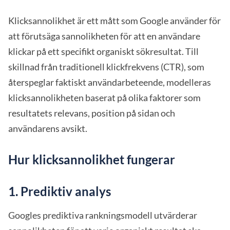
Klicksannolikhet är ett mått som Google använder för
att förutsäga sannolikheten för att en användare
klickar på ett specifikt organiskt sökresultat. Till
skillnad från traditionell klickfrekvens (CTR), som
återspeglar faktiskt användarbeteende, modelleras
klicksannolikheten baserat på olika faktorer som
resultatets relevans, position på sidan och
användarens avsikt.
Hur klicksannolikhet fungerar
1. Prediktiv analys
Googles prediktiva rankningsmodell utvärderar