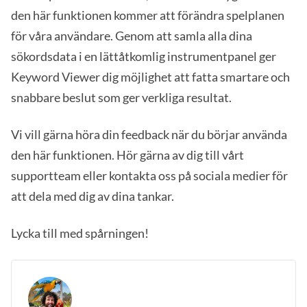
den här funktionen kommer att förändra spelplanen
för våra användare. Genom att samla alla dina
sökordsdata i en lättåtkomlig instrumentpanel ger
Keyword Viewer dig möjlighet att fatta smartare och
snabbare beslut som ger verkliga resultat.
Vi vill gärna höra din feedback när du börjar använda
den här funktionen. Hör gärna av dig till vårt
supportteam eller kontakta oss på sociala medier för
att dela med dig av dina tankar.
Lycka till med spårningen!