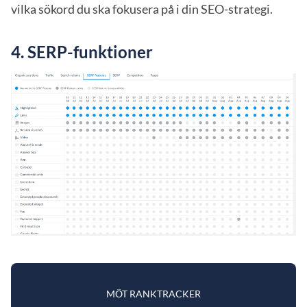
vilka sökord du ska fokusera på i din SEO-strategi.
4.
SERP-funktioner
MÖT RANKTRACKER