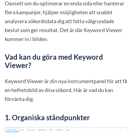
Oavsett om du optimerar en enda sida eller hanterar
flera kampanjer, hjälper möjligheten att snabbt
analysera sökordsdata dig att fatta välgrundade
beslut som ger resultat. Det är där Keyword Viewer
kommer in i bilden.
Vad kan du göra med Keyword
Viewer?
Keyword Viewer är din nya instrumentpanel för att få
en helhetsbild av dina sökord. Här är vad du kan
förvänta dig:
1.
Organiska ståndpunkter