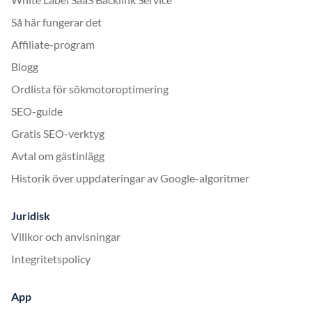
Så här fungerar det
Affiliate-program
Blogg
Ordlista för sökmotoroptimering
SEO-guide
Gratis SEO-verktyg
Avtal om gästinlägg
Historik över uppdateringar av Google-algoritmer
Juridisk
Villkor och anvisningar
Integritetspolicy
App