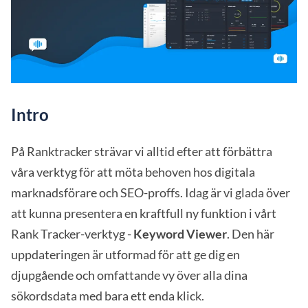
Intro
På Ranktracker strävar vi alltid efter att förbättra
våra verktyg för att möta behoven hos digitala
marknadsförare och SEO-proffs. Idag är vi glada över
att kunna presentera en kraftfull ny funktion i vårt
Rank Tracker-verktyg -
Keyword Viewer
. Den här
uppdateringen är utformad för att ge dig en
djupgående och omfattande vy över alla dina
sökordsdata med bara ett enda klick.