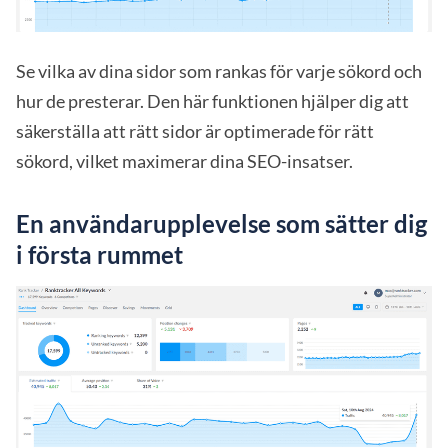
Se vilka av dina sidor som rankas för varje sökord och
hur de presterar. Den här funktionen hjälper dig att
säkerställa att rätt sidor är optimerade för rätt
sökord, vilket maximerar dina SEO-insatser.
En användarupplevelse som sätter dig
i första rummet