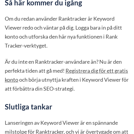
Så här kommer du igång
Om du redan använder Ranktracker är Keyword
Viewer redo och väntar på dig. Logga bara in på ditt
konto och utforska den här nya funktionen i Rank
Tracker-verktyget.
Är du inte en Ranktracker-användare än? Nu är den
perfekta tiden att gå med!
Registrera dig för ett gratis
konto
och börja utnyttja kraften i Keyword Viewer för
att förbättra din SEO-strategi.
Slutliga tankar
Lanseringen av Keyword Viewer är en spännande
milstolpe för Ranktracker, och vi är övertygade om att