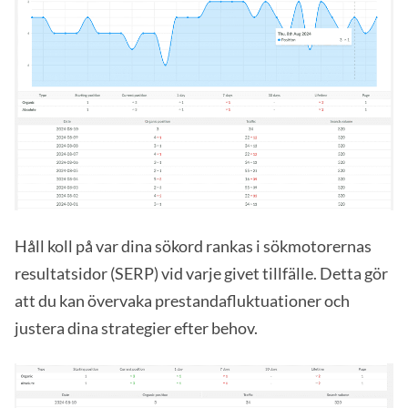
Håll koll på var dina sökord rankas i sökmotorernas
resultatsidor (SERP) vid varje givet tillfälle. Detta gör
att du kan övervaka prestandafluktuationer och
justera dina strategier efter behov.