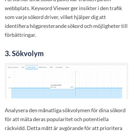
webbplats. Keyword Viewer ger insikter i den trafik
som varje sökord driver, vilket hjälper dig att
identifiera högpresterande sökord och möjligheter till
förbättringar.
3.
Sökvolym
Analysera den månatliga sökvolymen för dina sökord
för att mäta deras popularitet och potentiella
räckvidd. Detta mått är avgörande för att prioritera