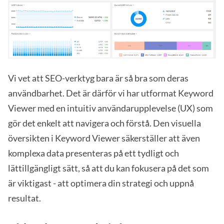
Vi vet att SEO-verktyg bara är så bra som deras
användbarhet. Det är därför vi har utformat Keyword
Viewer med en intuitiv användarupplevelse (UX) som
gör det enkelt att navigera och förstå. Den visuella
översikten i Keyword Viewer säkerställer att även
komplexa data presenteras på ett tydligt och
lättillgängligt sätt, så att du kan fokusera på det som
är viktigast - att optimera din strategi och uppnå
resultat.