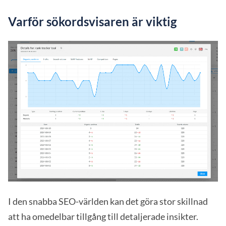
Varför sökordsvisaren är viktig
I den snabba SEO-världen kan det göra stor skillnad
att ha omedelbar tillgång till detaljerade insikter.