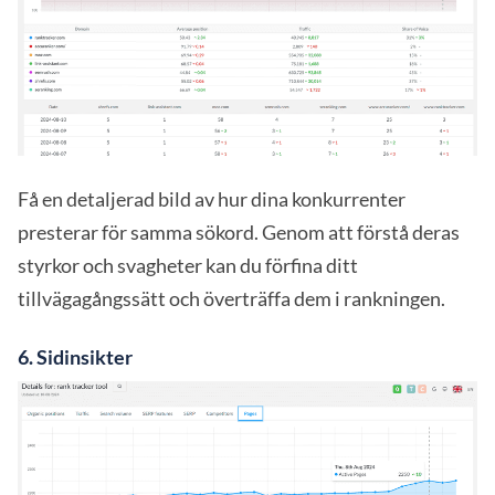
Få en detaljerad bild av hur dina konkurrenter
presterar för samma sökord. Genom att förstå deras
styrkor och svagheter kan du förfina ditt
tillvägagångssätt och överträffa dem i rankningen.
6.
Sidinsikter