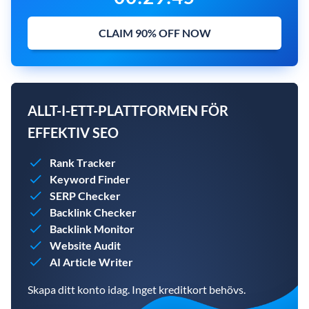
CLAIM 90% OFF NOW
ALLT-I-ETT-PLATTFORMEN FÖR
EFFEKTIV SEO
Rank Tracker
Keyword Finder
SERP Checker
Backlink Checker
Backlink Monitor
Website Audit
AI Article Writer
Skapa ditt konto idag. Inget kreditkort behövs.