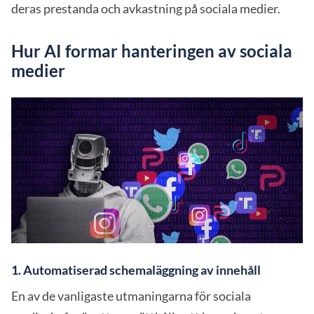
deras prestanda och avkastning på sociala medier.
Hur AI formar hanteringen av sociala
medier
1. Automatiserad schemaläggning av innehåll
En av de vanligaste utmaningarna för sociala