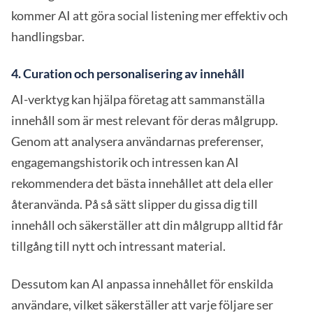
kommer AI att göra social listening mer effektiv och
handlingsbar.
4. Curation och personalisering av innehåll
AI-verktyg kan hjälpa företag att sammanställa
innehåll som är mest relevant för deras målgrupp.
Genom att analysera användarnas preferenser,
engagemangshistorik och intressen kan AI
rekommendera det bästa innehållet att dela eller
återanvända. På så sätt slipper du gissa dig till
innehåll och säkerställer att din målgrupp alltid får
tillgång till nytt och intressant material.
Dessutom kan AI anpassa innehållet för enskilda
användare, vilket säkerställer att varje följare ser