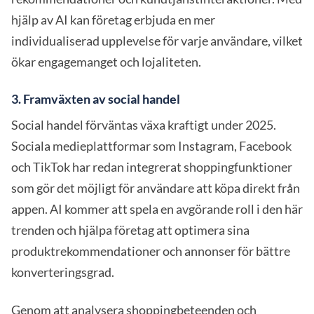
hjälp av AI kan företag erbjuda en mer
individualiserad upplevelse för varje användare, vilket
ökar engagemanget och lojaliteten.
3. Framväxten av social handel
Social handel förväntas växa kraftigt under 2025.
Sociala medieplattformar som Instagram, Facebook
och TikTok har redan integrerat shoppingfunktioner
som gör det möjligt för användare att köpa direkt från
appen. AI kommer att spela en avgörande roll i den här
trenden och hjälpa företag att optimera sina
produktrekommendationer och annonser för bättre
konverteringsgrad.
Genom att analysera shoppingbeteenden och