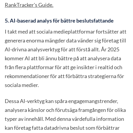
RankTracker's Guide.
5. AI-baserad analys för bättre beslutsfattande
I takt med att sociala medieplattformar fortsätter att
generera enorma mängder data vänder sig företag till
AI-drivna analysverktyg för att förstå allt. År 2025
kommer AI att bli ännu bättre på att analysera data
från flera plattformar för att ge insikter i realtid och
rekommendationer för att förbättra strategierna för
sociala medier.
Dessa AI-verktyg kan spåra engagemangstrender,
analysera känslor och förutsäga framgången för olika
typer av innehåll. Med denna värdefulla information
kan företag fatta datadrivna beslut som förbättrar