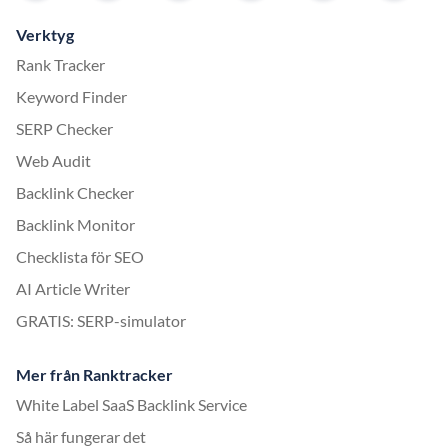
Verktyg
Rank Tracker
Keyword Finder
SERP Checker
Web Audit
Backlink Checker
Backlink Monitor
Checklista för SEO
AI Article Writer
GRATIS: SERP-simulator
Mer från Ranktracker
White Label SaaS Backlink Service
Så här fungerar det