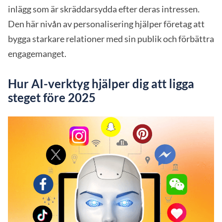
inlägg som är skräddarsydda efter deras intressen.
Den här nivån av personalisering hjälper företag att
bygga starkare relationer med sin publik och förbättra
engagemanget.
Hur AI-verktyg hjälper dig att ligga
steget före 2025