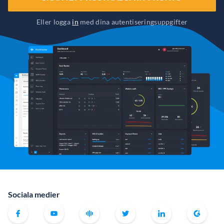
Eller logga
in
med dina autentiseringsuppgifter
Sociala medier