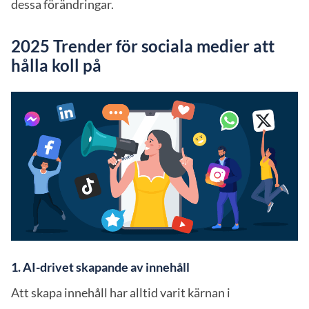
dessa förändringar.
2025 Trender för sociala medier att
hålla koll på
1. AI-drivet skapande av innehåll
Att skapa innehåll har alltid varit kärnan i