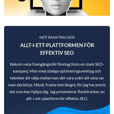
MÖT RANKTRACKER
ALLT-I-ETT-PLATTFORMEN FÖR
EFFEKTIV SEO
Bakom varje framgångsrikt företag finns en stark SEO-
kampanj. Men med otaliga optimeringsverktyg och
tekniker att välja mellan kan det vara svårt att veta var
man ska börja. Nåväl, frukta inte längre, för jag har precis
det som kan hjälpa dig. Jag presenterar Ranktracker, en
allt-i-ett-plattform för effektiv SEO.