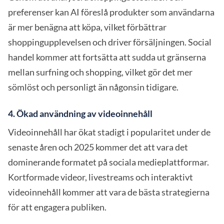
preferenser kan AI föreslå produkter som användarna
är mer benägna att köpa, vilket förbättrar
shoppingupplevelsen och driver försäljningen. Social
handel kommer att fortsätta att sudda ut gränserna
mellan surfning och shopping, vilket gör det mer
sömlöst och personligt än någonsin tidigare.
4. Ökad användning av videoinnehåll
Videoinnehåll har ökat stadigt i popularitet under de
senaste åren och 2025 kommer det att vara det
dominerande formatet på sociala medieplattformar.
Kortformade videor, livestreams och interaktivt
videoinnehåll kommer att vara de bästa strategierna
för att engagera publiken.