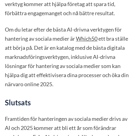
verktyg kommer att hjälpa företag att spara tid,
förbättra engagemanget och nå bättre resultat.
Om du letar efter de bästa AI-drivna verktygen för
hantering av sociala medier är
Which50
ett bra ställe
att börja på. Det är en katalog med de bästa digitala
marknadsföringsverktygen, inklusive AI-drivna
lösningar för hantering av sociala medier som kan
hjälpa dig att effektivisera dina processer och öka din
närvaro online 2025.
Slutsats
Framtiden för hanteringen av sociala medier drivs av
AI och 2025 kommer att bli ett år som förändrar