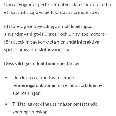
Unreal Engine är perfekt för utvecklare som letar efter
ett sätt att skapa visuellt fantastiska mobilspel.
Ett
företag för utveckling av mobilspelsappar
använder vanligtvis Unreal- och Unity-spelmotorer
för utveckling av konkreta men ändå interaktiva
spellösningar för slutanvändarna.
Dess viktigaste funktioner består av:
Den levereras med avancerade
renderingsfunktioner för realistiska bilder av
spellösningen.
Tillåter utveckling utan någon omfattande
kodningskunskap.