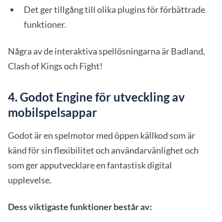
Det ger tillgång till olika plugins för förbättrade
funktioner.
Några av de interaktiva spellösningarna är Badland,
Clash of Kings och Fight!
4.
Godot Engine för utveckling av
mobilspelsappar
Godot är en spelmotor med öppen källkod som är
känd för sin flexibilitet och användarvänlighet och
som ger apputvecklare en fantastisk digital
upplevelse.
Dess viktigaste funktioner består av: