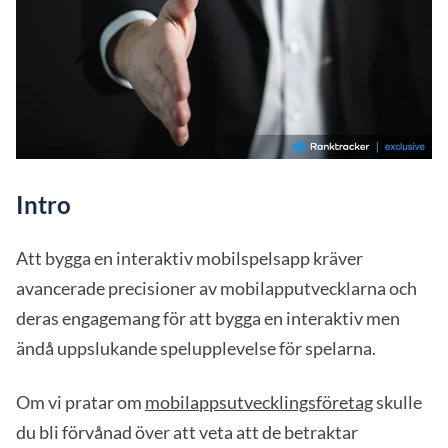
Intro
Att bygga en interaktiv mobilspelsapp kräver
avancerade precisioner av mobilapputvecklarna och
deras engagemang för att bygga en interaktiv men
ändå uppslukande spelupplevelse för spelarna.
Om vi pratar om
mobilappsutvecklingsföretag
skulle
du bli förvånad över att veta att de betraktar