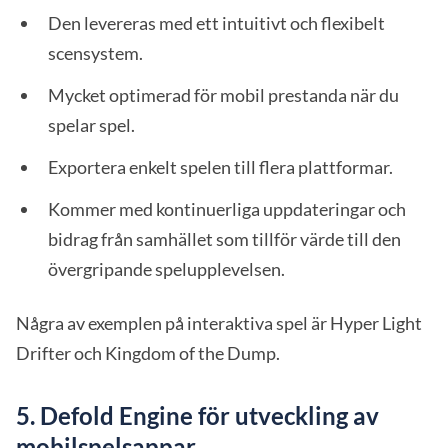
Den levereras med ett intuitivt och flexibelt
scensystem.
Mycket optimerad för mobil prestanda när du
spelar spel.
Exportera enkelt spelen till flera plattformar.
Kommer med kontinuerliga uppdateringar och
bidrag från samhället som tillför värde till den
övergripande spelupplevelsen.
Några av exemplen på interaktiva spel är Hyper Light
Drifter och Kingdom of the Dump.
5.
Defold Engine för utveckling av
mobilspelsappar