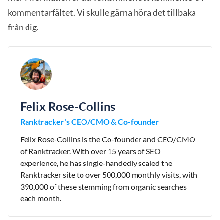
kommentarfältet. Vi skulle gärna höra det tillbaka
från dig.
Felix Rose-Collins
Ranktracker's CEO/CMO & Co-founder
Felix Rose-Collins is the Co-founder and CEO/CMO
of Ranktracker. With over 15 years of SEO
experience, he has single-handedly scaled the
Ranktracker site to over 500,000 monthly visits, with
390,000 of these stemming from organic searches
each month.