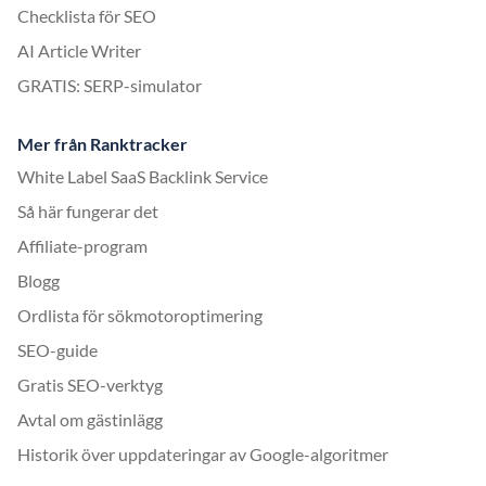
Checklista för SEO
AI Article Writer
GRATIS: SERP-simulator
Mer från Ranktracker
White Label SaaS Backlink Service
Så här fungerar det
Affiliate-program
Blogg
Ordlista för sökmotoroptimering
SEO-guide
Gratis SEO-verktyg
Avtal om gästinlägg
Historik över uppdateringar av Google-algoritmer