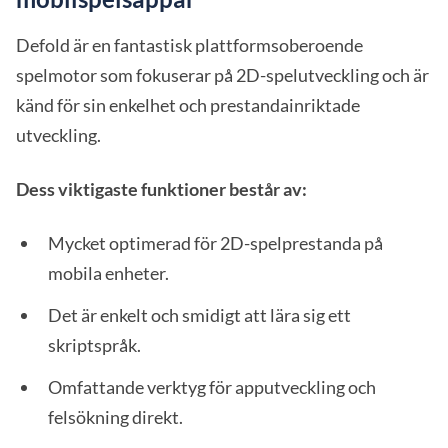
Defold är en fantastisk plattformsoberoende
spelmotor som fokuserar på 2D-spelutveckling och är
känd för sin enkelhet och prestandainriktade
utveckling.
Dess viktigaste funktioner består av:
Mycket optimerad för 2D-spelprestanda på
mobila enheter.
Det är enkelt och smidigt att lära sig ett
skriptspråk.
Omfattande verktyg för apputveckling och
felsökning direkt.