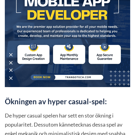
Ökningen av hyper casual-spel:
De hyper casual spelen har sett en stor ökning i
popularitet. Dessutom kännetecknas dessa spel av
enkel mekanik och minimalistisk design med snabba