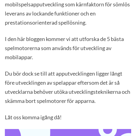
mobilspelsapputveckling som kärnfaktorn för sömlös
leverans av lockande funktioner och en
prestationsorienterad spellösning.
I den här bloggen kommer vi att utforska de 5 bästa
spelmotorerna som används för utveckling av
mobilappar.
Du bör dock se till att apputvecklingen ligger långt
före utvecklingen av spelappar eftersom det är så
utvecklarna behöver utöka utvecklingsteknikerna och
skämma bort spelmotorer för apparna.
Låt oss komma igång då!