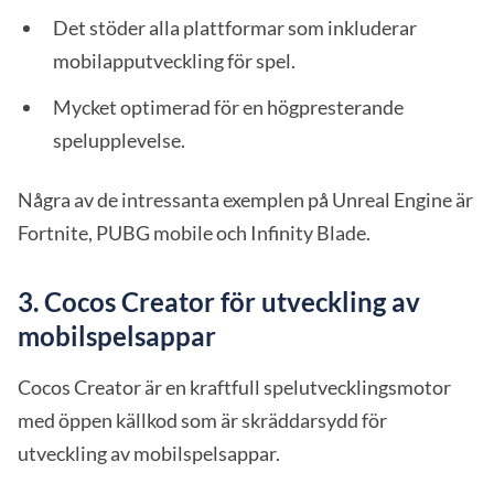
Det stöder alla plattformar som inkluderar
mobilapputveckling för spel.
Mycket optimerad för en högpresterande
spelupplevelse.
Några av de intressanta exemplen på Unreal Engine är
Fortnite, PUBG mobile och Infinity Blade.
3.
Cocos Creator för utveckling av
mobilspelsappar
Cocos Creator är en kraftfull spelutvecklingsmotor
med öppen källkod som är skräddarsydd för
utveckling av mobilspelsappar.