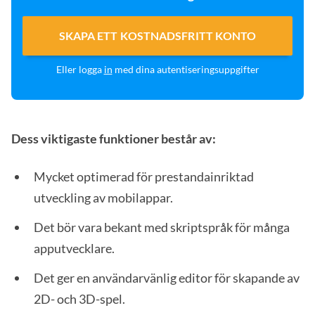
SKAPA ETT KOSTNADSFRITT KONTO
Eller logga
in
med dina autentiseringsuppgifter
Dess viktigaste funktioner består av:
Mycket optimerad för prestandainriktad
utveckling av mobilappar.
Det bör vara bekant med skriptspråk för många
apputvecklare.
Det ger en användarvänlig editor för skapande av
2D- och 3D-spel.