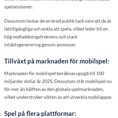
spelsessioner.
Dessutom lockar de en bred publik tack vare att de är
lättillgängliga och enkla att spela, vilket leder till en
hög nedladdningsfrekvens och stark
intäktsgenerering genom annonser.
Tillväxt på marknaden för mobilspel:
Marknaden för mobilspel beräknas uppgå till 100
miljarder dollar år 2025. Dessutom står mobilspel nu
för mer än hälften av den globala spelmarknaden,
vilket understryker vikten av att utveckla mobilappar.
Spel på flera plattformar: