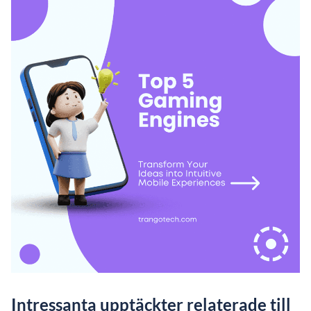
Intressanta upptäckter relaterade till