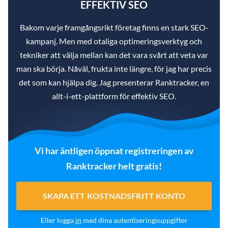
EFFEKTIV SEO
Bakom varje framgångsrikt företag finns en stark SEO-
kampanj. Men med otaliga optimeringsverktyg och
tekniker att välja mellan kan det vara svårt att veta var
man ska börja. Nåväl, frukta inte längre, för jag har precis
det som kan hjälpa dig. Jag presenterar Ranktracker, en
allt-i-ett-plattform för effektiv SEO.
Vi har äntligen öppnat registreringen av
Ranktracker helt gratis!
SKAPA ETT KOSTNADSFRITT KONTO
Eller logga
in
med dina autentiseringsuppgifter