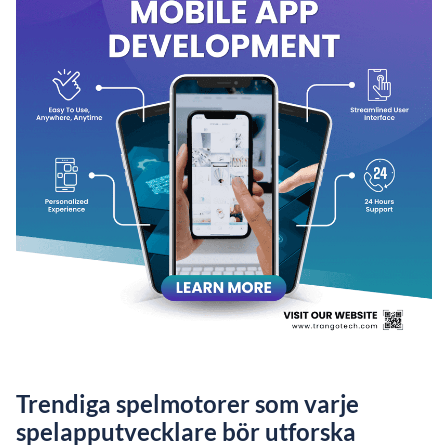
Trendiga spelmotorer som varje
spelapputvecklare bör utforska