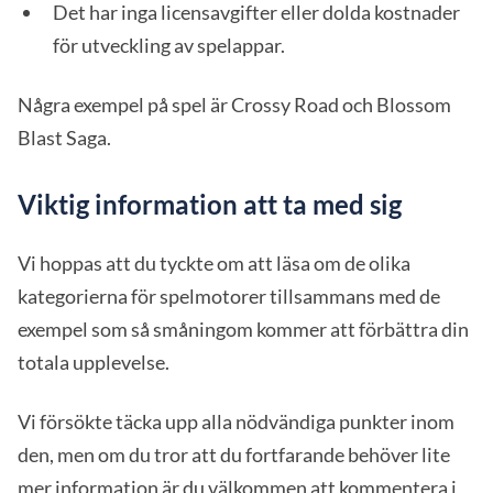
Det har inga licensavgifter eller dolda kostnader
för utveckling av spelappar.
Några exempel på spel är Crossy Road och Blossom
Blast Saga.
Viktig information att ta med sig
Vi hoppas att du tyckte om att läsa om de olika
kategorierna för spelmotorer tillsammans med de
exempel som så småningom kommer att förbättra din
totala upplevelse.
Vi försökte täcka upp alla nödvändiga punkter inom
den, men om du tror att du fortfarande behöver lite
mer information är du välkommen att kommentera i