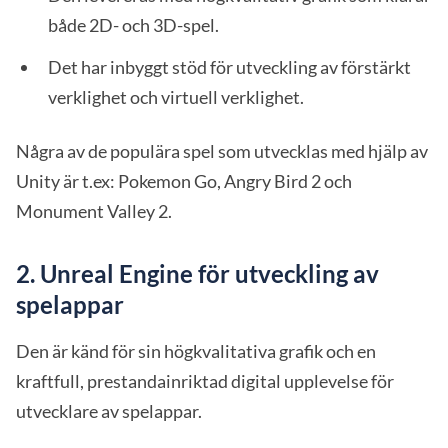
både 2D- och 3D-spel.
Det har inbyggt stöd för utveckling av förstärkt
verklighet och virtuell verklighet.
Några av de populära spel som utvecklas med hjälp av
Unity är t.ex: Pokemon Go, Angry Bird 2 och
Monument Valley 2.
2.
Unreal Engine för utveckling av
spelappar
Den är känd för sin högkvalitativa grafik och en
kraftfull, prestandainriktad digital upplevelse för
utvecklare av spelappar.