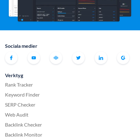
Sociala medier
Verktyg
Rank Tracker
Keyword Finder
SERP Checker
Web Audit
Backlink Checker
Backlink Monitor