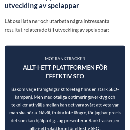
utveckling av spelappar
Låt oss lista ner och utarbeta några intressanta
resultat relaterade till utveckling av spelappar:
MÖT RANKTRACKER
ALLT-I-ETT-PLATTFORMEN FÖR
EFFEKTIV SEO
Bakom varje framgångsrikt företag finns en stark SEO-
kampanj. Men med otaliga optimeringsverktyg och
tekniker att välja mellan kan det vara svårt att veta var
man ska börja. Nåväl, frukta inte längre, för jag har precis
det som kan hjälpa dig. Jag presenterar Ranktracker, en
allt-i-ett-plattform för effektiv SEO.