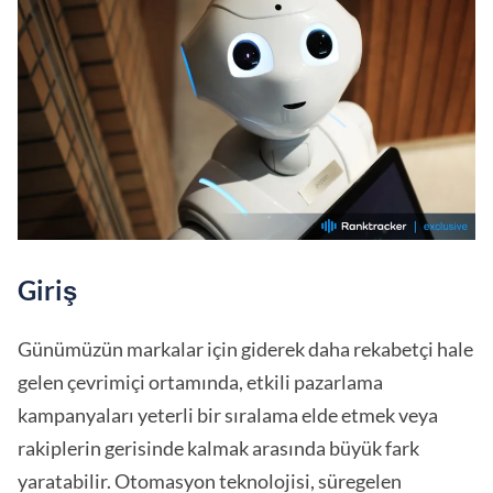
Giriş
Günümüzün markalar için giderek daha rekabetçi hale
gelen çevrimiçi ortamında, etkili pazarlama
kampanyaları yeterli bir sıralama elde etmek veya
rakiplerin gerisinde kalmak arasında büyük fark
yaratabilir. Otomasyon teknolojisi, süregelen