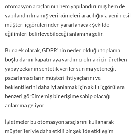
otomasyon araçlarının hem yapılandırılmış hem de
yapılandırılmamış veri kümeleri aracılığıyla yeni nesil
müşteri içgörülerinden yararlanacak şekilde
eğilimleri belirleyebileceği anlamına gelir.
Buna ek olarak, GDPR'nin neden olduğu toplama
boşluklarını kapatmaya yardımcı olmak için üretken
yapay zekanın
sentetik veriler sun
ma yeteneği,
pazarlamacıların müşteri ihtiyaçlarını ve
beklentilerini daha iyi anlamak için akıllı içgörülere
benzeri görülmemiş bir erişime sahip olacağı
anlamına geliyor.
İşletmeler bu otomasyon araçlarını kullanarak
müşterileriyle daha etkili bir şekilde etkileşim