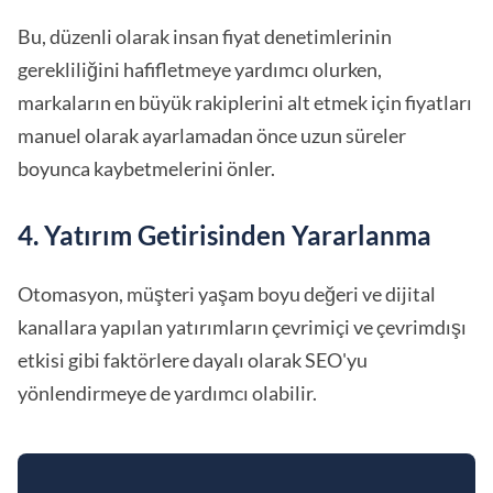
Bu, düzenli olarak insan fiyat denetimlerinin
gerekliliğini hafifletmeye yardımcı olurken,
markaların en büyük rakiplerini alt etmek için fiyatları
manuel olarak ayarlamadan önce uzun süreler
boyunca kaybetmelerini önler.
4. Yatırım Getirisinden Yararlanma
Otomasyon, müşteri yaşam boyu değeri ve dijital
kanallara yapılan yatırımların çevrimiçi ve çevrimdışı
etkisi gibi faktörlere dayalı olarak SEO'yu
yönlendirmeye de yardımcı olabilir.