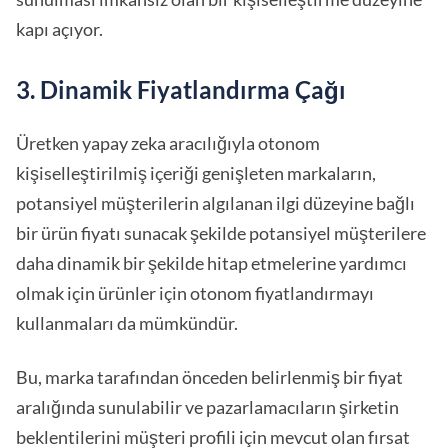
kapı açıyor.
3. Dinamik Fiyatlandırma Çağı
Üretken yapay zeka aracılığıyla otonom
kişiselleştirilmiş içeriği genişleten markaların,
potansiyel müşterilerin algılanan ilgi düzeyine bağlı
bir ürün fiyatı sunacak şekilde potansiyel müşterilere
daha dinamik bir şekilde hitap etmelerine yardımcı
olmak için ürünler için otonom fiyatlandırmayı
kullanmaları da mümkündür.
Bu, marka tarafından önceden belirlenmiş bir fiyat
aralığında sunulabilir ve pazarlamacıların şirketin
beklentilerini müşteri profili için mevcut olan fırsat