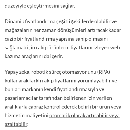
düzeyiyle eşleştirmesini sağlar.
Dinamik fiyatlandırma çeşitli şekillerde olabilir ve
mağazaların her zaman dönüşümleri artıracak kadar
cazip bir fiyatlandırma yapısına sahip olmasını
sağlamak için rakip ürünlerin fiyatlarını izleyen web
kazıma araçlarını da içerir.
Yapay zeka, robotik süreç otomasyonunu (RPA)
kullanarak farklı rakip fiyatlarını yorumlayabilir ve
bunları markanın kendi fiyatlandırmasıyla ve
pazarlamacılar tarafından belirlenen izin verilen
aralıklarla çapraz kontrol ederek belirli bir ürün veya
hizmetin maliyetini
otomatik olarak artırabilir veya
azaltabilir
.