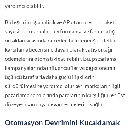
yardımcı olabilir.
Birleştirilmiş analitik ve AP otomasyonu paketi
sayesinde markalar, performansa ve farklı satış
ortakları arasında önceden belirlenmiş hedefleri
karşılama becerisine dayalı olarak satış ortağı
ödemelerini
otomatikleştirebilir. Bu, pazarlama
kampanyalarında influencer'lar ve diğer önemli
üçüncü taraflarla daha güçlü ilişkilerin
sürdürülmesine yardımcı olurken, markaların ilgili
pazarlama çabalarında paralarının karşılığını en üst
düzeye çıkarmaya devam etmelerini sağlar.
Otomasyon Devrimini Kucaklamak