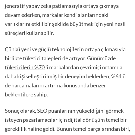
jeneratif yapay zeka patlamasıyla ortaya çıkmaya
devam ederken, markalar kendi alanlarındaki
varlıklarını etkili bir şekilde büyütmek için yeni nesil
süreçleri kullanabilir.
Çünkü yeni ve güçlü teknolojilerin ortaya çıkmasıyla
birlikte tüketici talepleri de artıyor. Günümüzde
tüketicilerin %70
'i markalardan çevrimiçi ortamda
daha kişiselleştirilmiş bir deneyim beklerken, %64'ü
de harcamalarını artırma konusunda benzer
beklentilere sahip.
Sonuç olarak, SEO puanlarının yükseldiğini görmek
isteyen pazarlamacılar için dijital dönüşüm temel bir
gereklilik haline geldi. Bunun temel parçalarından biri,