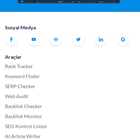
Sosyal Medya
Araçlar
Rank Tracker
Keyword Finder
SERP Checker
Web Audit
Backlink Checker
Backlink Monitor
SEO Kontrol Listesi
AI Article Writer