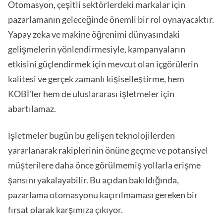
Otomasyon, çeşitli sektörlerdeki markalar için
pazarlamanın geleceğinde önemli bir rol oynayacaktır.
Yapay zeka ve makine öğrenimi dünyasındaki
gelişmelerin yönlendirmesiyle, kampanyaların
etkisini güçlendirmek için mevcut olan içgörülerin
kalitesi ve gerçek zamanlı kişiselleştirme, hem
KOBİ'ler hem de uluslararası işletmeler için
abartılamaz.
İşletmeler bugün bu gelişen teknolojilerden
yararlanarak rakiplerinin önüne geçme ve potansiyel
müşterilere daha önce görülmemiş yollarla erişme
şansını yakalayabilir. Bu açıdan bakıldığında,
pazarlama otomasyonu kaçırılmaması gereken bir
fırsat olarak karşımıza çıkıyor.