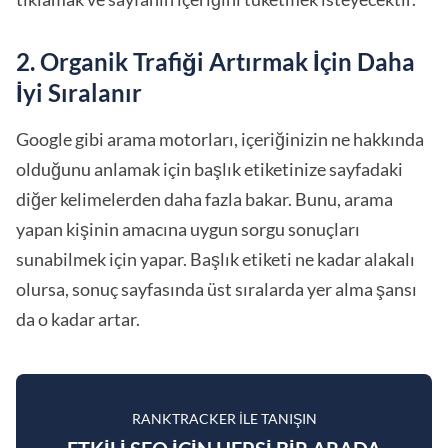
2. Organik Trafiği Artırmak İçin Daha
İyi Sıralanır
Google gibi arama motorları, içeriğinizin ne hakkında
olduğunu anlamak için başlık etiketinize sayfadaki
diğer kelimelerden daha fazla bakar. Bunu, arama
yapan kişinin amacına uygun sorgu sonuçları
sunabilmek için yapar. Başlık etiketi ne kadar alakalı
olursa, sonuç sayfasında üst sıralarda yer alma şansı
da o kadar artar.
RANKTRACKER ILE TANIŞIN