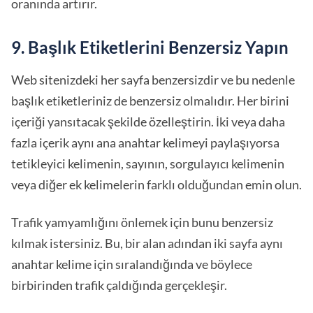
oranında artırır.
9. Başlık Etiketlerini Benzersiz Yapın
Web sitenizdeki her sayfa benzersizdir ve bu nedenle
başlık etiketleriniz de benzersiz olmalıdır. Her birini
içeriği yansıtacak şekilde özelleştirin. İki veya daha
fazla içerik aynı ana anahtar kelimeyi paylaşıyorsa
tetikleyici kelimenin, sayının, sorgulayıcı kelimenin
veya diğer ek kelimelerin farklı olduğundan emin olun.
Trafik yamyamlığını önlemek için bunu benzersiz
kılmak istersiniz. Bu, bir alan adından iki sayfa aynı
anahtar kelime için sıralandığında ve böylece
birbirinden trafik çaldığında gerçekleşir.