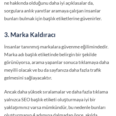
ne hakkında olduğunu daha iyi açıklasalar da,
sorgulara anlık yanıtlar aramaya çalışan insanlar
bunları bulmak için başlık etiketlerine güvenirler.
3. Marka Kaldıracı
İnsanlar tanınmış markalara güvenme eğilimindedir.
Marka adı başlık etiketinde belirgin bir şekilde
görünüyorsa, arama yapanlar sonuca tıklamaya daha
meyilli olacak ve bu da sayfanıza daha fazla trafik
gelmesini sağlayacaktır.
Ancak daha yüksek sıralamalar ve daha fazla tıklama
yalnızca SEO başlık etiketi oluşturmaya iyi bir
yaklaşımınız varsa mümkündür, bu nedenle bunları
oluşturmanın 4 adımına dalmadan önce, akılda