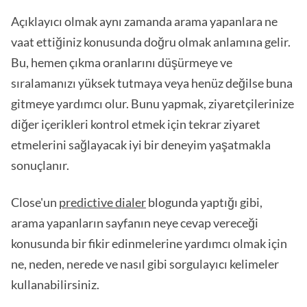
Açıklayıcı olmak aynı zamanda arama yapanlara ne
vaat ettiğiniz konusunda doğru olmak anlamına gelir.
Bu, hemen çıkma oranlarını düşürmeye ve
sıralamanızı yüksek tutmaya veya henüz değilse buna
gitmeye yardımcı olur. Bunu yapmak, ziyaretçilerinize
diğer içerikleri kontrol etmek için tekrar ziyaret
etmelerini sağlayacak iyi bir deneyim yaşatmakla
sonuçlanır.
Close'un
predictive dialer
blogunda yaptığı gibi,
arama yapanların sayfanın neye cevap vereceği
konusunda bir fikir edinmelerine yardımcı olmak için
ne, neden, nerede ve nasıl gibi sorgulayıcı kelimeler
kullanabilirsiniz.