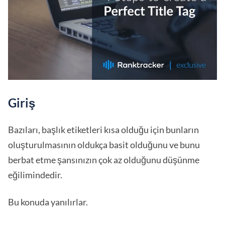
Giriş
Bazıları, başlık etiketleri kısa olduğu için bunların
oluşturulmasının oldukça basit olduğunu ve bunu
berbat etme şansınızın çok az olduğunu düşünme
eğilimindedir.
Bu konuda yanılırlar.