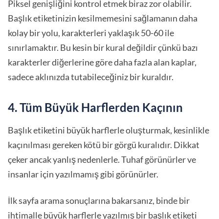
Piksel genişliğini kontrol etmek biraz zor olabilir.
Başlık etiketinizin kesilmemesini sağlamanın daha
kolay bir yolu, karakterleri yaklaşık 50-60 ile
sınırlamaktır. Bu kesin bir kural değildir çünkü bazı
karakterler diğerlerine göre daha fazla alan kaplar,
sadece aklınızda tutabileceğiniz bir kuraldır.
4. Tüm Büyük Harflerden Kaçının
Başlık etiketini büyük harflerle oluşturmak, kesinlikle
kaçınılması gereken kötü bir görgü kuralıdır. Dikkat
çeker ancak yanlış nedenlerle. Tuhaf görünürler ve
insanlar için yazılmamış gibi görünürler.
İlk sayfa arama sonuçlarına bakarsanız, binde bir
ihtimalle büyük harflerle yazılmış bir başlık etiketi