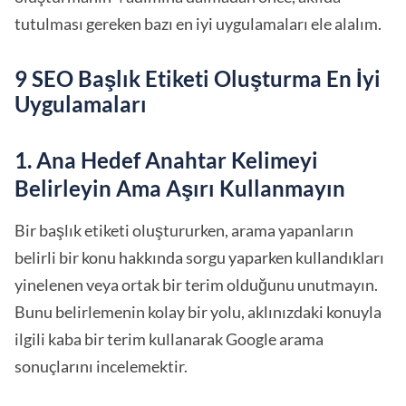
tutulması gereken bazı en iyi uygulamaları ele alalım.
9 SEO Başlık Etiketi Oluşturma En İyi
Uygulamaları
1. Ana Hedef Anahtar Kelimeyi
Belirleyin Ama Aşırı Kullanmayın
Bir başlık etiketi oluştururken, arama yapanların
belirli bir konu hakkında sorgu yaparken kullandıkları
yinelenen veya ortak bir terim olduğunu unutmayın.
Bunu belirlemenin kolay bir yolu, aklınızdaki konuyla
ilgili kaba bir terim kullanarak Google arama
sonuçlarını incelemektir.