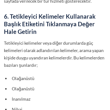
sayfada verilecek bir tür hizmeti gösterecektir.
6. Tetikleyici Kelimeler Kullanarak
Başlık Etiketini Tıklanmaya Değer
Hale Getirin
Tetikleyici kelimeler veya diğer durumlarda güç
kelimeleri olarak adlandırılan kelimeler, arama yapan
kişide duygu uyandıran kelimelerdir. Bu kelimelerden
bazıları şunlardır;
Olağanüstü
Olağanüstü
İnanılmaz
Nihai