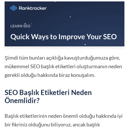
Şimdi tüm bunları açıklığa kavuşturduğumuza göre,
mükemmel SEO başlık etiketleri oluşturmanın neden
gerekli olduğu hakkında biraz konuşalım.
SEO Başlık Etiketleri Neden
Önemlidir?
Başlık etiketlerinin neden önemli olduğu hakkında iyi
bir fikriniz olduğunu biliyoruz, ancak başlık