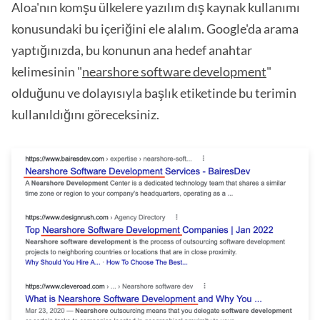
Aloa'nın komşu ülkelere yazılım dış kaynak kullanımı
konusundaki bu içeriğini ele alalım. Google'da arama
yaptığınızda, bu konunun ana hedef anahtar
kelimesinin "
nearshore software development
"
olduğunu ve dolayısıyla başlık etiketinde bu terimin
kullanıldığını göreceksiniz.