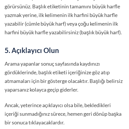
görürsünüz. Başlık etiketinin tamamını büyük harfle
yazmak yerine, ilk kelimenin ilk harfini büyük harfle
yazabilir (cümle büyük harf) veya çoğu kelimenin ilk
harfini büyük harfle yazabilirsiniz (başlık büyük harf).
5. Açıklayıcı Olun
Arama yapanlar sonuç sayfasında kaydınızı
gördüklerinde, başlık etiketi içeriğinize göz atıp
atmamaları için bir gösterge olacaktır. Başlığı belirsiz
yaparsanız kolayca geçip giderler.
Ancak, yeterince açıklayıcı olsa bile, bekledikleri
içeriği sunmadığınız sürece, hemen geri dönüp başka
bir sonuca tıklayacaklardır.