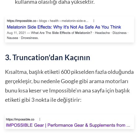
kullanma olasılığı daha yüksektir.
3. Truncation'dan Kaçının
Kısaltma, başlık etiketi 600 pikselden fazla olduğunda
gerçekleşir, bu nedenle Google gibi arama motorları
bunu kısa keser ve Impossible'ın ana sayfa için başlık
etiketi gibi 3 nokta ile değiştirir: