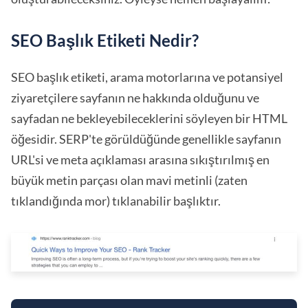
SEO Başlık Etiketi Nedir?
SEO başlık etiketi, arama motorlarına ve potansiyel
ziyaretçilere sayfanın ne hakkında olduğunu ve
sayfadan ne bekleyebileceklerini söyleyen bir HTML
öğesidir. SERP'te görüldüğünde genellikle sayfanın
URL'si ve meta açıklaması arasına sıkıştırılmış en
büyük metin parçası olan mavi metinli (zaten
tıklandığında mor) tıklanabilir başlıktır.