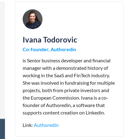
Ivana Todorovic
Co-founder, Authoredin
is Senior business developer and financial
manager with a demonstrated history of
working in the SaaS and FinTech industry.
She was involved in fundraising for multiple
projects, both from private investors and
the European Commission. Ivana is a co-
founder of Authoredin, a software that
supports content creation on Linkedin.
Link:
Authoredin