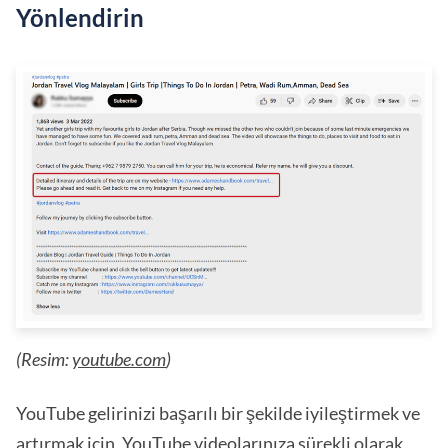
Yönlendirin
(Resim:
youtube.com
)
YouTube gelirinizi başarılı bir şekilde iyileştirmek ve
artırmak için, YouTube videolarınıza sürekli olarak