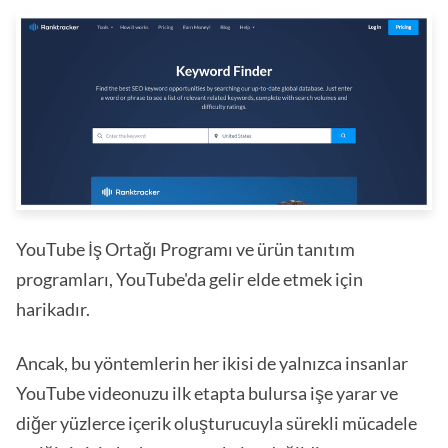
YouTube İş Ortağı Programı ve ürün tanıtım
programları, YouTube'da gelir elde etmek için
harikadır.
Ancak, bu yöntemlerin her ikisi de yalnızca insanlar
YouTube videonuzu ilk etapta bulursa işe yarar ve
diğer yüzlerce içerik oluşturucuyla sürekli mücadele