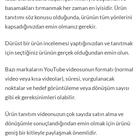
basamakları tırmanmak her zaman en iyisidir. Ürün
tanıtımı söz konusu olduğunda, ürünün tüm yönlerini
kapsadığınızdan emin olmanız gerekir.
Dürüst bir ürün incelemesi yaptığınızdan ve tanıtmak
için seçtiğiniz ürünün gerçek olduğundan emin olun.
Bazı markaların YouTube videosunun formatı (normal
video veya kısa videolar), süresi, vurgulanacak
noktalar ve hedef görüntüleme veya dönüşüm sayısı
gibi ek gereksinimleri olabilir.
Ürün tanıtım videonuzun çok sayıda satın alma ve
dönüşümle sonuçlandığından emin olmak için ürünü
geniş bir kitleyle paylaşmak önemlidir.