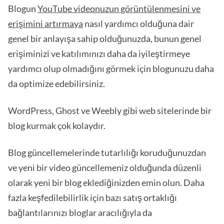
Blogun
YouTube videonuzun görüntülenmesini ve
erişimini artırmaya
nasıl yardımcı olduğuna dair
genel bir anlayışa sahip olduğunuzda, bunun genel
erişiminizi ve katılımınızı daha da iyileştirmeye
yardımcı olup olmadığını görmek için blogunuzu daha
da optimize edebilirsiniz.
WordPress, Ghost ve Weebly gibi web sitelerinde bir
blog kurmak çok kolaydır.
Blog güncellemelerinde tutarlılığı koruduğunuzdan
ve yeni bir video güncellemeniz olduğunda düzenli
olarak yeni bir blog eklediğinizden emin olun. Daha
fazla keşfedilebilirlik için bazı satış ortaklığı
bağlantılarınızı bloglar aracılığıyla da