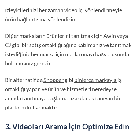
İzleyicilerinizi her zaman video içi yönlendirmeyle
ürün bağlantısına yönlendirin.
Diğer markaların ürünlerini tanıtmak için Awin veya
CJ gibi bir satış ortaklığı ağına katılmanız ve tanıtmak
istediğiniz her marka için marka onayı başvurusunda
bulunmanız gerekir.
Bir alternatif de
Shopper
gibi
binlerce markayla
iş
ortaklığı yapan ve ürün ve hizmetleri neredeyse
anında tanıtmaya başlamanıza olanak tanıyan bir
platform kullanmaktır.
3. Videoları Arama İçin Optimize Edin