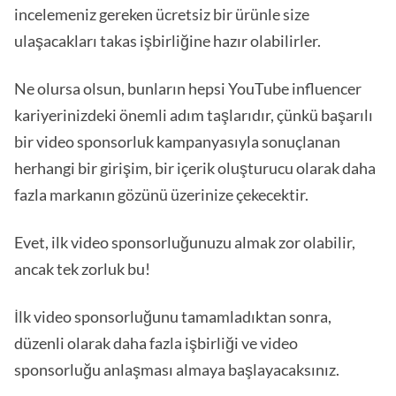
incelemeniz gereken ücretsiz bir ürünle size
ulaşacakları takas işbirliğine hazır olabilirler.
Ne olursa olsun, bunların hepsi YouTube influencer
kariyerinizdeki önemli adım taşlarıdır, çünkü başarılı
bir video sponsorluk kampanyasıyla sonuçlanan
herhangi bir girişim, bir içerik oluşturucu olarak daha
fazla markanın gözünü üzerinize çekecektir.
Evet, ilk video sponsorluğunuzu almak zor olabilir,
ancak tek zorluk bu!
İlk video sponsorluğunu tamamladıktan sonra,
düzenli olarak daha fazla işbirliği ve video
sponsorluğu anlaşması almaya başlayacaksınız.