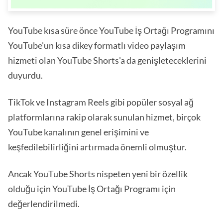
YouTube kısa süre önce YouTube İş Ortağı Programını
YouTube'un kısa dikey formatlı video paylaşım
hizmeti olan YouTube Shorts'a da genişleteceklerini
duyurdu.
TikTok ve Instagram Reels gibi popüler sosyal ağ
platformlarına rakip olarak sunulan hizmet, birçok
YouTube kanalının genel erişimini ve
keşfedilebilirliğini artırmada önemli olmuştur.
Ancak YouTube Shorts nispeten yeni bir özellik
olduğu için YouTube İş Ortağı Programı için
değerlendirilmedi.