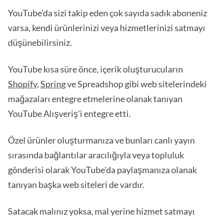
YouTube'da sizi takip eden çok sayıda sadık aboneniz
varsa, kendi ürünlerinizi veya hizmetlerinizi satmayı
düşünebilirsiniz.
YouTube kısa süre önce, içerik oluşturucuların
Shopify
,
Spring
ve Spreadshop gibi web sitelerindeki
mağazaları entegre etmelerine olanak tanıyan
YouTube Alışveriş'i entegre etti.
Özel ürünler oluşturmanıza ve bunları canlı yayın
sırasında bağlantılar aracılığıyla veya topluluk
gönderisi olarak YouTube'da paylaşmanıza olanak
tanıyan başka web siteleri de vardır.
Satacak malınız yoksa, mal yerine hizmet satmayı