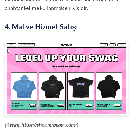
anahtar kelime kullanmak en iyisidir.
4. Mal ve Hizmet Satışı
(Resim:
https://shopmrbeast.com/)