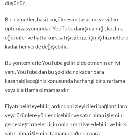
düşünün.
Bu hizmetler, basit küçük resim tasarımı ve video
optimizasyonundan YouTube danışmanlığı, koçluk,
eğitimler ve hatta kurs satışı gibi gelişmiş hizmetlere
kadar her yerde değişebilir.
Bu yöntemlerle YouTube geliri elde etmenin en iyi
yanı, YouTube'dan bu şekilde ne kadar para
kazanabileceğiniz konusunda herhangi bir sınırlama
veya kısıtlama olmamasıdır.
Fiyatı belirleyebilir, ardından izleyicileri bağlantılara
veya ürünlere yönlendirebilir ve satın alma işlemini
gerçekleştirmeleri için onları motive edebilir ve birisi
satın alma işlemini tamamladığında para