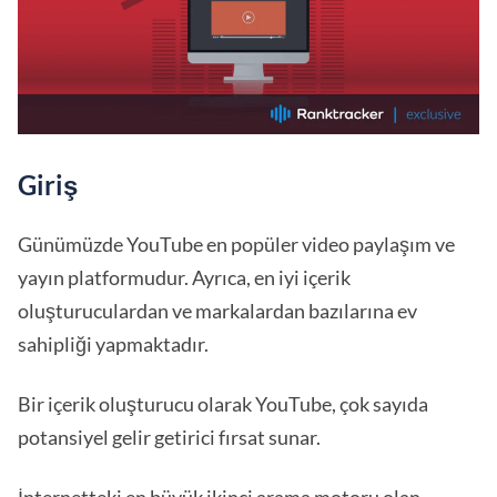
Giriş
Günümüzde YouTube en popüler video paylaşım ve
yayın platformudur. Ayrıca, en iyi içerik
oluşturuculardan ve markalardan bazılarına ev
sahipliği yapmaktadır.
Bir içerik oluşturucu olarak YouTube, çok sayıda
potansiyel gelir getirici fırsat sunar.