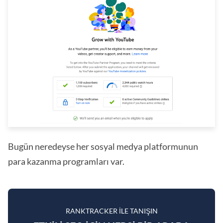
Bugün neredeyse her sosyal medya platformunun
para kazanma programları var.
RANKTRACKER ILE TANIŞIN