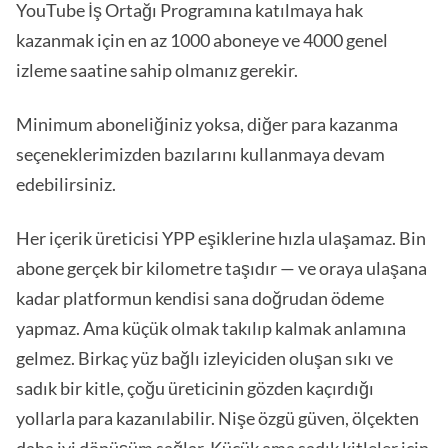
YouTube İş Ortağı Programına katılmaya hak
kazanmak için en az 1000 aboneye ve 4000 genel
izleme saatine sahip olmanız gerekir.
Minimum aboneliğiniz yoksa, diğer para kazanma
seçeneklerimizden bazılarını kullanmaya devam
edebilirsiniz.
Her içerik üreticisi YPP eşiklerine hızla ulaşamaz. Bin
abone gerçek bir kilometre taşıdır — ve oraya ulaşana
kadar platformun kendisi sana doğrudan ödeme
yapmaz. Ama küçük olmak takılıp kalmak anlamına
gelmez. Birkaç yüz bağlı izleyiciden oluşan sıkı ve
sadık bir kitle, çoğu üreticinin gözden kaçırdığı
yollarla para kazanılabilir. Nişe özgü güven, ölçekten