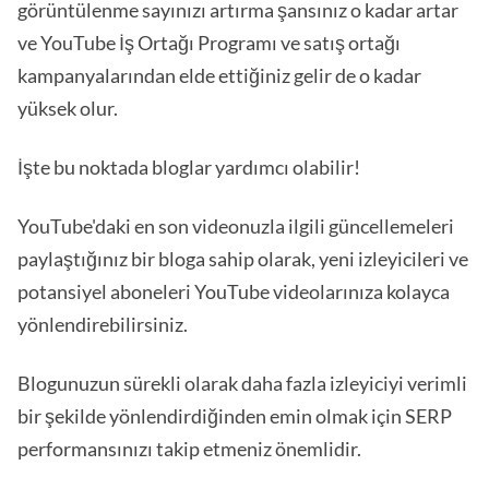
görüntülenme sayınızı artırma şansınız o kadar artar
ve YouTube İş Ortağı Programı ve satış ortağı
kampanyalarından elde ettiğiniz gelir de o kadar
yüksek olur.
İşte bu noktada bloglar yardımcı olabilir!
YouTube'daki en son videonuzla ilgili güncellemeleri
paylaştığınız bir bloga sahip olarak, yeni izleyicileri ve
potansiyel aboneleri YouTube videolarınıza kolayca
yönlendirebilirsiniz.
Blogunuzun sürekli olarak daha fazla izleyiciyi verimli
bir şekilde yönlendirdiğinden emin olmak için SERP
performansınızı takip etmeniz önemlidir.