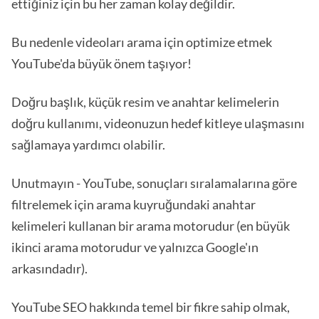
ettiğiniz için bu her zaman kolay değildir.
Bu nedenle videoları arama için optimize etmek
YouTube'da büyük önem taşıyor!
Doğru başlık, küçük resim ve anahtar kelimelerin
doğru kullanımı, videonuzun hedef kitleye ulaşmasını
sağlamaya yardımcı olabilir.
Unutmayın - YouTube, sonuçları sıralamalarına göre
filtrelemek için arama kuyruğundaki anahtar
kelimeleri kullanan bir arama motorudur (en büyük
ikinci arama motorudur ve yalnızca Google'ın
arkasındadır).
YouTube SEO hakkında temel bir fikre sahip olmak,