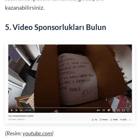
kazanabilirsiniz.
5. Video Sponsorlukları Bulun
(Resim:
youtube.com
)