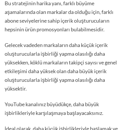
Bu stratejinin harika yanı, farklı büyüme
aşamalarında olan markalar da olduğu için, farklı
abone seviyelerine sahip içerik oluşturucuların
hepsinin ürün promosyonları bulabilmesidir.
Gelecek vadeden markaların daha küçük içerik
oluşturucularla işbirliği yapma olasılığı daha
yüksekken, köklü markaların takipçi sayısı ve genel
etkileşimi daha yüksek olan daha büyük içerik
oluşturucularla işbirliği yapma olasılığı daha
yüksektir.
YouTube kanalınız büyüdükçe, daha büyük
işbirlikleriyle karşılaşmaya başlayacaksınız.
İdeal olarak, daha küçük işbirlikleriyle başlamak ve