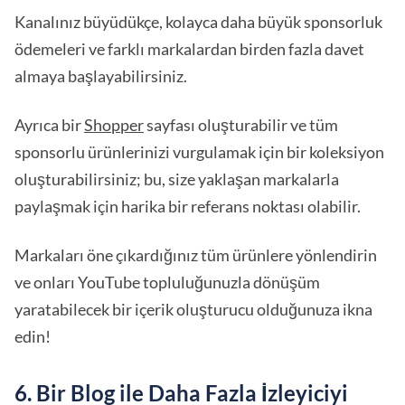
Kanalınız büyüdükçe, kolayca daha büyük sponsorluk
ödemeleri ve farklı markalardan birden fazla davet
almaya başlayabilirsiniz.
Ayrıca bir
Shopper
sayfası oluşturabilir ve tüm
sponsorlu ürünlerinizi vurgulamak için bir koleksiyon
oluşturabilirsiniz; bu, size yaklaşan markalarla
paylaşmak için harika bir referans noktası olabilir.
Markaları öne çıkardığınız tüm ürünlere yönlendirin
ve onları YouTube topluluğunuzla dönüşüm
yaratabilecek bir içerik oluşturucu olduğunuza ikna
edin!
6. Bir Blog ile Daha Fazla İzleyiciyi