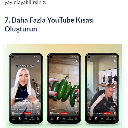
yayınlayabilirsiniz.
7. Daha Fazla YouTube Kısası
Oluşturun