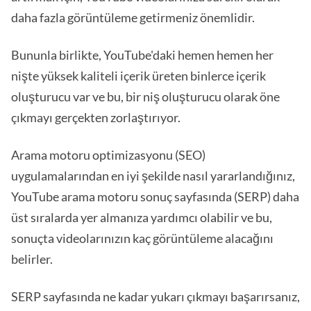
daha fazla görüntüleme getirmeniz önemlidir.
Bununla birlikte, YouTube'daki hemen hemen her
nişte yüksek kaliteli içerik üreten binlerce içerik
oluşturucu var ve bu, bir niş oluşturucu olarak öne
çıkmayı gerçekten zorlaştırıyor.
Arama motoru optimizasyonu (SEO)
uygulamalarından en iyi şekilde nasıl yararlandığınız,
YouTube arama motoru sonuç sayfasında (SERP) daha
üst sıralarda yer almanıza yardımcı olabilir ve bu,
sonuçta videolarınızın kaç görüntüleme alacağını
belirler.
SERP sayfasında ne kadar yukarı çıkmayı başarırsanız,