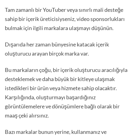
Tam zamanlı bir YouTuber veya sınırlı mali desteğe
sahip bir içerik üreticisiyseniz, video sponsorlukları
bulmak için ilgili markalara ulaşmayı düşünün.
Dışarıda her zaman bünyesine katacak içerik
oluşturucu arayan birçok marka var.
Bu markaların çoğu, bir içerik oluşturucu aracılığıyla
desteklemek ve daha büyük bir kitleye ulaşmak
istedikleri bir ürün veya hizmete sahip olacaktır.
Karşılığında, oluşturmayı başardığınız
görüntülemelere ve dönüşümlere bağlı olarak bir
maaş çeki alırsınız.
Bazı markalar bunun yerine, kullanmanız ve