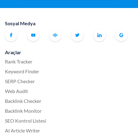
Sosyal Medya
Araçlar
Rank Tracker
Keyword Finder
SERP Checker
Web Audit
Backlink Checker
Backlink Monitor
SEO Kontrol Listesi
AI Article Writer