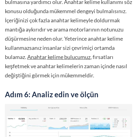
bulmasına yardımcı olur. Anahtar kelime kullanımı söz
konusu olduğunda mükemmel dengeyi bulmalısınız.
İçeriğinizi çok fazla anahtar kelimeyle doldurmak
mantığa aykırıdır ve arama motorlarının notunuzu
düşürmesine neden olur. Yeterince anahtar kelime
kullanmazsanız insanlar sizi çevrimiçi ortamda
bulamaz.
Anahtar kelime bulucumuz
, fırsatları
keşfetmek ve anahtar kelimelerin zaman içinde nasıl
değiştiğini görmek için mükemmeldir.
Adım 6: Analiz edin ve ölçün