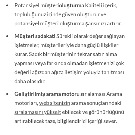
Potansiyel müşteri
oluşturma
Kaliteli içerik,
topluluğunuz içinde güven oluşturur ve
potansiyel müşteri oluşturma şansınızı artırır.
Müşteri sadakati
Sürekli olarak değer sağlayan
işletmeler, müşterileriyle daha güçlü ilişkiler
kurar. Sadık bir müşterinin tekrar satın alma
yapması veya farkında olmadan işletmenizi çok
değerli ağızdan ağıza iletişim yoluyla tanıtması
daha olasıdır.
Geliştirilmiş arama motoru sır
alaması Arama
motorları,
web sitenizin
arama sonuçlarındaki
sıralamasını yükselt
ebilecek ve görünürlüğünü
artırabilecek taze, bilgilendirici içeriği sever.