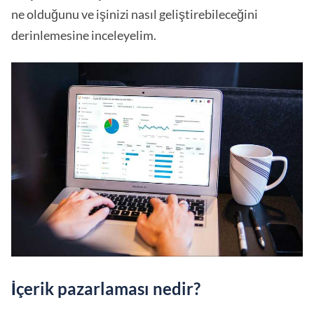
ne olduğunu ve işinizi nasıl geliştirebileceğini
derinlemesine inceleyelim.
İçerik pazarlaması nedir?