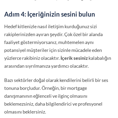
Adım 4: İçeriğinizin sesini bulun
Hedef kitlenizle nasıl iletişim kurduğunuz sizi
rakiplerinizden ayıran şeydir. Çok özel bir alanda
faaliyet göstermiyorsanız, muhtemelen aynı
potansiyel müşteriler için sizinle mücadele eden
yüzlerce rakibiniz olacaktır.
İçerik sesiniz
kalabalığın
arasından sıyrılmanıza yardımcı olacaktır.
Bazı sektörler doğal olarak kendilerini belirli bir ses
tonuna borçludur. Örneğin, bir mortgage
danışmanının eğlenceli ve ilginç olmasını
beklemezsiniz, daha bilgilendirici ve profesyonel
olmasını beklersiniz.