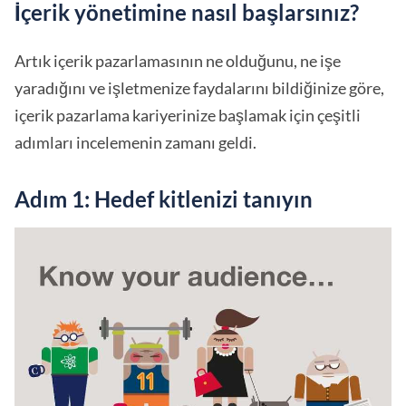
İçerik yönetimine nasıl başlarsınız?
Artık içerik pazarlamasının ne olduğunu, ne işe
yaradığını ve işletmenize faydalarını bildiğinize göre,
içerik pazarlama kariyerinize başlamak için çeşitli
adımları incelemenin zamanı geldi.
Adım 1: Hedef kitlenizi tanıyın