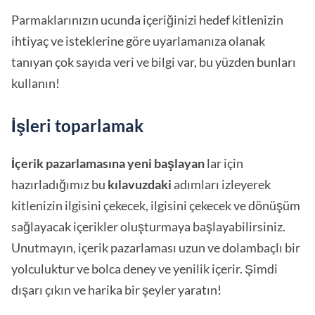
Parmaklarınızın ucunda içeriğinizi hedef kitlenizin
ihtiyaç ve isteklerine göre uyarlamanıza olanak
tanıyan çok sayıda veri ve bilgi var, bu yüzden bunları
kullanın!
İşleri toparlamak
İçerik pazarlamasına yeni başlayan
lar için
hazırladığımız bu
kılavuzdaki
adımları izleyerek
kitlenizin ilgisini çekecek, ilgisini çekecek ve dönüşüm
sağlayacak içerikler oluşturmaya başlayabilirsiniz.
Unutmayın, içerik pazarlaması uzun ve dolambaçlı bir
yolculuktur ve bolca deney ve yenilik içerir. Şimdi
dışarı çıkın ve harika bir şeyler yaratın!