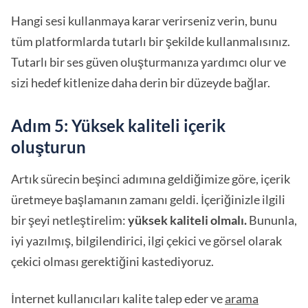
Hangi sesi kullanmaya karar verirseniz verin, bunu
tüm platformlarda tutarlı bir şekilde kullanmalısınız.
Tutarlı bir ses güven oluşturmanıza yardımcı olur ve
sizi hedef kitlenize daha derin bir düzeyde bağlar.
Adım 5: Yüksek kaliteli içerik
oluşturun
Artık sürecin beşinci adımına geldiğimize göre, içerik
üretmeye başlamanın zamanı geldi. İçeriğinizle ilgili
bir şeyi netleştirelim:
yüksek kaliteli olmalı.
Bununla,
iyi yazılmış, bilgilendirici, ilgi çekici ve görsel olarak
çekici olması gerektiğini kastediyoruz.
İnternet kullanıcıları kalite talep eder ve
arama