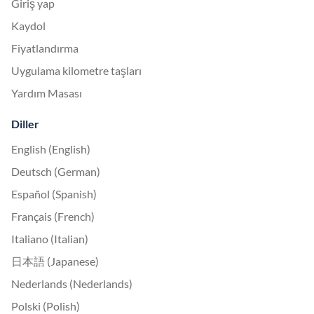
Giriş yap
Kaydol
Fiyatlandırma
Uygulama kilometre taşları
Yardım Masası
Diller
English (English)
Deutsch (German)
Español (Spanish)
Français (French)
Italiano (Italian)
日本語 (Japanese)
Nederlands (Nederlands)
Polski (Polish)