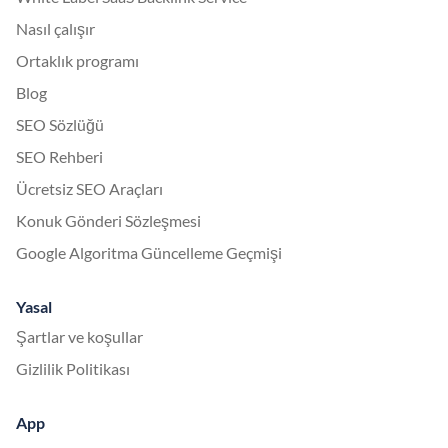
Nasıl çalışır
Ortaklık programı
Blog
SEO Sözlüğü
SEO Rehberi
Ücretsiz SEO Araçları
Konuk Gönderi Sözleşmesi
Google Algoritma Güncelleme Geçmişi
Yasal
Şartlar ve koşullar
Gizlilik Politikası
App