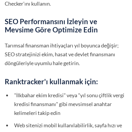
Checker'ını kullanın.
SEO Performansını İzleyin ve
Mevsime Göre Optimize Edin
Tarımsal finansman ihtiyaçları yıl boyunca değişir;
SEO stratejinizi ekim, hasat ve devlet finansmanı
döngüleriyle uyumlu hale getirin.
Ranktracker'ı kullanmak için:
"İlkbahar ekim kredisi" veya "yıl sonu çiftlik vergi
kredisi finansmanı" gibi mevsimsel anahtar
kelimeleri takip edin
Web sitenizi mobil kullanılabilirlik, sayfa hızı ve