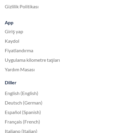
Gizlilik Politikası
App
Giriş yap
Kaydol
Fiyatlandırma
Uygulama kilometre taşları
Yardım Masası
Diller
English (English)
Deutsch (German)
Español (Spanish)
Français (French)
Italiano (Italian)