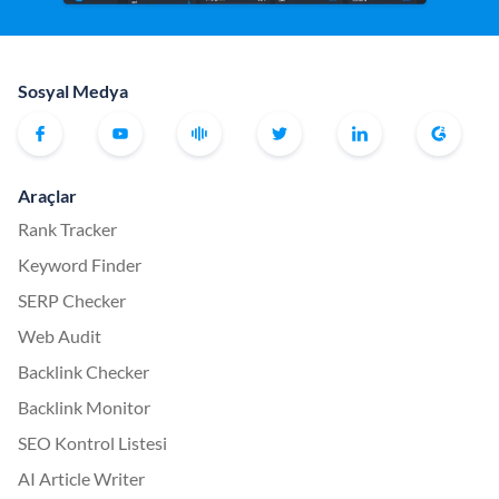
Sosyal Medya
Araçlar
Rank Tracker
Keyword Finder
SERP Checker
Web Audit
Backlink Checker
Backlink Monitor
SEO Kontrol Listesi
AI Article Writer