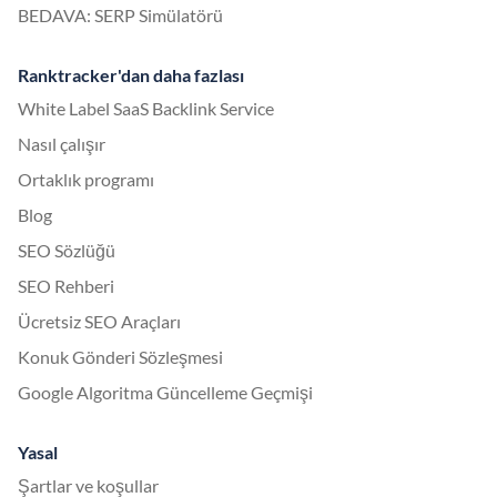
BEDAVA: SERP Simülatörü
Ranktracker'dan daha fazlası
White Label SaaS Backlink Service
Nasıl çalışır
Ortaklık programı
Blog
SEO Sözlüğü
SEO Rehberi
Ücretsiz SEO Araçları
Konuk Gönderi Sözleşmesi
Google Algoritma Güncelleme Geçmişi
Yasal
Şartlar ve koşullar