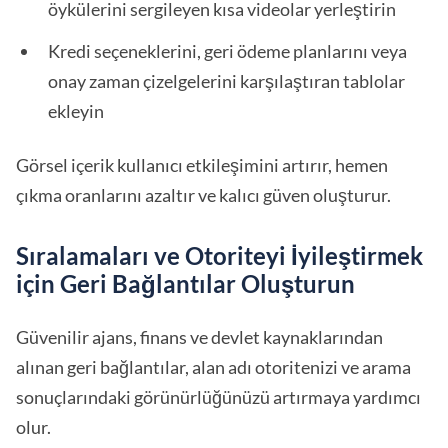
öykülerini sergileyen kısa videolar yerleştirin
Kredi seçeneklerini, geri ödeme planlarını veya
onay zaman çizelgelerini karşılaştıran tablolar
ekleyin
Görsel içerik kullanıcı etkileşimini artırır, hemen
çıkma oranlarını azaltır ve kalıcı güven oluşturur.
Sıralamaları ve Otoriteyi İyileştirmek
için Geri Bağlantılar Oluşturun
Güvenilir ajans, finans ve devlet kaynaklarından
alınan geri bağlantılar, alan adı otoritenizi ve arama
sonuçlarındaki görünürlüğünüzü artırmaya yardımcı
olur.