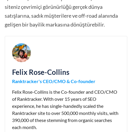
siteniz çevrimiçi görünürlüğü gerçek dünya
satışlarına, sadık müşterilere ve off-road alanında
gelişen bir bayilik markasına dönüştürebilir.
Felix Rose-Collins
Ranktracker's CEO/CMO & Co-founder
Felix Rose-Collins is the Co-founder and CEO/CMO
of Ranktracker. With over 15 years of SEO
experience, he has single-handedly scaled the
Ranktracker site to over 500,000 monthly visits, with
390,000 of these stemming from organic searches
each month.