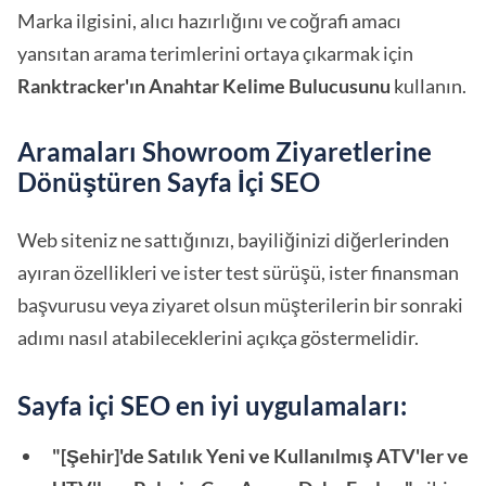
Marka ilgisini, alıcı hazırlığını ve coğrafi amacı
yansıtan arama terimlerini ortaya çıkarmak için
Ranktracker'ın Anahtar Kelime Bulucusunu
kullanın.
Aramaları Showroom Ziyaretlerine
Dönüştüren Sayfa İçi SEO
Web siteniz ne sattığınızı, bayiliğinizi diğerlerinden
ayıran özellikleri ve ister test sürüşü, ister finansman
başvurusu veya ziyaret olsun müşterilerin bir sonraki
adımı nasıl atabileceklerini açıkça göstermelidir.
Sayfa içi SEO en iyi uygulamaları:
"[Şehir]'de Satılık Yeni ve Kullanılmış ATV'ler ve