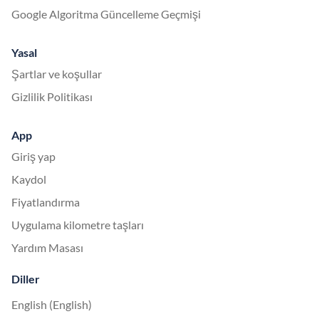
Google Algoritma Güncelleme Geçmişi
Yasal
Şartlar ve koşullar
Gizlilik Politikası
App
Giriş yap
Kaydol
Fiyatlandırma
Uygulama kilometre taşları
Yardım Masası
Diller
English (English)