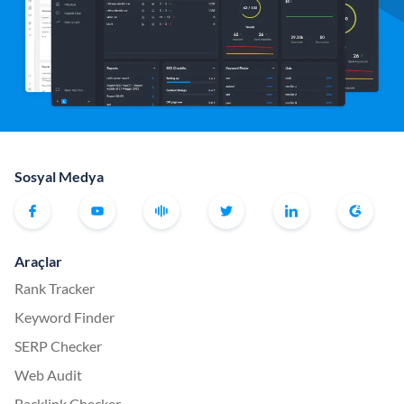
Sosyal Medya
Araçlar
Rank Tracker
Keyword Finder
SERP Checker
Web Audit
Backlink Checker