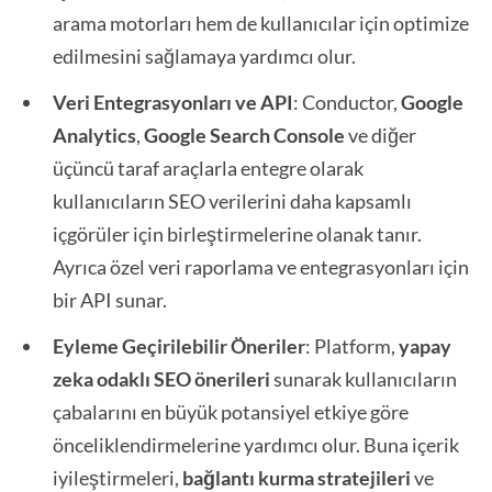
arama motorları hem de kullanıcılar için optimize
edilmesini sağlamaya yardımcı olur.
Veri Entegrasyonları ve API
: Conductor,
Google
Analytics
,
Google Search Console
ve diğer
üçüncü taraf araçlarla entegre olarak
kullanıcıların SEO verilerini daha kapsamlı
içgörüler için birleştirmelerine olanak tanır.
Ayrıca özel veri raporlama ve entegrasyonları için
bir API sunar.
Eyleme Geçirilebilir Öneriler
: Platform,
yapay
zeka odaklı SEO önerileri
sunarak kullanıcıların
çabalarını en büyük potansiyel etkiye göre
önceliklendirmelerine yardımcı olur. Buna içerik
iyileştirmeleri,
bağlantı kurma stratejileri
ve