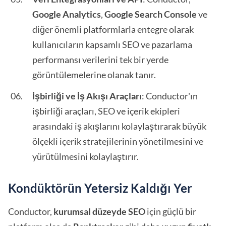
Google Analytics
,
Google Search Console
ve
diğer önemli platformlarla entegre olarak
kullanıcıların kapsamlı SEO ve pazarlama
performansı verilerini tek bir yerde
görüntülemelerine olanak tanır.
İşbirliği ve İş Akışı Araçları
: Conductor'ın
işbirliği araçları, SEO ve içerik ekipleri
arasındaki iş akışlarını kolaylaştırarak büyük
ölçekli içerik stratejilerinin yönetilmesini ve
yürütülmesini kolaylaştırır.
Kondüktörün Yetersiz Kaldığı Yer
Conductor,
kurumsal düzeyde SEO
için güçlü bir