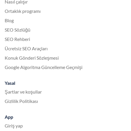
Nasıl çalışır
Ortaklık programı
Blog
SEO Sözlüğü
SEO Rehberi
Ücretsiz SEO Araçları
Konuk Gönderi Sözleşmesi
Google Algoritma Güncelleme Geçmişi
Yasal
Şartlar ve koşullar
Gizlilik Politikası
App
Giriş yap