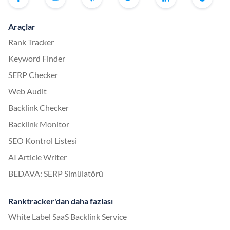
Araçlar
Rank Tracker
Keyword Finder
SERP Checker
Web Audit
Backlink Checker
Backlink Monitor
SEO Kontrol Listesi
AI Article Writer
BEDAVA: SERP Simülatörü
Ranktracker'dan daha fazlası
White Label SaaS Backlink Service