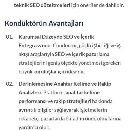
teknik SEO düzeltmeleri
için öneriler de dahildir.
Kondüktörün Avantajları
Kurumsal Düzeyde SEO ve İçerik
Entegrasyonu
: Conductor, güçlü işbirliği ve iş
akışı araçlarıyla
SEO
ve
içerik pazarlama
stratejilerini geniş ölçekte yönetmesi gereken
büyük kuruluşlar için idealdir.
Derinlemesine Anahtar Kelime ve Rakip
Analizleri
: Platform,
anahtar kelime
performansı
ve
rakip stratejileri
hakkında
ayrıntılı bilgiler sağlayarak işletmelerin
rekabetçi pazarlarda bir adım önde olmalarına
yardımcı olur.