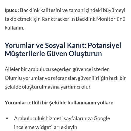
İpucu:
Backlink kalitesini ve zaman içindeki büyümeyi
takip etmek için Ranktracker'ın Backlink Monitor'ünü
kullanın.
Yorumlar ve Sosyal Kanıt: Potansiyel
Müşterilerle Güven Oluşturun
Aileler bir arabulucu seçerken güvence isterler.
Olumlu yorumlar ve referanslar, güvenilirliğin hızlı bir
şekilde oluşturulmasına yardımcı olur.
Yorumları etkili bir şekilde kullanmanın yolları:
Arabuluculuk hizmeti sayfalarınıza Google
inceleme widget'ları ekleyin