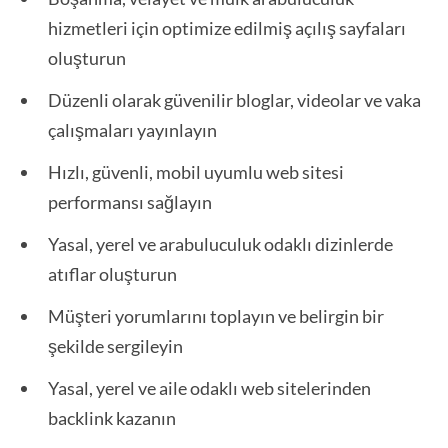
hizmetleri için optimize edilmiş açılış sayfaları
oluşturun
Düzenli olarak güvenilir bloglar, videolar ve vaka
çalışmaları yayınlayın
Hızlı, güvenli, mobil uyumlu web sitesi
performansı sağlayın
Yasal, yerel ve arabuluculuk odaklı dizinlerde
atıflar oluşturun
Müşteri yorumlarını toplayın ve belirgin bir
şekilde sergileyin
Yasal, yerel ve aile odaklı web sitelerinden
backlink kazanın