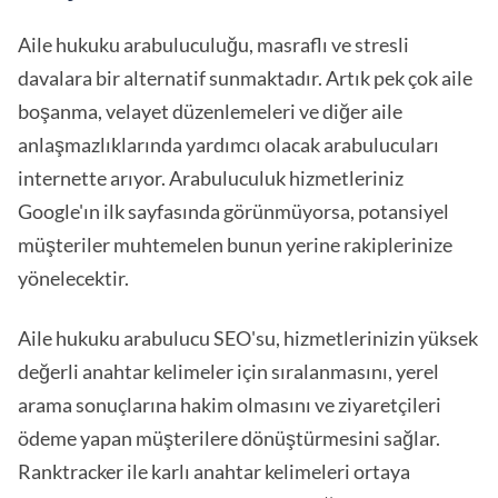
Aile hukuku arabuluculuğu, masraflı ve stresli
davalara bir alternatif sunmaktadır. Artık pek çok aile
boşanma, velayet düzenlemeleri ve diğer aile
anlaşmazlıklarında yardımcı olacak arabulucuları
internette arıyor. Arabuluculuk hizmetleriniz
Google'ın ilk sayfasında görünmüyorsa, potansiyel
müşteriler muhtemelen bunun yerine rakiplerinize
yönelecektir.
Aile hukuku arabulucu SEO'su, hizmetlerinizin yüksek
değerli anahtar kelimeler için sıralanmasını, yerel
arama sonuçlarına hakim olmasını ve ziyaretçileri
ödeme yapan müşterilere dönüştürmesini sağlar.
Ranktracker ile karlı anahtar kelimeleri ortaya