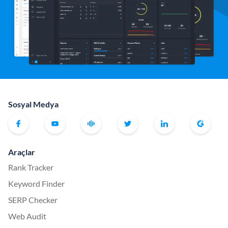
Sosyal Medya
Araçlar
Rank Tracker
Keyword Finder
SERP Checker
Web Audit