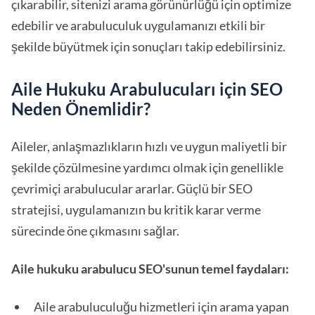
çıkarabilir, sitenizi arama görünürlüğü için optimize
edebilir ve arabuluculuk uygulamanızı etkili bir
şekilde büyütmek için sonuçları takip edebilirsiniz.
Aile Hukuku Arabulucuları için SEO
Neden Önemlidir?
Aileler, anlaşmazlıkların hızlı ve uygun maliyetli bir
şekilde çözülmesine yardımcı olmak için genellikle
çevrimiçi arabulucular ararlar. Güçlü bir SEO
stratejisi, uygulamanızın bu kritik karar verme
sürecinde öne çıkmasını sağlar.
Aile hukuku arabulucu SEO'sunun temel faydaları:
Aile arabuluculuğu hizmetleri için arama yapan