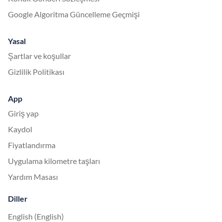
Google Algoritma Güncelleme Geçmişi
Yasal
Şartlar ve koşullar
Gizlilik Politikası
App
Giriş yap
Kaydol
Fiyatlandırma
Uygulama kilometre taşları
Yardım Masası
Diller
English (English)