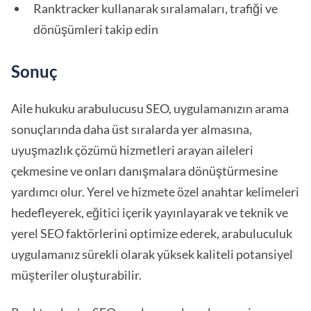
Ranktracker kullanarak sıralamaları, trafiği ve
dönüşümleri takip edin
Sonuç
Aile hukuku arabulucusu SEO, uygulamanızın arama
sonuçlarında daha üst sıralarda yer almasına,
uyuşmazlık çözümü hizmetleri arayan aileleri
çekmesine ve onları danışmalara dönüştürmesine
yardımcı olur. Yerel ve hizmete özel anahtar kelimeleri
hedefleyerek, eğitici içerik yayınlayarak ve teknik ve
yerel SEO faktörlerini optimize ederek, arabuluculuk
uygulamanız sürekli olarak yüksek kaliteli potansiyel
müşteriler oluşturabilir.