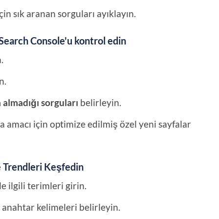
in sık aranan sorguları ayıklayın.
 Search Console'u kontrol edin
.
n.
a almadığı sorguları
belirleyin.
 amacı için optimize edilmiş özel yeni sayfalar
e Trendleri Keşfedin
 ilgili terimleri girin.
anahtar kelimeleri belirleyin.