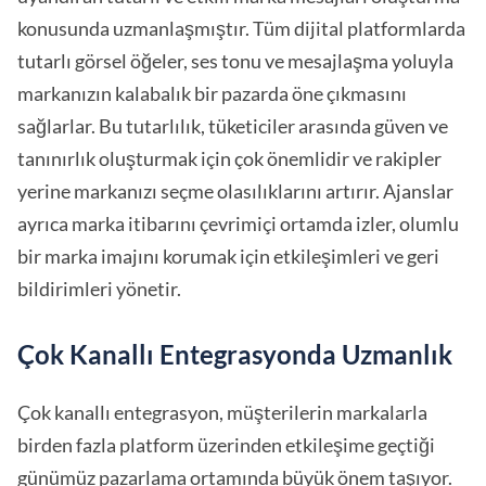
konusunda uzmanlaşmıştır. Tüm dijital platformlarda
tutarlı görsel öğeler, ses tonu ve mesajlaşma yoluyla
markanızın kalabalık bir pazarda öne çıkmasını
sağlarlar. Bu tutarlılık, tüketiciler arasında güven ve
tanınırlık oluşturmak için çok önemlidir ve rakipler
yerine markanızı seçme olasılıklarını artırır. Ajanslar
ayrıca marka itibarını çevrimiçi ortamda izler, olumlu
bir marka imajını korumak için etkileşimleri ve geri
bildirimleri yönetir.
Çok Kanallı Entegrasyonda Uzmanlık
Çok kanallı entegrasyon, müşterilerin markalarla
birden fazla platform üzerinden etkileşime geçtiği
günümüz pazarlama
ortamında büyük önem taşıyor.