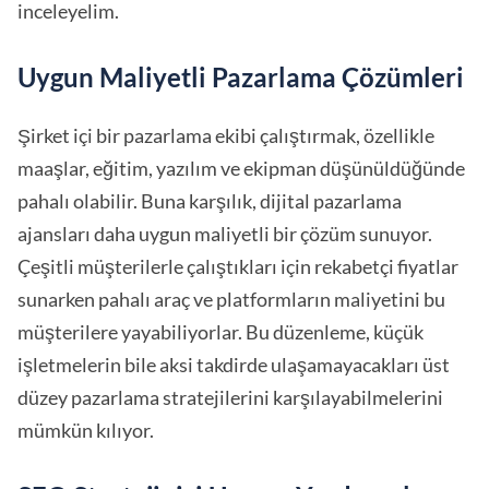
inceleyelim.
Uygun Maliyetli Pazarlama Çözümleri
Şirket içi bir pazarlama ekibi çalıştırmak, özellikle
maaşlar, eğitim, yazılım ve ekipman düşünüldüğünde
pahalı olabilir. Buna karşılık, dijital pazarlama
ajansları daha uygun maliyetli bir çözüm sunuyor.
Çeşitli müşterilerle çalıştıkları için rekabetçi fiyatlar
sunarken pahalı araç ve platformların maliyetini bu
müşterilere yayabiliyorlar. Bu düzenleme, küçük
işletmelerin bile aksi takdirde ulaşamayacakları üst
düzey pazarlama stratejilerini karşılayabilmelerini
mümkün kılıyor.