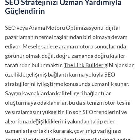
SEO Stratejinizi Uzman Yardımıyla
Güçlendirin
SEO veya Arama Motoru Optimizasyonu, dijital
pazarlamanın temel taşlarından biri olmaya devam
ediyor. Mesele sadece arama motoru sonuçlarında
görünür olmak değil, doğru zamanda doğru kişiler
tarafından bulunmaktır.
The Link Builder
gibi ajanslar,
özellikle gelişmiş bağlantı kurma yoluyla SEO
stratejilerini iyileştirme konusunda uzmanlık sunar.
Saygın kaynaklardan kaliteli geri bağlantılar
oluşturmaya odaklanırlar, bu da sitenizin otoritesini
ve sıralamasını yükseltir. En son SEO trendlerini ve
algoritma değişikliklerini yakından takip eden
uzmanlarla ortaklık kurarak, çevrimiçi varlığınızı