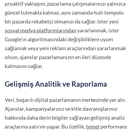
proaktif yaklaşım, pazarlama çalışmalarınızı yalnızca
güncel tutmakla kalmaz, aynı zamanda hızlı tempolu
bir pazarda rekabetçi olmanızı da sağlar. İster yeni
sosyal medya platformlarından
yararlanmak, ister
Google'ın algoritmasındaki değişikliklere uyum
sağlamak veya yeni reklam araçlarından yararlanmak
olsun, ajanslar pazarlamanızın en ileri düzeyde
kalmasını sağlar.
Gelişmiş Analitik ve Raporlama
Veri, başarılı dijital pazarlamanın merkezinde yer alır.
Ajanslar, kampanyalarınız ve kitle davranışlarınız
hakkında daha derin bilgiler sağlayan gelişmiş analiz
araçlarına yatırım yapar. Bu özellik,
temel
performans