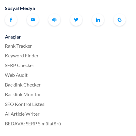
Sosyal Medya
Araçlar
Rank Tracker
Keyword Finder
SERP Checker
Web Audit
Backlink Checker
Backlink Monitor
SEO Kontrol Listesi
AI Article Writer
BEDAVA: SERP Simülatörü