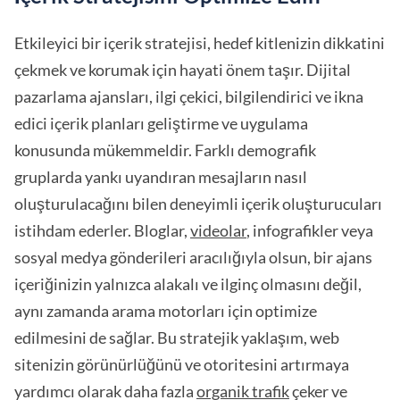
Etkileyici bir içerik stratejisi, hedef kitlenizin dikkatini
çekmek ve korumak için hayati önem taşır. Dijital
pazarlama ajansları, ilgi çekici, bilgilendirici ve ikna
edici içerik planları geliştirme ve uygulama
konusunda mükemmeldir. Farklı demografik
gruplarda yankı uyandıran mesajların nasıl
oluşturulacağını bilen deneyimli içerik oluşturucuları
istihdam ederler. Bloglar,
videolar
, infografikler veya
sosyal medya gönderileri aracılığıyla olsun, bir ajans
içeriğinizin yalnızca alakalı ve ilginç olmasını değil,
aynı zamanda arama motorları için optimize
edilmesini de sağlar. Bu stratejik yaklaşım, web
sitenizin görünürlüğünü ve otoritesini artırmaya
yardımcı olarak daha fazla
organik trafik
çeker ve