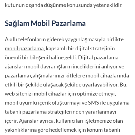
kutunun dışında düşünme konusunda yeteneklidir.
Sağlam Mobil Pazarlama
Akıllı telefonların giderek yaygınlaşmasıyla birlikte
mobil pazarlama
, kapsamlı bir dijital stratejinin
önemli bir bileşeni haline geldi. Dijital pazarlama
ajansları mobil davranışların inceliklerini anlıyor ve
pazarlama çalışmalarınızı kitlelere mobil cihazlarında
etkili bir şekilde ulaşacak şekilde uyarlayabiliyor. Bu,
web sitenizi mobil cihazlar için optimize etmeyi,
mobil uyumlu içerik oluşturmayı ve SMS ile uygulama
tabanlı pazarlama stratejilerinden yararlanmayı
içerir. Ajanslar ayrıca, kullanıcıları işletmenize olan
yakınlıklarına göre hedeflemek için konum tabanlı