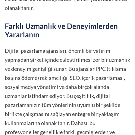
olanak tanır.
Farklı Uzmanlık ve Deneyimlerden
Yararlanın
Dijital pazarlama ajansları, önemli bir yatırım
yapmadan şirket içinde eşleştirilmesi zor bir uzmanlık
ve deneyim genişliği sunar. Bu ajanslar PPC (tıklama
başına ödeme) reklamcılığı, SEO, içerik pazarlaması,
sosyal medya yönetimi ve daha birçok alanda
uzmanlar istihdam ediyor. Bu çeşitlilik, dijital
pazarlamanızın tüm yönlerinin uyumlu bir şekilde
birlikte çalışmasını sağlayan entegre bir yaklaşım
kullanmalarına olanak tanır. Dahası, bu
profesyoneller genellikle farklı geçmişlerden ve