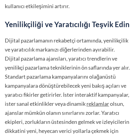
kullanıcı etkileşimini artırır.
Yenilikçiliği ve Yaratıcılığı Teşvik Edin
Dijital pazarlamanın rekabetçi ortamında, yenilikçilik
ve yaratıcılık markanızı diğerlerinden ayırabilir.
Dijital pazarlama ajansları, yaratıcı trendlerin ve
yenilikçi pazarlama tekniklerinin ön saflarında yer alır.
Standart pazarlama kampanyalarını olağanüstü
kampanyalara dönüştürebilecek yeni bakış açıları ve
yaratıcı fikirler getirirler. İster interaktif kampanyalar,
ister sanal etkinlikler veya dinamik
reklamlar
olsun,
ajanslar mümkün olanın sınırlarını zorlar. Yaratıcı
ekipleri, zorlukların üstesinden gelmek ve izleyicilerin
dikkatini yeni, heyecan verici yollarla çekmek için