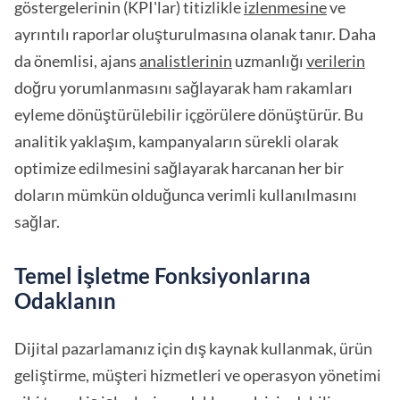
göstergelerinin (KPI'lar) titizlikle
izlenmesine
ve
ayrıntılı raporlar oluşturulmasına olanak tanır. Daha
da önemlisi, ajans
analistlerinin
uzmanlığı
verilerin
doğru yorumlanmasını sağlayarak ham rakamları
eyleme dönüştürülebilir içgörülere dönüştürür. Bu
analitik yaklaşım, kampanyaların sürekli olarak
optimize edilmesini sağlayarak harcanan her bir
doların mümkün olduğunca verimli kullanılmasını
sağlar.
Temel İşletme Fonksiyonlarına
Odaklanın
Dijital pazarlamanız için dış kaynak kullanmak, ürün
geliştirme, müşteri hizmetleri ve operasyon yönetimi