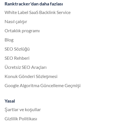
Ranktracker'dan daha fazlası
White Label SaaS Backlink Service
Nasıl çalışır
Ortaklık programı
Blog
SEO Sözlüğü
SEO Rehberi
Ücretsiz SEO Araçları
Konuk Gönderi Sözleşmesi
Google Algoritma Güncelleme Geçmişi
Yasal
Şartlar ve koşullar
Gizlilik Politikası