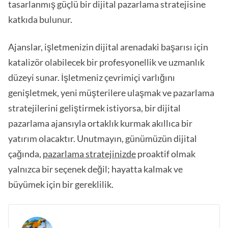
tasarlanmış güçlü bir dijital pazarlama stratejisine
katkıda bulunur.
Ajanslar, işletmenizin dijital arenadaki başarısı için
katalizör olabilecek bir profesyonellik ve uzmanlık
düzeyi sunar. İşletmeniz çevrimiçi varlığını
genişletmek, yeni müşterilere ulaşmak ve pazarlama
stratejilerini geliştirmek istiyorsa, bir dijital
pazarlama ajansıyla ortaklık kurmak akıllıca bir
yatırım olacaktır. Unutmayın, günümüzün dijital
çağında,
pazarlama stratejinizde
proaktif olmak
yalnızca bir seçenek değil; hayatta kalmak ve
büyümek için bir gereklilik.