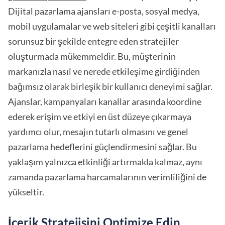
Dijital pazarlama ajansları e-posta, sosyal medya,
mobil uygulamalar ve web siteleri gibi çeşitli kanalları
sorunsuz bir şekilde entegre eden stratejiler
oluşturmada mükemmeldir. Bu, müşterinin
markanızla nasıl ve nerede etkileşime girdiğinden
bağımsız olarak birleşik bir kullanıcı deneyimi sağlar.
Ajanslar, kampanyaları kanallar arasında koordine
ederek erişim ve etkiyi en üst düzeye çıkarmaya
yardımcı olur, mesajın tutarlı olmasını ve genel
pazarlama hedeflerini güçlendirmesini sağlar. Bu
yaklaşım yalnızca etkinliği artırmakla kalmaz, aynı
zamanda pazarlama harcamalarının verimliliğini de
yükseltir.
İçerik Stratejisini Optimize Edin