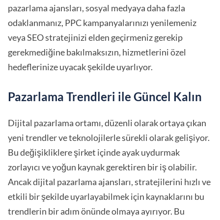
pazarlama ajansları, sosyal medyaya daha fazla
odaklanmanız, PPC kampanyalarınızı yenilemeniz
veya SEO stratejinizi elden geçirmeniz gerekip
gerekmediğine bakılmaksızın, hizmetlerini özel
hedeflerinize uyacak şekilde uyarlıyor.
Pazarlama Trendleri ile Güncel Kalın
Dijital pazarlama ortamı, düzenli olarak ortaya çıkan
yeni trendler ve teknolojilerle sürekli olarak gelişiyor.
Bu değişikliklere şirket içinde ayak uydurmak
zorlayıcı ve yoğun kaynak gerektiren bir iş olabilir.
Ancak dijital pazarlama ajansları, stratejilerini hızlı ve
etkili bir şekilde uyarlayabilmek için kaynaklarını bu
trendlerin bir adım önünde olmaya ayırıyor. Bu