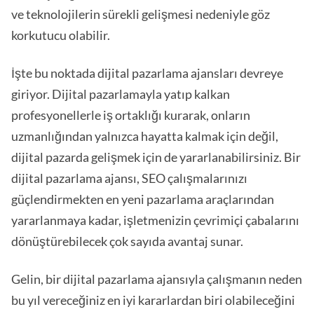
ve teknolojilerin sürekli gelişmesi nedeniyle göz
korkutucu olabilir.
İşte bu noktada dijital pazarlama ajansları devreye
giriyor. Dijital pazarlamayla yatıp kalkan
profesyonellerle iş ortaklığı kurarak, onların
uzmanlığından yalnızca hayatta kalmak için değil,
dijital pazarda gelişmek için de yararlanabilirsiniz. Bir
dijital pazarlama ajansı, SEO çalışmalarınızı
güçlendirmekten en yeni pazarlama araçlarından
yararlanmaya kadar, işletmenizin çevrimiçi çabalarını
dönüştürebilecek çok sayıda avantaj sunar.
Gelin, bir dijital pazarlama ajansıyla çalışmanın neden
bu yıl vereceğiniz en iyi kararlardan biri olabileceğini