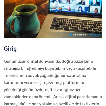
Giriş
Günümüzün dijital dünyasında, doğru pazarlama
stratejisi bir işletmeyi büyütebilir veya küçültebilir.
Tüketicilerin büyük çoğunluğunun satın alma
kararlarını vermek için çevrimiçi platformlara
yöneldiği günümüzde, dijital varlığınız her
zamankinden daha önemli. Ancak dijital pazarlamanın
karmaşıklığı içinde yol almak, özellikle de taktiklerin