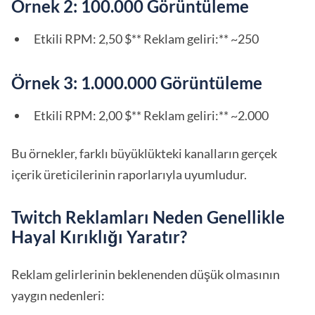
Örnek 2: 100.000 Görüntüleme
Etkili RPM: 2,50 $** Reklam geliri:** ~250
Örnek 3: 1.000.000 Görüntüleme
Etkili RPM: 2,00 $** Reklam geliri:** ~2.000
Bu örnekler, farklı büyüklükteki kanalların gerçek
içerik üreticilerinin raporlarıyla uyumludur.
Twitch Reklamları Neden Genellikle
Hayal Kırıklığı Yaratır?
Reklam gelirlerinin beklenenden düşük olmasının
yaygın nedenleri: