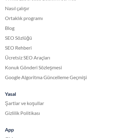
Nasıl çalışır
Ortaklık programı
Blog
SEO Sözlüğü
SEO Rehberi
Ücretsiz SEO Araçları
Konuk Gönderi Sözleşmesi
Google Algoritma Güncelleme Geçmişi
Yasal
Şartlar ve koşullar
Gizlilik Politikası
App