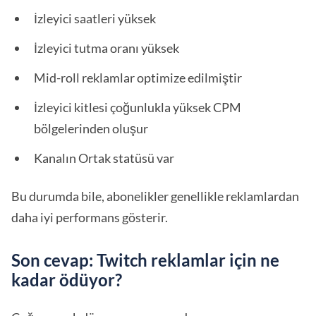
İzleyici saatleri yüksek
İzleyici tutma oranı yüksek
Mid-roll reklamlar optimize edilmiştir
İzleyici kitlesi çoğunlukla yüksek CPM
bölgelerinden oluşur
Kanalın Ortak statüsü var
Bu durumda bile, abonelikler genellikle reklamlardan
daha iyi performans gösterir.
Son cevap: Twitch reklamlar için ne
kadar ödüyor?