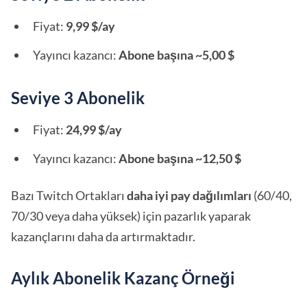
Fiyat:
9,99 $/ay
Yayıncı kazancı:
Abone başına ~5,00 $
Seviye 3 Abonelik
Fiyat:
24,99 $/ay
Yayıncı kazancı:
Abone başına ~12,50 $
Bazı Twitch Ortakları
daha iyi pay dağılımları
(60/40,
70/30 veya daha yüksek) için pazarlık yaparak
kazançlarını daha da artırmaktadır.
Aylık Abonelik Kazanç Örneği