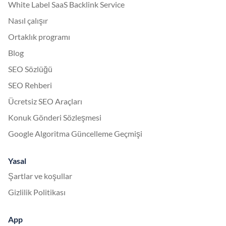
White Label SaaS Backlink Service
Nasıl çalışır
Ortaklık programı
Blog
SEO Sözlüğü
SEO Rehberi
Ücretsiz SEO Araçları
Konuk Gönderi Sözleşmesi
Google Algoritma Güncelleme Geçmişi
Yasal
Şartlar ve koşullar
Gizlilik Politikası
App