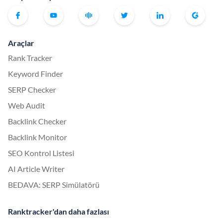
Araçlar
Rank Tracker
Keyword Finder
SERP Checker
Web Audit
Backlink Checker
Backlink Monitor
SEO Kontrol Listesi
AI Article Writer
BEDAVA: SERP Simülatörü
Ranktracker'dan daha fazlası