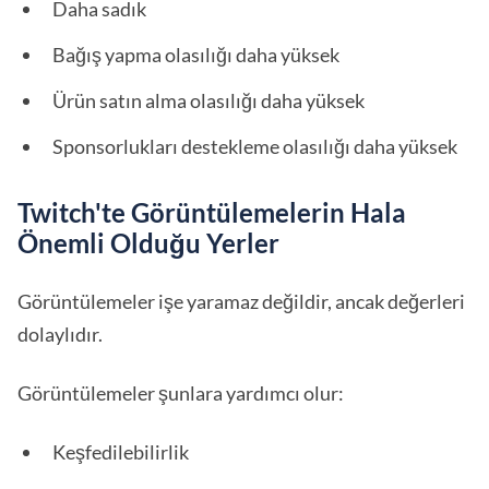
Daha sadık
Bağış yapma olasılığı daha yüksek
Ürün satın alma olasılığı daha yüksek
Sponsorlukları destekleme olasılığı daha yüksek
Twitch'te Görüntülemelerin Hala
Önemli Olduğu Yerler
Görüntülemeler işe yaramaz değildir, ancak değerleri
dolaylıdır.
Görüntülemeler şunlara yardımcı olur:
Keşfedilebilirlik