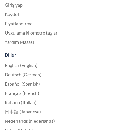
Giriş yap
Kaydol
Fiyatlandırma
Uygulama kilometre taşları
Yardım Masası
Diller
English (English)
Deutsch (German)
Español (Spanish)
Français (French)
Italiano (Italian)
日本語 (Japanese)
Nederlands (Nederlands)