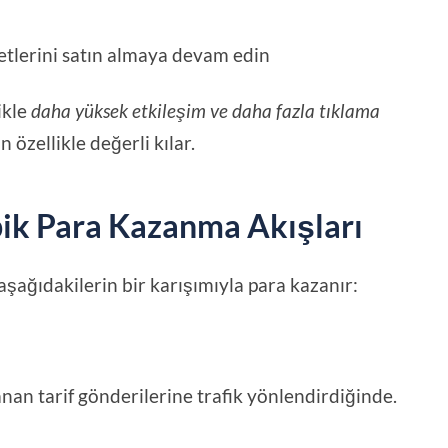
etlerini satın almaya devam edin
ikle
daha yüksek etkileşim ve daha fazla tıklama
 özellikle değerli kılar.
pik Para Kazanma Akışları
aşağıdakilerin bir karışımıyla para kazanır:
nan tarif gönderilerine trafik yönlendirdiğinde.