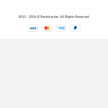
2015 -
2026
© Ranktracker. All Rights Reserved.