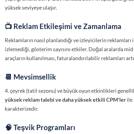
yüksek seviyeye ulaşır.
📺 Reklam Etkileşimi ve Zamanlama
Reklamların nasıl planlandığı ve izleyicilerin reklamları 
izlemediği, gösterim sayısını etkiler. Doğal aralarda mid-
araçların kullanılması, faturalandırılabilir reklamları artı
📆 Mevsimsellik
4. çeyrek (tatil sezonu) ve büyük oyun etkinlikleri genell
yüksek reklam talebi ve daha yüksek etkili CPM'ler
ile
karakterizedir.
🧠 Teşvik Programları