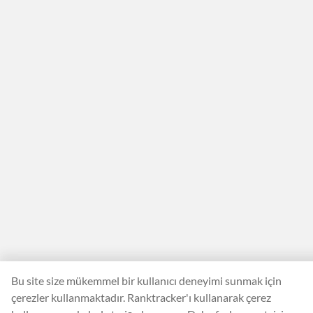
Bu site size mükemmel bir kullanıcı deneyimi sunmak için
çerezler kullanmaktadır. Ranktracker'ı kullanarak çerez