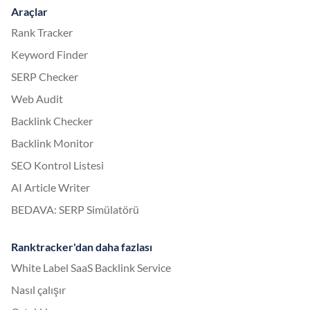
Araçlar
Rank Tracker
Keyword Finder
SERP Checker
Web Audit
Backlink Checker
Backlink Monitor
SEO Kontrol Listesi
AI Article Writer
BEDAVA: SERP Simülatörü
Ranktracker'dan daha fazlası
White Label SaaS Backlink Service
Nasıl çalışır