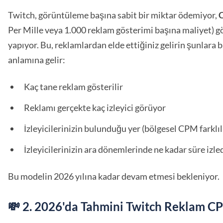
Twitch, görüntüleme başına sabit bir miktar ödemiyor,
Per Mille veya 1.000 reklam gösterimi başına maliyet) 
yapıyor. Bu, reklamlardan elde ettiğiniz gelirin şunlara 
anlamına gelir:
Kaç tane reklam gösterilir
Reklamı gerçekte kaç izleyici görüyor
İzleyicilerinizin bulunduğu yer (bölgesel CPM farklılı
İzleyicilerinizin ara dönemlerinde ne kadar süre izle
Bu modelin 2026 yılına kadar devam etmesi bekleniyor.
💸 2. 2026'da Tahmini Twitch Reklam CP