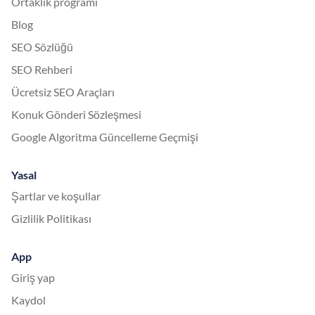
Ortaklık programı
Blog
SEO Sözlüğü
SEO Rehberi
Ücretsiz SEO Araçları
Konuk Gönderi Sözleşmesi
Google Algoritma Güncelleme Geçmişi
Yasal
Şartlar ve koşullar
Gizlilik Politikası
App
Giriş yap
Kaydol