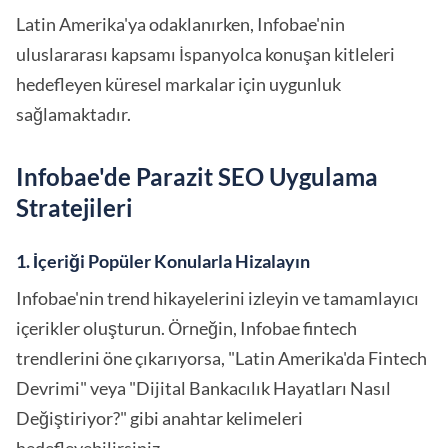
Latin Amerika'ya odaklanırken, Infobae'nin
uluslararası kapsamı İspanyolca konuşan kitleleri
hedefleyen küresel markalar için uygunluk
sağlamaktadır.
Infobae'de Parazit SEO Uygulama
Stratejileri
1. İçeriği Popüler Konularla Hizalayın
Infobae'nin trend hikayelerini izleyin ve tamamlayıcı
içerikler oluşturun. Örneğin, Infobae fintech
trendlerini öne çıkarıyorsa, "Latin Amerika'da Fintech
Devrimi" veya "Dijital Bankacılık Hayatları Nasıl
Değiştiriyor?" gibi anahtar kelimeleri