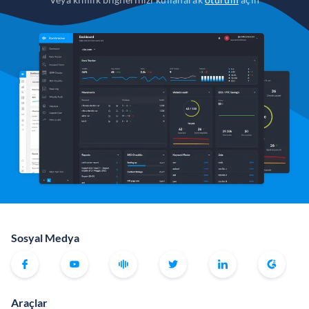
Sosyal Medya
Araçlar