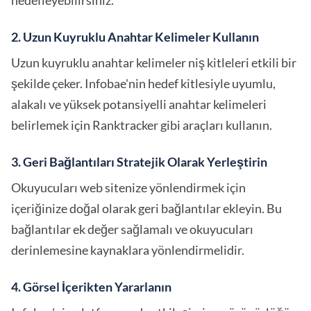
hedefleyebilirsiniz.
2. Uzun Kuyruklu Anahtar Kelimeler Kullanın
Uzun kuyruklu anahtar kelimeler niş kitleleri etkili bir
şekilde çeker. Infobae'nin hedef kitlesiyle uyumlu,
alakalı ve yüksek potansiyelli anahtar kelimeleri
belirlemek için Ranktracker gibi araçları kullanın.
3. Geri Bağlantıları Stratejik Olarak Yerleştirin
Okuyucuları web sitenize yönlendirmek için
içeriğinize doğal olarak geri bağlantılar ekleyin. Bu
bağlantılar ek değer sağlamalı ve okuyucuları
derinlemesine kaynaklara yönlendirmelidir.
4. Görsel İçerikten Yararlanın