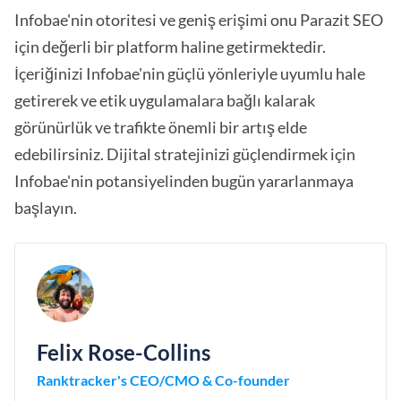
Infobae'nin otoritesi ve geniş erişimi onu Parazit SEO
için değerli bir platform haline getirmektedir.
İçeriğinizi Infobae'nin güçlü yönleriyle uyumlu hale
getirerek ve etik uygulamalara bağlı kalarak
görünürlük ve trafikte önemli bir artış elde
edebilirsiniz. Dijital stratejinizi güçlendirmek için
Infobae'nin potansiyelinden bugün yararlanmaya
başlayın.
Felix Rose-Collins
Ranktracker's CEO/CMO & Co-founder