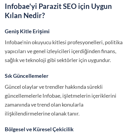
Infobae'yi Parazit SEO için Uygun
Kılan Nedir?
Geniş Kitle Erişimi
Infobae'nin okuyucu kitlesi profesyonelleri, politika
yapıcıları ve genel izleyicileri içerdiğinden finans,
sağlık ve teknoloji gibi sektörler için uygundur.
Sık Güncellemeler
Güncel olaylar ve trendler hakkında sürekli
güncellemelerle Infobae, işletmelerin içeriklerini
zamanında ve trend olan konularla
ilişkilendirmelerine olanak tanır.
Bölgesel ve Küresel Çekicilik