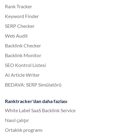
Rank Tracker
Keyword Finder
SERP Checker
Web Audit
Backlink Checker
Backlink Monitor
SEO Kontrol Listesi
AI Article Writer
BEDAVA: SERP Simülatörü
Ranktracker'dan daha fazlası
White Label SaaS Backlink Service
Nasıl çalışır
Ortaklık programı