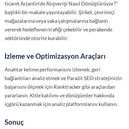
ticaret Arjantin'de Alışverişi Nasıl Dönüştürüyor?"
başlıklı bir makale yayınlayabilir. Şirket, çevrimiçi
mağazalarına veya vaka çalışmalarına bağlantı
vererek hedeflenen trafiği çekebilir ve perakende
sektöründe otorite kurabilir.
İzleme ve Optimizasyon Araçları
Anahtar kelime performansını izlemek, geri
bağlantıları analiz etmek ve Parazit SEO stratejinizin
başarısını ölçmek için Ranktracker gibi araçlardan
yararlanın. Kitle katılımı ve dönüşümler hakkında
içgörü kazanmak için analiz platformlarını kullanın.
Sonuç