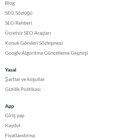
Blog
SEO Sözlüğü
SEO Rehberi
Ücretsiz SEO Araçları
Konuk Gönderi Sözleşmesi
Google Algoritma Güncelleme Geçmişi
Yasal
Şartlar ve koşullar
Gizlilik Politikası
App
Giriş yap
Kaydol
Fiyatlandırma