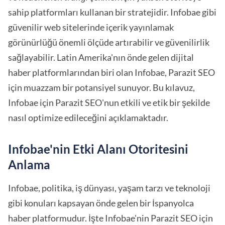
sahip platformları kullanan bir stratejidir. Infobae gibi
güvenilir web sitelerinde içerik yayınlamak
görünürlüğü önemli ölçüde artırabilir ve güvenilirlik
sağlayabilir. Latin Amerika'nın önde gelen dijital
haber platformlarından biri olan Infobae, Parazit SEO
için muazzam bir potansiyel sunuyor. Bu kılavuz,
Infobae için Parazit SEO'nun etkili ve etik bir şekilde
nasıl optimize edileceğini açıklamaktadır.
Infobae'nin Etki Alanı Otoritesini
Anlama
Infobae, politika, iş dünyası, yaşam tarzı ve teknoloji
gibi konuları kapsayan önde gelen bir İspanyolca
haber platformudur. İşte Infobae'nin Parazit SEO için