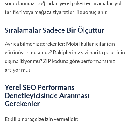
sonuçlanmaz; doğrudan yerel paketten aramalar, yol
tarifleri veya mağaza ziyaretleri ile sonuçlanır.
Sıralamalar Sadece Bir Ölçüttür
Ayrıca bilmeniz gerekenler: Mobil kullanıcılar için
görünüyor musunuz? Rakipleriniz sizi harita paketinin
dışına itiyor mu? ZIP koduna göre performansınız
artıyor mu?
Yerel SEO Performans
Denetleyicisinde Aranması
Gerekenler
Etkili bir araç size izin vermelidir: