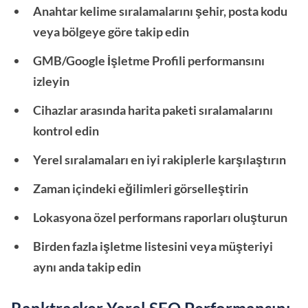
Anahtar kelime sıralamalarını şehir, posta kodu
veya bölgeye göre takip edin
GMB/Google İşletme Profili performansını
izleyin
Cihazlar arasında harita paketi sıralamalarını
kontrol edin
Yerel sıralamaları en iyi rakiplerle karşılaştırın
Zaman içindeki eğilimleri görselleştirin
Lokasyona özel performans raporları oluşturun
Birden fazla işletme listesini veya müşteriyi
aynı anda takip edin