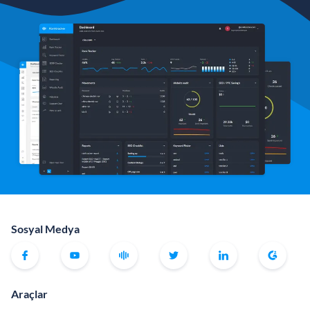
Sosyal Medya
Araçlar