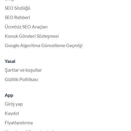
SEO Sözlüğü
SEO Rehberi
Ücretsiz SEO Araçları
Konuk Gönderi Sözleşmesi
Google Algoritma Güncelleme Geçmişi
Yasal
Şartlar ve koşullar
Gizlilik Politikası
App
Giriş yap
Kaydol
Fiyatlandırma