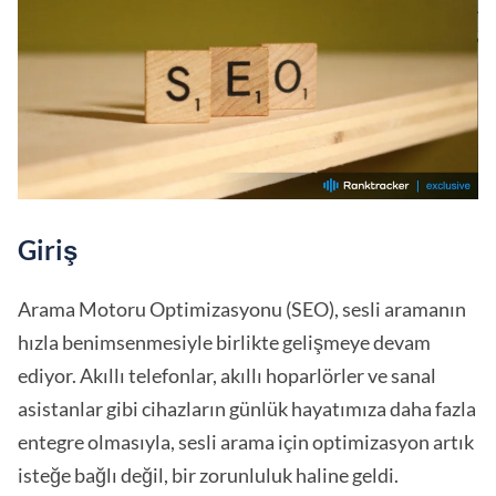
Giriş
Arama Motoru Optimizasyonu (SEO), sesli aramanın
hızla benimsenmesiyle birlikte gelişmeye devam
ediyor. Akıllı telefonlar, akıllı hoparlörler ve sanal
asistanlar gibi cihazların günlük hayatımıza daha fazla
entegre olmasıyla, sesli arama için optimizasyon artık
isteğe bağlı değil, bir zorunluluk haline geldi.