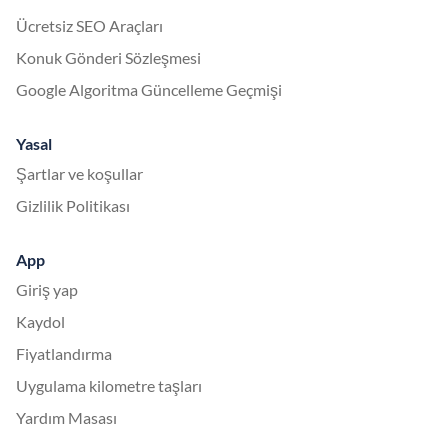
Ücretsiz SEO Araçları
Konuk Gönderi Sözleşmesi
Google Algoritma Güncelleme Geçmişi
Yasal
Şartlar ve koşullar
Gizlilik Politikası
App
Giriş yap
Kaydol
Fiyatlandırma
Uygulama kilometre taşları
Yardım Masası