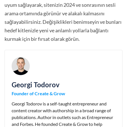
uyum sağlayarak, sitenizin 2024 ve sonrasının sesli
arama ortamında görünür ve alakalı kalmasını
sağlayabilirsiniz. Değişiklikleri benimseyin ve bunları
hedef kitlenizle yeni ve anlamlı yollarla bağlantı
kurmak için bir fırsat olarak görün.
Georgi Todorov
Founder of Create & Grow
Georgi Todorov is a self-taught entrepreneur and
content creator with authorship in a broad range of
publications. Author in outlets such as Entrepreneur
and Forbes. He founded Create & Grow to help