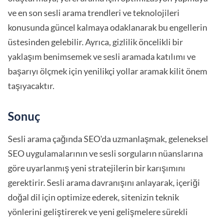
ve en son sesli arama trendleri ve teknolojileri
konusunda güncel kalmaya odaklanarak bu engellerin
üstesinden gelebilir. Ayrıca, gizlilik öncelikli bir
yaklaşım benimsemek ve sesli aramada katılımı ve
başarıyı ölçmek için yenilikçi yollar aramak kilit önem
taşıyacaktır.
Sonuç
Sesli arama çağında SEO'da uzmanlaşmak, geleneksel
SEO uygulamalarının ve sesli sorguların nüanslarına
göre uyarlanmış yeni stratejilerin bir karışımını
gerektirir. Sesli arama davranışını anlayarak, içeriği
doğal dil için optimize ederek, sitenizin teknik
yönlerini geliştirerek ve yeni gelişmelere sürekli