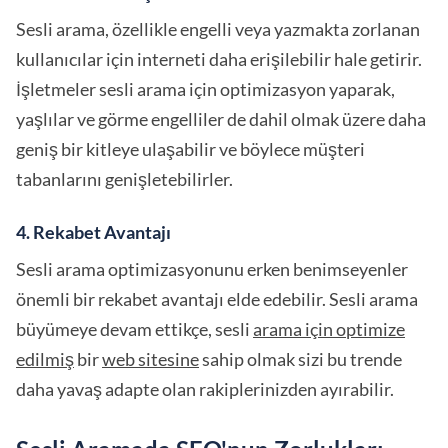
Sesli arama, özellikle engelli veya yazmakta zorlanan
kullanıcılar için interneti daha erişilebilir hale getirir.
İşletmeler sesli arama için optimizasyon yaparak,
yaşlılar ve görme engelliler de dahil olmak üzere daha
geniş bir kitleye ulaşabilir ve böylece müşteri
tabanlarını genişletebilirler.
4. Rekabet Avantajı
Sesli arama optimizasyonunu erken benimseyenler
önemli bir rekabet avantajı elde edebilir. Sesli arama
büyümeye devam ettikçe, sesli
arama için optimize
edilmiş
bir
web sitesine
sahip olmak sizi bu trende
daha yavaş adapte olan rakiplerinizden ayırabilir.