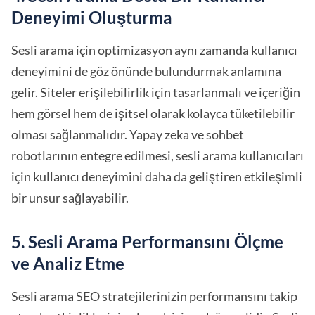
Deneyimi Oluşturma
Sesli arama için optimizasyon aynı zamanda kullanıcı
deneyimini de göz önünde bulundurmak anlamına
gelir. Siteler erişilebilirlik için tasarlanmalı ve içeriğin
hem görsel hem de işitsel olarak kolayca tüketilebilir
olması sağlanmalıdır. Yapay zeka ve sohbet
robotlarının entegre edilmesi, sesli arama kullanıcıları
için kullanıcı deneyimini daha da geliştiren etkileşimli
bir unsur sağlayabilir.
5. Sesli Arama Performansını Ölçme
ve Analiz Etme
Sesli arama SEO stratejilerinizin performansını takip