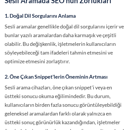
Sesli Aramada SEO'nun Zorlukları
1. Doğal Dil Sorgularını Anlama
Sesli aramalar genellikle doğal dil sorgularını içerir ve
bunlar yazılı aramalardan daha karmaşık ve çeşitli
olabilir. Bu değişkenlik, işletmelerin kullanıcıların
söyleyebileceği tam ifadeleri tahmin etmesini ve
optimize etmesini zorlaştırır.
2. Öne Çıkan Snippet'lerin Öneminin Artması
Sesli arama cihazları, öne çıkan snippet'i veya en
üstteki sonucu okuma eğilimindedir. Bu durum,
kullanıcıların birden fazla sonucu görüntüleyebildiği
geleneksel aramalardan farklı olarak yalnızca en
üstteki sonuç görünürlük kazandığından, işletmeler