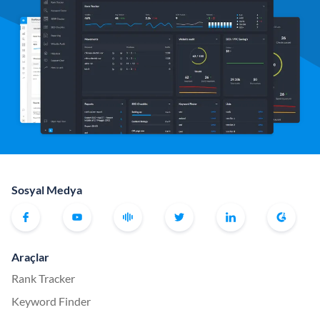
Sosyal Medya
Araçlar
Rank Tracker
Keyword Finder