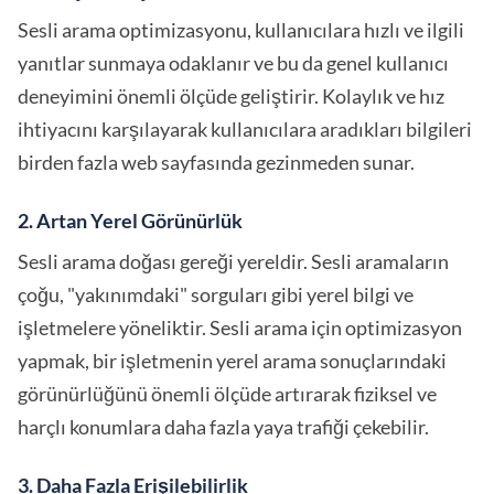
Sesli arama optimizasyonu, kullanıcılara hızlı ve ilgili
yanıtlar sunmaya odaklanır ve bu da genel kullanıcı
deneyimini önemli ölçüde geliştirir. Kolaylık ve hız
ihtiyacını karşılayarak kullanıcılara aradıkları bilgileri
birden fazla web sayfasında gezinmeden sunar.
2. Artan Yerel Görünürlük
Sesli arama doğası gereği yereldir. Sesli aramaların
çoğu, "yakınımdaki" sorguları gibi yerel bilgi ve
işletmelere yöneliktir. Sesli arama için optimizasyon
yapmak, bir işletmenin yerel arama sonuçlarındaki
görünürlüğünü önemli ölçüde artırarak fiziksel ve
harçlı konumlara daha fazla yaya trafiği çekebilir.
3. Daha Fazla Erişilebilirlik