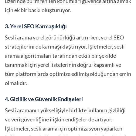
üzerinde bu imrenilen konumları güvence altına almak
için ek bir baskı oluşturuyor.
3. Yerel SEO Karmaşıklığı
Sesli arama yerel görünürlüğü artırırken, yerel SEO
stratejilerini de karmaşıklaştırıyor. İşletmeler, sesli
arama algoritmaları tarafından etkili bir şekilde
tanınmak için yerel listelerinin doğru, kapsamlı ve
tüm platformlarda optimize edilmiş olduğundan emin
olmalıdır.
4. Gizlilik ve Güvenlik Endişeleri
Sesli aramanın yükselişiyle birlikte kullanıcı gizliliği
ve veri güvenliğine ilişkin endişeler de artıyor.
İşletmeler, sesli arama için optimizasyon yaparken