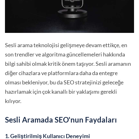
Sesli arama teknolojisi gelişmeye devam ettikçe, en
son trendler ve algoritma güncellemeleri hakkında
bilgi sahibi olmak kritik önem taşıyor. Sesli aramanın
diğer cihazlara ve platformlara daha da entegre
olması bekleniyor, bu da SEO stratejinizi geleceğe
hazırlamak için çok kanallı bir yaklaşımı gerekli
kılıyor.
Sesli Aramada SEO'nun Faydaları
1. Geliştirilmiş Kullanıcı Deneyimi