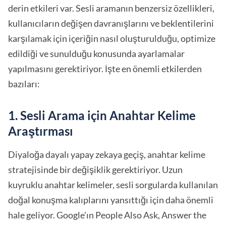
derin etkileri var. Sesli aramanın benzersiz özellikleri,
kullanıcıların değişen davranışlarını ve beklentilerini
karşılamak için içeriğin nasıl oluşturulduğu, optimize
edildiği ve sunulduğu konusunda ayarlamalar
yapılmasını gerektiriyor. İşte en önemli etkilerden
bazıları:
1. Sesli Arama için Anahtar Kelime
Araştırması
Diyaloğa dayalı yapay zekaya geçiş, anahtar kelime
stratejisinde bir değişiklik gerektiriyor. Uzun
kuyruklu anahtar kelimeler, sesli sorgularda kullanılan
doğal konuşma kalıplarını yansıttığı için daha önemli
hale geliyor. Google'ın People Also Ask, Answer the