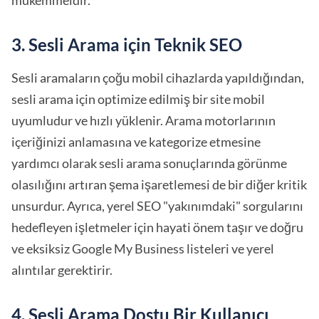
mükemmeldir.
3. Sesli Arama için Teknik SEO
Sesli aramaların çoğu mobil cihazlarda yapıldığından,
sesli arama için optimize edilmiş bir site mobil
uyumludur ve hızlı yüklenir. Arama motorlarının
içeriğinizi anlamasına ve kategorize etmesine
yardımcı olarak sesli arama sonuçlarında görünme
olasılığını artıran şema işaretlemesi de bir diğer kritik
unsurdur. Ayrıca, yerel SEO "yakınımdaki" sorgularını
hedefleyen işletmeler için hayati önem taşır ve doğru
ve eksiksiz Google My Business listeleri ve yerel
alıntılar gerektirir.
4. Sesli Arama Dostu Bir Kullanıcı