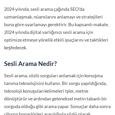
2024 yılında, sesli arama çağında SEO'da
uzmanlaşmak, nüanslarını anlamayı ve stratejileri
buna göre uyarlamayı gerektirir. Bu kapsamlı makale,
2024 yılında dijital varlığınızı sesli arama için
optimize etmeye yönelik etkili ipuçlarını ve taktikleri
keşfedecek.
Sesli Arama Nedir?
Sesli arama, sözlü sorguları anlamak için konuşma
tanıma teknolojisini kullanır. Bir sorgu yapıldığında,
teknoloji konuşulan kelimeleri işler, metne
dönüştürür ve ardından geleneksel metin tabanlı bir
sorguda olduğu gibi arama yapar. Sonuçlar daha sonra
cihazın hoparlörleri aracılığıyla sözlü olarak