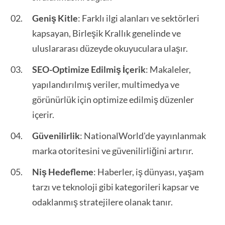
Geniş Kitle
: Farklı ilgi alanları ve sektörleri
kapsayan, Birleşik Krallık genelinde ve
uluslararası düzeyde okuyuculara ulaşır.
SEO-Optimize Edilmiş İçerik
: Makaleler,
yapılandırılmış veriler, multimedya ve
görünürlük için optimize edilmiş düzenler
içerir.
Güvenilirlik
: NationalWorld'de yayınlanmak
marka otoritesini ve güvenilirliğini artırır.
Niş Hedefleme
: Haberler, iş dünyası, yaşam
tarzı ve teknoloji gibi kategorileri kapsar ve
odaklanmış stratejilere olanak tanır.