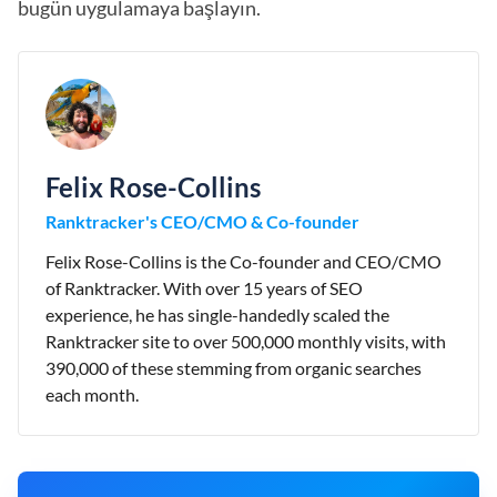
bugün uygulamaya başlayın.
Felix Rose-Collins
Ranktracker's CEO/CMO & Co-founder
Felix Rose-Collins is the Co-founder and CEO/CMO
of Ranktracker. With over 15 years of SEO
experience, he has single-handedly scaled the
Ranktracker site to over 500,000 monthly visits, with
390,000 of these stemming from organic searches
each month.