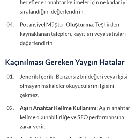
hedeflenen anahtar kelimeler için ne kadar iyi
sıralandığını değerlendirin.
Potansiyel Müşteri
Oluşturma
: Teşhirden
kaynaklanan talepleri, kayıtları veya satışları
değerlendirin.
Kaçınılması Gereken Yaygın Hatalar
Jenerik İçerik
: Benzersiz bir değeri veya ilgisi
olmayan makaleler okuyucuların ilgisini
çekmez.
Aşırı Anahtar Kelime Kullanımı
: Aşırı anahtar
kelime okunabilirliğe ve SEO performansına
zarar verir.