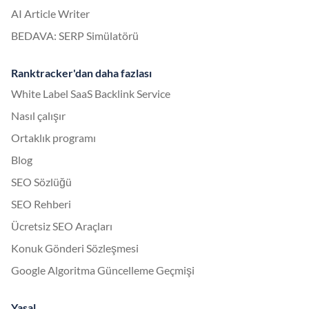
AI Article Writer
BEDAVA: SERP Simülatörü
Ranktracker'dan daha fazlası
White Label SaaS Backlink Service
Nasıl çalışır
Ortaklık programı
Blog
SEO Sözlüğü
SEO Rehberi
Ücretsiz SEO Araçları
Konuk Gönderi Sözleşmesi
Google Algoritma Güncelleme Geçmişi
Yasal