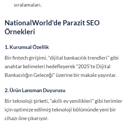
sıralamaları.
NationalWorld'de Parazit SEO
Örnekleri
1. Kurumsal Özellik
Bir fintech girişimi, "dijital bankacılık trendleri" gibi
anahtar kelimeleri hedefleyerek "2025'te Dijital
Bankacılığın Geleceği" üzerine bir makale yayınlar.
2. Ürün Lansman Duyurusu
Bir teknoloji şirketi, "akıllı ev yenilikleri" gibi terimler
için optimize edilmiş teknoloji bölümünde yeni bir
cihazı öne çıkarıyor.