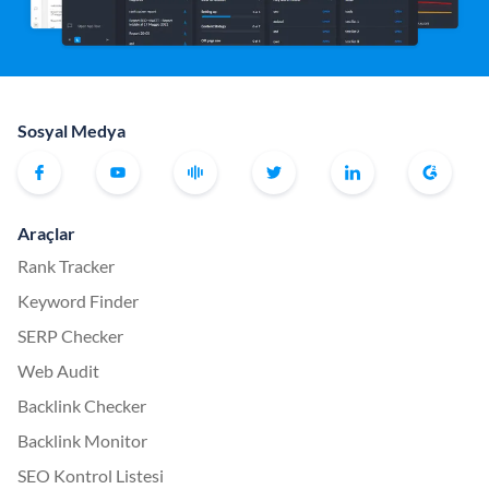
Sosyal Medya
Araçlar
Rank Tracker
Keyword Finder
SERP Checker
Web Audit
Backlink Checker
Backlink Monitor
SEO Kontrol Listesi