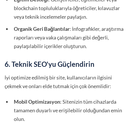
blockchain topluluklarıyla öğreticiler, kılavuzlar
veya teknik incelemeler paylaşın.
Organik Geri Bağlantılar
: İnfografikler, araştırma
raporları veya vaka çalışmaları gibi değerli,
paylaşılabilir içerikler oluşturun.
6. Teknik SEO'yu Güçlendirin
İyi optimize edilmiş bir site, kullanıcıların ilgisini
çekmek ve onları elde tutmak için çok önemlidir:
Mobil Optimizasyon
: Sitenizin tüm cihazlarda
tamamen duyarlı ve erişilebilir olduğundan emin
olun.