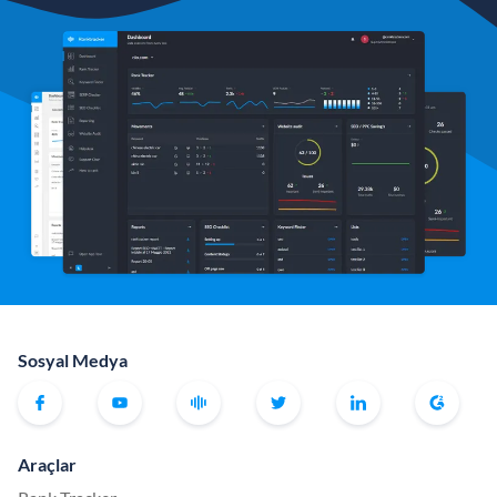
Sosyal Medya
Araçlar