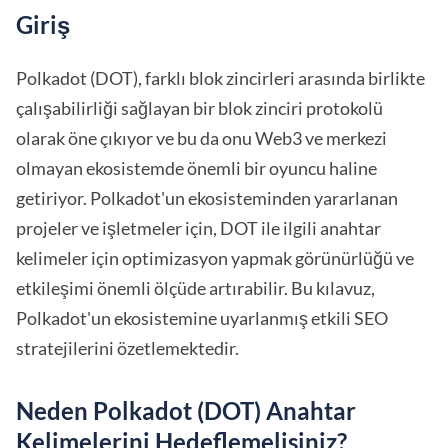
Giriş
Polkadot (DOT), farklı blok zincirleri arasında birlikte
çalışabilirliği sağlayan bir blok zinciri protokolü
olarak öne çıkıyor ve bu da onu Web3 ve merkezi
olmayan ekosistemde önemli bir oyuncu haline
getiriyor. Polkadot'un ekosisteminden yararlanan
projeler ve işletmeler için, DOT ile ilgili anahtar
kelimeler için optimizasyon yapmak görünürlüğü ve
etkileşimi önemli ölçüde artırabilir. Bu kılavuz,
Polkadot'un ekosistemine uyarlanmış etkili SEO
stratejilerini özetlemektedir.
Neden Polkadot (DOT) Anahtar
Kelimelerini Hedeflemelisiniz?