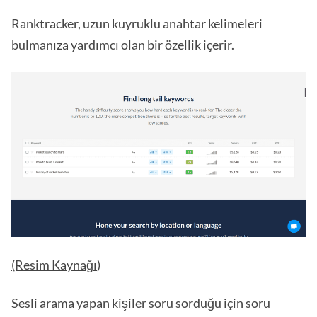
Ranktracker, uzun kuyruklu anahtar kelimeleri
bulmanıza yardımcı olan bir özellik içerir.
(Resim Kaynağı
)
Sesli arama yapan kişiler soru sorduğu için soru