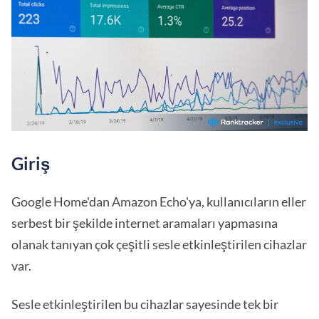
Giriş
Google Home'dan Amazon Echo'ya, kullanıcıların eller
serbest bir şekilde internet aramaları yapmasına
olanak tanıyan çok çeşitli sesle etkinleştirilen cihazlar
var.
Sesle etkinleştirilen bu cihazlar sayesinde tek bir