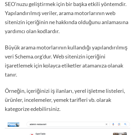
SEO'nuzu geliştirmek için bir başka etkili yöntemdir.
Yapılandırılmış veriler, arama motorlarının web
sitenizin içeriğinin ne hakkında olduğunu anlamasına
yardımcı olan kodlardır.
Büyük arama motorlarının kullandığı yapılandırılmış
veri Schema.org'dur. Web sitenizin içeriğini
işaretlemek için kolayca etiketler atamanıza olanak
tanır.
Örneğin, içeriğinizi iş ilanları, yerel işletme listeleri,
ürünler, incelemeler, yemek tarifleri vb. olarak
kategorize edebilirsiniz.