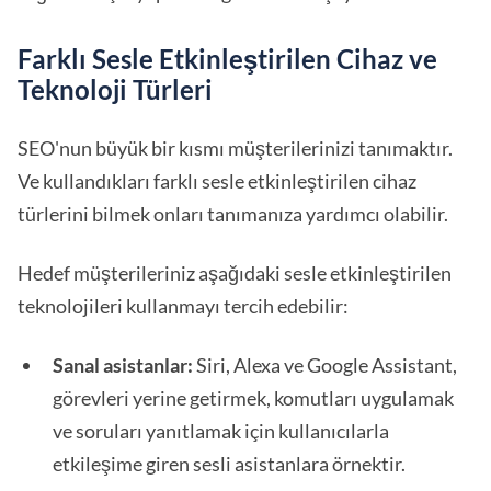
Farklı Sesle Etkinleştirilen Cihaz ve
Teknoloji Türleri
SEO'nun büyük bir kısmı müşterilerinizi tanımaktır.
Ve kullandıkları farklı sesle etkinleştirilen cihaz
türlerini bilmek onları tanımanıza yardımcı olabilir.
Hedef müşterileriniz aşağıdaki sesle etkinleştirilen
teknolojileri kullanmayı tercih edebilir:
Sanal asistanlar:
Siri, Alexa ve Google Assistant,
görevleri yerine getirmek, komutları uygulamak
ve soruları yanıtlamak için kullanıcılarla
etkileşime giren sesli asistanlara örnektir.