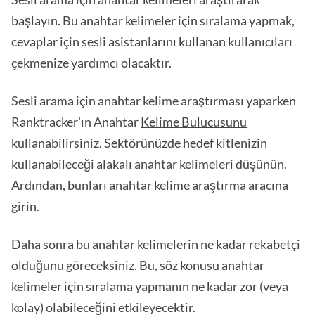
başlayın. Bu anahtar kelimeler için sıralama yapmak,
cevaplar için sesli asistanlarını kullanan kullanıcıları
çekmenize yardımcı olacaktır.
Sesli arama için anahtar kelime araştırması yaparken
Ranktracker'ın Anahtar
Kelime Bulucusunu
kullanabilirsiniz. Sektörünüzde hedef kitlenizin
kullanabileceği alakalı anahtar kelimeleri düşünün.
Ardından, bunları anahtar kelime araştırma aracına
girin.
Daha sonra bu anahtar kelimelerin ne kadar rekabetçi
olduğunu göreceksiniz. Bu, söz konusu anahtar
kelimeler için sıralama yapmanın ne kadar zor (veya
kolay) olabileceğini etkileyecektir.