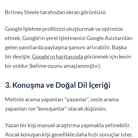
Britney Steele tarafından ekran görüntüsü
Google İşletme profilinizi oluşturmak ve optimize
etmek, Google'ın yerel işletmenizi Google Asistan'dan
gelen yanıtlarda paylaşma şansını artırabilir. Başka
bir deyişle,
Google'ın haritasında
görünmek için kesin
bir yoldur (kelime oyunu amaçlanmıştır).
3. Konuşma ve Doğal Dil İçeriği
Metinle arama yapanları "yazanlar", sesle arama
yapanları ise "konuşanlar" olarak düşünün.
Yazan bir kişi manuel araştırma yapmakla yetinebilir.
Ancak konuşan kişi genellikle daha hızlı sonuçlar ister.