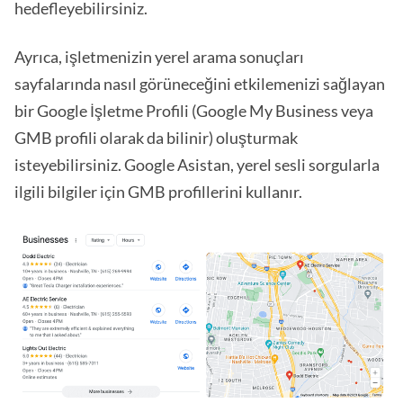
hedefleyebilirsiniz.
Ayrıca, işletmenizin yerel arama sonuçları
sayfalarında nasıl görüneceğini etkilemenizi sağlayan
bir Google İşletme Profili (Google My Business veya
GMB profili olarak da bilinir) oluşturmak
isteyebilirsiniz. Google Asistan, yerel sesli sorgularla
ilgili bilgiler için GMB profillerini kullanır.