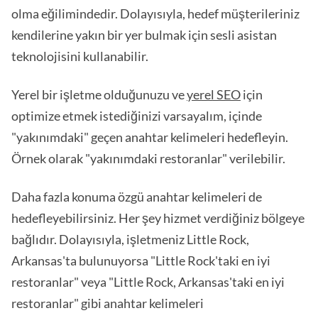
olma eğilimindedir. Dolayısıyla, hedef müşterileriniz
kendilerine yakın bir yer bulmak için sesli asistan
teknolojisini kullanabilir.
Yerel bir işletme olduğunuzu ve
yerel SEO
için
optimize etmek istediğinizi varsayalım, içinde
"yakınımdaki" geçen anahtar kelimeleri hedefleyin.
Örnek olarak "yakınımdaki restoranlar" verilebilir.
Daha fazla konuma özgü anahtar kelimeleri de
hedefleyebilirsiniz. Her şey hizmet verdiğiniz bölgeye
bağlıdır. Dolayısıyla, işletmeniz Little Rock,
Arkansas'ta bulunuyorsa "Little Rock'taki en iyi
restoranlar" veya "Little Rock, Arkansas'taki en iyi
restoranlar" gibi anahtar kelimeleri