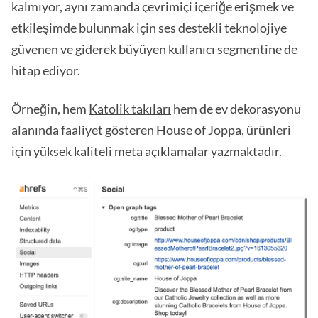
kalmıyor, aynı zamanda çevrimiçi içeriğe erişmek ve
etkileşimde bulunmak için ses destekli teknolojiye
güvenen ve giderek büyüyen kullanıcı segmentine de
hitap ediyor.
Örneğin, hem
Katolik takıları
hem de ev dekorasyonu
alanında faaliyet gösteren House of Joppa, ürünleri
için yüksek kaliteli meta açıklamalar yazmaktadır.