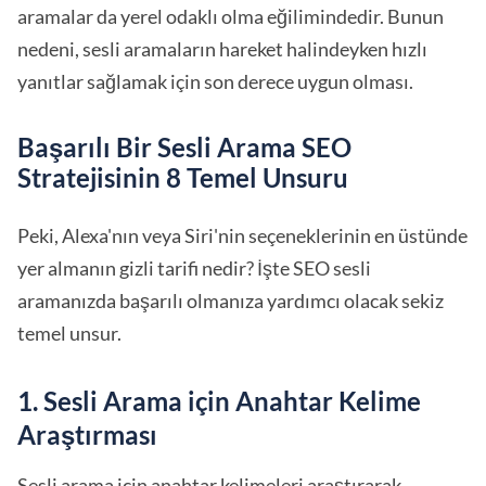
aramalar da yerel odaklı olma eğilimindedir. Bunun
nedeni, sesli aramaların hareket halindeyken hızlı
yanıtlar sağlamak için son derece uygun olması.
Başarılı Bir Sesli Arama SEO
Stratejisinin 8 Temel Unsuru
Peki, Alexa'nın veya Siri'nin seçeneklerinin en üstünde
yer almanın gizli tarifi nedir? İşte SEO sesli
aramanızda başarılı olmanıza yardımcı olacak sekiz
temel unsur.
1. Sesli Arama için Anahtar Kelime
Araştırması
Sesli arama için anahtar kelimeleri araştırarak