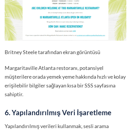
Britney Steele tarafından ekran görüntüsü
Margaritaville Atlanta restoranı, potansiyel
müşterilere orada yemek yeme hakkında hızlı ve kolay
erişilebilir bilgiler sağlayan kısa bir SSS sayfasına
sahiptir.
6. Yapılandırılmış Veri İşaretleme
Yapılandırılmış verileri kullanmak, sesli arama