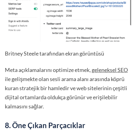
Britney Steele tarafından ekran görüntüsü
Meta açıklamalarını optimize etmek,
geleneksel SEO
ile gelişmekte olan sesli arama alanı arasında köprü
kuran stratejik bir hamledir ve web sitelerinin çeşitli
dijital ortamlarda oldukça görünür ve erişilebilir
kalmasını sağlar.
8. Öne Çıkan Parçacıklar