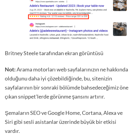
Britney Steele tarafından ekran görüntüsü
Not:
Arama motorları web sayfalarınızın ne hakkında
olduğunu daha iyi çözebildiğinde, bu, sitenizin
sayfalarının bir sonraki bölümde bahsedeceğimiz öne
çıkan snippet'lerde görünme şansını artırır.
Şemaların SEO ve Google Home, Cortana, Alexa ve
Siri gibi sesli asistanlar üzerinde büyük bir etkisi
vardır.