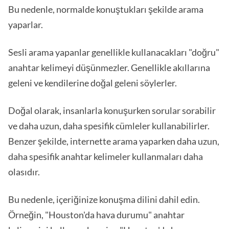
Bu nedenle, normalde konuştukları şekilde arama
yaparlar.
Sesli arama yapanlar genellikle kullanacakları "doğru"
anahtar kelimeyi düşünmezler. Genellikle akıllarına
geleni ve kendilerine doğal geleni söylerler.
Doğal olarak, insanlarla konuşurken sorular sorabilir
ve daha uzun, daha spesifik cümleler kullanabilirler.
Benzer şekilde, internette arama yaparken daha uzun,
daha spesifik anahtar kelimeler kullanmaları daha
olasıdır.
Bu nedenle, içeriğinize konuşma dilini dahil edin.
Örneğin, "Houston'da hava durumu" anahtar