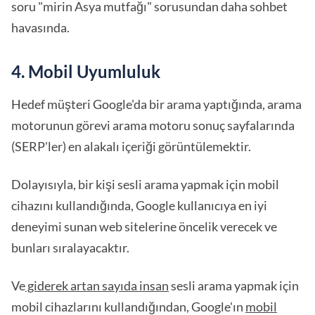
soru "mirin Asya mutfağı" sorusundan daha sohbet
havasında.
4. Mobil Uyumluluk
Hedef müşteri Google'da bir arama yaptığında, arama
motorunun görevi arama motoru sonuç sayfalarında
(SERP'ler) en alakalı içeriği görüntülemektir.
Dolayısıyla, bir kişi sesli arama yapmak için mobil
cihazını kullandığında, Google kullanıcıya en iyi
deneyimi sunan web sitelerine öncelik verecek ve
bunları sıralayacaktır.
Ve
giderek artan sayıda insan
sesli arama yapmak için
mobil cihazlarını kullandığından, Google'ın
mobil