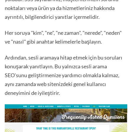
noktaları veya ürün ya da hizmetleriniz hakkında
ayrıntılı, bilgilendirici yanıtlar içermelidir.
Her soruya "kim", "ne", "ne zaman", "nerede", "neden"
ve "nasıl" gibi anahtar kelimelerle başlayın.
Ardından, sesli aramaya hitap etmek için bu soruları
konuşarak yanıtlayın. Bu yalnızca sesli arama
SEO'sunu geliştirmenize yardımcı olmakla kalmaz,
aynı zamanda web sitenizdeki genel kullanıcı
deneyimini de iyileştirir.