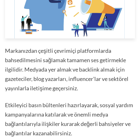
Markanızdan çeşitli çevrimiçi platformlarda
bahsedilmesini sağlamak tamamen ses getirmekle
ilgilidir. Medyada yer almak ve backlink almak için
gazeteciler, blog yazarları, influencer'lar ve sektörel
yayınlarla iletişime geçersiniz.
Etkileyici basın bültenleri hazırlayarak, sosyal yardım
kampanyalarına katılarak ve önemli medya
bağlantılarıyla ilişkiler kurarak değerli bahsiyeler ve
bağlantılar kazanabilirsiniz.