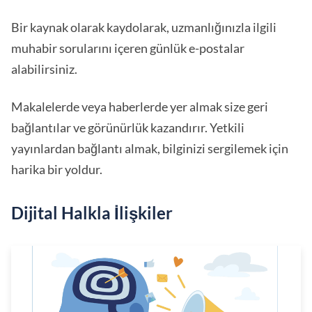
Bir kaynak olarak kaydolarak, uzmanlığınızla ilgili
muhabir sorularını içeren günlük e-postalar
alabilirsiniz.
Makalelerde veya haberlerde yer almak size geri
bağlantılar ve görünürlük kazandırır. Yetkili
yayınlardan bağlantı almak, bilginizi sergilemek için
harika bir yoldur.
Dijital Halkla İlişkiler