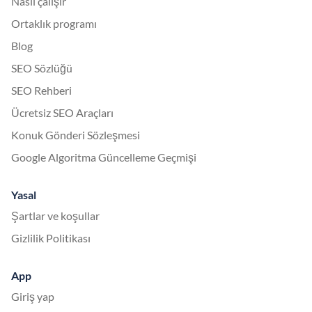
Nasıl çalışır
Ortaklık programı
Blog
SEO Sözlüğü
SEO Rehberi
Ücretsiz SEO Araçları
Konuk Gönderi Sözleşmesi
Google Algoritma Güncelleme Geçmişi
Yasal
Şartlar ve koşullar
Gizlilik Politikası
App
Giriş yap