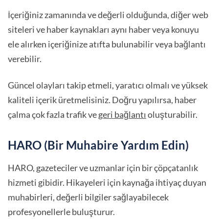
İçeriğiniz zamanında ve değerli olduğunda, diğer web
siteleri ve haber kaynakları aynı haber veya konuyu
ele alırken içeriğinize atıfta bulunabilir veya bağlantı
verebilir.
Güncel olayları takip etmeli, yaratıcı olmalı ve yüksek
kaliteli içerik üretmelisiniz. Doğru yapılırsa, haber
çalma çok fazla trafik ve
geri bağlantı
oluşturabilir.
HARO (Bir Muhabire Yardım Edin)
HARO, gazeteciler ve uzmanlar için bir çöpçatanlık
hizmeti gibidir. Hikayeleri için kaynağa ihtiyaç duyan
muhabirleri, değerli bilgiler sağlayabilecek
profesyonellerle buluşturur.