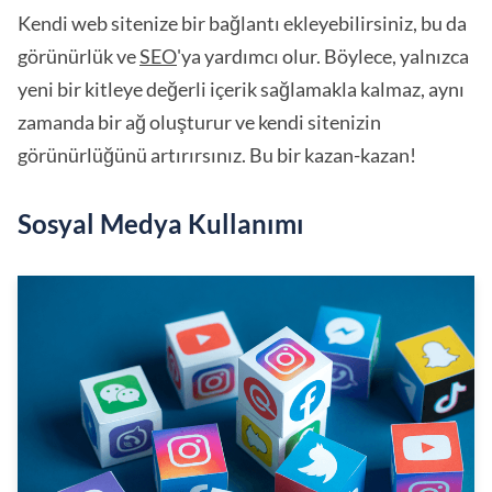
Kendi web sitenize bir bağlantı ekleyebilirsiniz, bu da
görünürlük ve
SEO
'ya yardımcı olur. Böylece, yalnızca
yeni bir kitleye değerli içerik sağlamakla kalmaz, aynı
zamanda bir ağ oluşturur ve kendi sitenizin
görünürlüğünü artırırsınız. Bu bir kazan-kazan!
Sosyal Medya Kullanımı