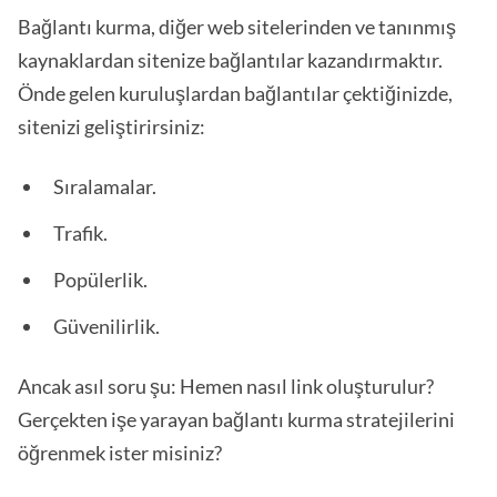
Bağlantı kurma, diğer web sitelerinden ve tanınmış
kaynaklardan sitenize bağlantılar kazandırmaktır.
Önde gelen kuruluşlardan bağlantılar çektiğinizde,
sitenizi geliştirirsiniz:
Sıralamalar.
Trafik.
Popülerlik.
Güvenilirlik.
Ancak asıl soru şu: Hemen nasıl link oluşturulur?
Gerçekten işe yarayan bağlantı kurma stratejilerini
öğrenmek ister misiniz?