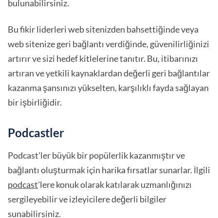
bulunabilirsiniz.
Bu fikir liderleri web sitenizden bahsettiğinde veya
web sitenize geri bağlantı verdiğinde, güvenilirliğinizi
artırır ve sizi hedef kitlelerine tanıtır. Bu, itibarınızı
artıran ve yetkili kaynaklardan değerli geri bağlantılar
kazanma şansınızı yükselten, karşılıklı fayda sağlayan
bir işbirliğidir.
Podcastler
Podcast'ler büyük bir popülerlik kazanmıştır ve
bağlantı oluşturmak için harika fırsatlar sunarlar. İlgili
podcast
'lere konuk olarak katılarak uzmanlığınızı
sergileyebilir ve izleyicilere değerli bilgiler
sunabilirsiniz.