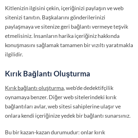
Kitlenizin ilgisini çekin, içeriğinizi paylaşın ve web
sitenizi tanıtın. Başkalarını gönderilerinizi
paylaşmaya ve sitenize geri bağlantı vermeye teşvik
etmelisiniz. İnsanların harika içeriğiniz hakkında
konuşmasını sağlamak tamamen bir vızıltı yaratmakla
ilgilidir.
Kırık Bağlantı Oluşturma
Kırık bağlantı oluşturma
, web'de dedektifçilik
oynamaya benzer. Diğer web sitelerindeki kırık
bağlantıları avlar, web sitesi sahiplerine ulaşır ve
onlara kendi içeriğinize yedek bir bağlantı sunarsınız.
Bu bir kazan-kazan durumudur: onlar kırık