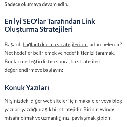
Sadece okumaya devam edin...
En İyi SEO'lar Tarafından Link
Oluşturma Stratejileri
Başarılı
bağlantı kurma stratejilerinin
sırları nelerdir?
Net hedefler belirlemek ve hedef kitlenizi tanımak.
Bunları netleştirdikten sonra, bu stratejileri
değerlendirmeye başlayın:
Konuk Yazıları
Nişinizdeki diğer web siteleri için makaleler veya blog
yazıları yazdığınız şık bir stratejidir. Birinin evinde
misafir olmak ve uzmanlığınızı paylaşmak gibidir.