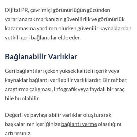
Dijital PR, çevrimiçi görünürlüğün gücünden
yararlanarak markanızın güvenilirlik ve görünürlük
kazanmasına yardımcı olurken güvenilir kaynaklardan
yetkili geri bağlantılar elde eder.
Bağlanabilir Varlıklar
Geri bağlantıları çeken yüksek kaliteli içerik veya
kaynaklar bağlantı verilebilir varlıklardır. Bir rehber,
araştırma çalışması, infografik veya faydalı bir araç
bile bu olabilir.
Değerli ve paylaşılabilir varlıklar oluşturarak,
başkalarının içeriğinize
bağlantı verme
olasılığını
artırırsınız.