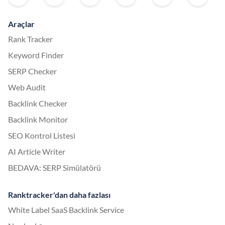
Araçlar
Rank Tracker
Keyword Finder
SERP Checker
Web Audit
Backlink Checker
Backlink Monitor
SEO Kontrol Listesi
AI Article Writer
BEDAVA: SERP Simülatörü
Ranktracker'dan daha fazlası
White Label SaaS Backlink Service