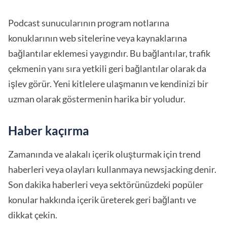
Podcast sunucularının program notlarına
konuklarının web sitelerine veya kaynaklarına
bağlantılar eklemesi yaygındır. Bu bağlantılar, trafik
çekmenin yanı sıra yetkili geri bağlantılar olarak da
işlev görür. Yeni kitlelere ulaşmanın ve kendinizi bir
uzman olarak göstermenin harika bir yoludur.
Haber kaçırma
Zamanında ve alakalı içerik oluşturmak için trend
haberleri veya olayları kullanmaya newsjacking denir.
Son dakika haberleri veya sektörünüzdeki popüler
konular hakkında içerik üreterek geri bağlantı ve
dikkat çekin.