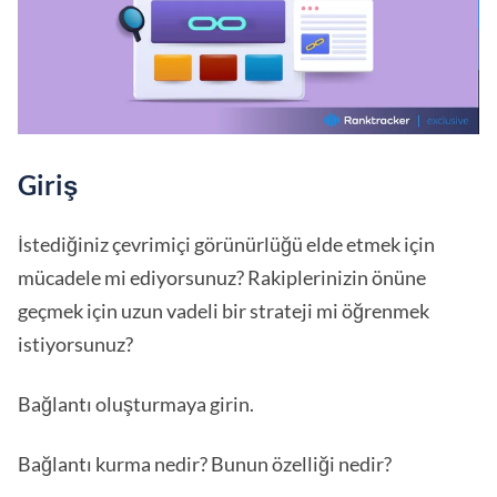
Giriş
İstediğiniz çevrimiçi görünürlüğü elde etmek için
mücadele mi ediyorsunuz? Rakiplerinizin önüne
geçmek için uzun vadeli bir strateji mi öğrenmek
istiyorsunuz?
Bağlantı oluşturmaya girin.
Bağlantı kurma nedir? Bunun özelliği nedir?