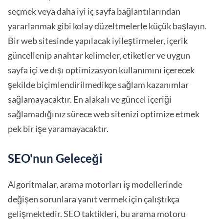
seçmek veya daha iyi iç sayfa bağlantılarından
yararlanmak gibi kolay düzeltmelerle küçük başlayın.
Bir web sitesinde yapılacak iyileştirmeler, içerik
güncellenip anahtar kelimeler, etiketler ve uygun
sayfa içi ve dışı optimizasyon kullanımını içerecek
şekilde biçimlendirilmedikçe sağlam kazanımlar
sağlamayacaktır. En alakalı ve güncel içeriği
sağlamadığınız sürece web sitenizi optimize etmek
pek bir işe yaramayacaktır.
SEO'nun Geleceği
Algoritmalar, arama motorları iş modellerinde
değişen sorunlara yanıt vermek için çalıştıkça
gelişmektedir. SEO taktikleri, bu arama motoru