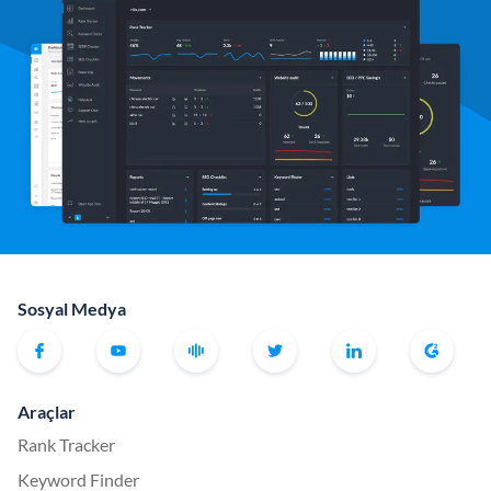
Sosyal Medya
Araçlar
Rank Tracker
Keyword Finder