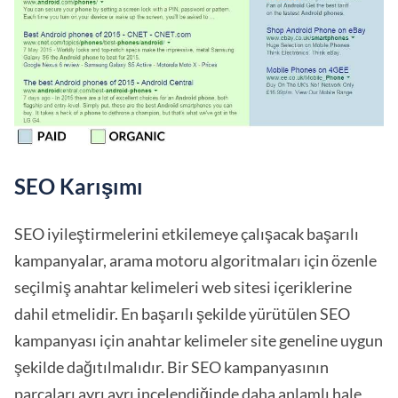
SEO Karışımı
SEO iyileştirmelerini etkilemeye çalışacak başarılı
kampanyalar, arama motoru algoritmaları için özenle
seçilmiş anahtar kelimeleri web sitesi içeriklerine
dahil etmelidir. En başarılı şekilde yürütülen SEO
kampanyası için anahtar kelimeler site geneline uygun
şekilde dağıtılmalıdır. Bir SEO kampanyasının
parçaları ayrı ayrı incelendiğinde daha anlamlı hale