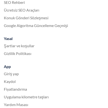
SEO Rehberi
Ücretsiz SEO Araçları
Konuk Gönderi Sözleşmesi
Google Algoritma Güncelleme Geçmişi
Yasal
Şartlar ve koşullar
Gizlilik Politikası
App
Giriş yap
Kaydol
Fiyatlandırma
Uygulama kilometre taşları
Yardım Masası