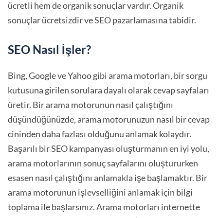
ücretli hem de organik sonuçlar vardır. Organik
sonuçlar ücretsizdir ve SEO pazarlamasına tabidir.
SEO Nasıl İşler?
Bing, Google ve Yahoo gibi arama motorları, bir sorgu
kutusuna girilen sorulara dayalı olarak cevap sayfaları
üretir. Bir arama motorunun nasıl çalıştığını
düşündüğünüzde, arama motorunuzun nasıl bir cevap
cininden daha fazlası olduğunu anlamak kolaydır.
Başarılı bir SEO kampanyası oluşturmanın en iyi yolu,
arama motorlarının sonuç sayfalarını oluştururken
esasen nasıl çalıştığını anlamakla işe başlamaktır. Bir
arama motorunun işlevselliğini anlamak için bilgi
toplama ile başlarsınız. Arama motorları internette