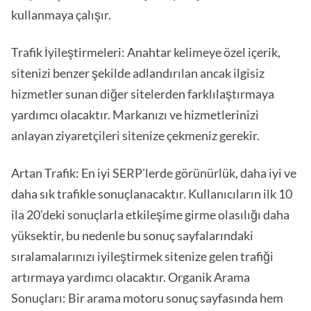
kullanmaya çalışır.
Trafik İyileştirmeleri: Anahtar kelimeye özel içerik,
sitenizi benzer şekilde adlandırılan ancak ilgisiz
hizmetler sunan diğer sitelerden farklılaştırmaya
yardımcı olacaktır. Markanızı ve hizmetlerinizi
anlayan ziyaretçileri sitenize çekmeniz gerekir.
Artan Trafik: En iyi SERP'lerde görünürlük, daha iyi ve
daha sık trafikle sonuçlanacaktır. Kullanıcıların ilk 10
ila 20'deki sonuçlarla etkileşime girme olasılığı daha
yüksektir, bu nedenle bu sonuç sayfalarındaki
sıralamalarınızı iyileştirmek sitenize gelen trafiği
artırmaya yardımcı olacaktır. Organik Arama
Sonuçları: Bir arama motoru sonuç sayfasında hem