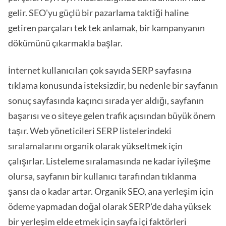
gelir. SEO'yu güçlü bir pazarlama taktiği haline
getiren parçaları tek tek anlamak, bir kampanyanın
dökümünü çıkarmakla başlar.
İnternet kullanıcıları çok sayıda SERP sayfasına
tıklama konusunda isteksizdir, bu nedenle bir sayfanın
sonuç sayfasında kaçıncı sırada yer aldığı, sayfanın
başarısı ve o siteye gelen trafik açısından büyük önem
taşır. Web yöneticileri SERP listelerindeki
sıralamalarını organik olarak yükseltmek için
çalışırlar. Listeleme sıralamasında ne kadar iyileşme
olursa, sayfanın bir kullanıcı tarafından tıklanma
şansı da o kadar artar. Organik SEO, ana yerleşim için
ödeme yapmadan doğal olarak SERP'de daha yüksek
bir yerleşim elde etmek için sayfa içi faktörleri