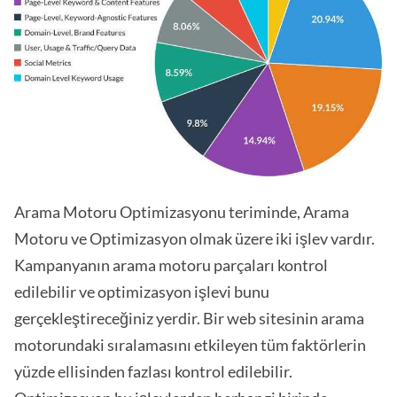
Arama Motoru Optimizasyonu teriminde, Arama
Motoru ve Optimizasyon olmak üzere iki işlev vardır.
Kampanyanın arama motoru parçaları kontrol
edilebilir ve optimizasyon işlevi bunu
gerçekleştireceğiniz yerdir. Bir web sitesinin arama
motorundaki sıralamasını etkileyen tüm faktörlerin
yüzde ellisinden fazlası kontrol edilebilir.