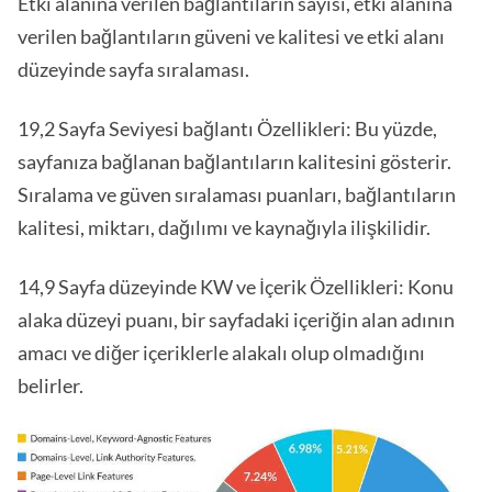
Etki alanına verilen bağlantıların sayısı, etki alanına
verilen bağlantıların güveni ve kalitesi ve etki alanı
düzeyinde sayfa sıralaması.
19,2 Sayfa Seviyesi bağlantı Özellikleri: Bu yüzde,
sayfanıza bağlanan bağlantıların kalitesini gösterir.
Sıralama ve güven sıralaması puanları, bağlantıların
kalitesi, miktarı, dağılımı ve kaynağıyla ilişkilidir.
14,9 Sayfa düzeyinde KW ve İçerik Özellikleri: Konu
alaka düzeyi puanı, bir sayfadaki içeriğin alan adının
amacı ve diğer içeriklerle alakalı olup olmadığını
belirler.