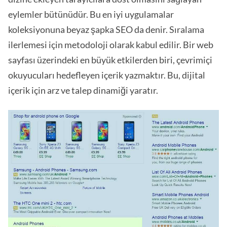
eylemler bütünüdür. Bu en iyi uygulamalar
koleksiyonuna beyaz şapka SEO da denir. Sıralama
ilerlemesi için metodoloji olarak kabul edilir. Bir web
sayfası üzerindeki en büyük etkilerden biri, çevrimiçi
okuyucuları hedefleyen içerik yazmaktır. Bu, dijital
içerik için arz ve talep dinamiği yaratır.