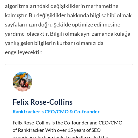
algoritmalarındaki değişikliklerin merhametine
kalmıştır. Bu değişiklikler hakkında bilgi sahibi olmak
sayfalarınızın doğru şekilde optimize edilmesine
yardımcı olacaktır. Bilgili olmak aynı zamanda kulağa
yanlış gelen bilgilerin kurbanı olmanızı da
engelleyecektir.
Felix Rose-Collins
Ranktracker's CEO/CMO & Co-founder
Felix Rose-Collins is the Co-founder and CEO/CMO
of Ranktracker. With over 15 years of SEO
experience, he has single-handedly scaled the