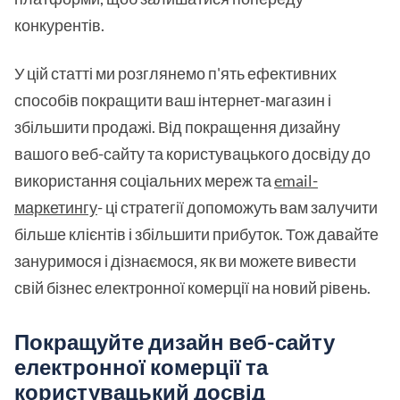
конкурентів.
У цій статті ми розглянемо п'ять ефективних
способів покращити ваш інтернет-магазин і
збільшити продажі. Від покращення дизайну
вашого веб-сайту та користувацького досвіду до
використання соціальних мереж та
email-
маркетингу
- ці стратегії допоможуть вам залучити
більше клієнтів і збільшити прибуток. Тож давайте
зануримося і дізнаємося, як ви можете вивести
свій бізнес електронної комерції на новий рівень.
Покращуйте дизайн веб-сайту
електронної комерції та
користувацький досвід