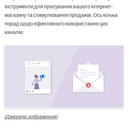
інструменти для просування вашого інтернет-
магазину та стимулювання продажів. Ось кілька
порад щодо ефективного використання цих
каналів:
(
Джерело зображення
)