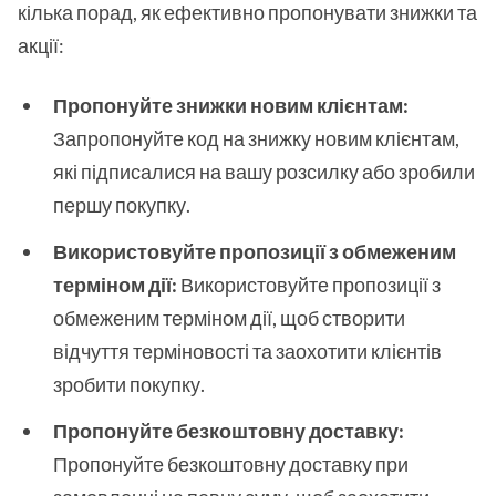
кілька порад, як ефективно пропонувати знижки та
акції:
Пропонуйте знижки новим клієнтам:
Запропонуйте код на знижку новим клієнтам,
які підписалися на вашу розсилку або зробили
першу покупку.
Використовуйте пропозиції з обмеженим
терміном дії:
Використовуйте пропозиції з
обмеженим терміном дії, щоб створити
відчуття терміновості та заохотити клієнтів
зробити покупку.
Пропонуйте безкоштовну доставку:
Пропонуйте безкоштовну доставку при