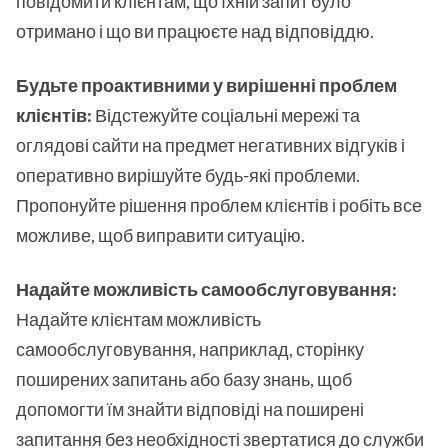
повідомити клієнтам, що їхній запит було
отримано і що ви працюєте над відповіддю.
Будьте проактивними у вирішенні проблем
клієнтів:
Відстежуйте соціальні мережі та
оглядові сайти на предмет негативних відгуків і
оперативно вирішуйте будь-які проблеми.
Пропонуйте рішення проблем клієнтів і робіть все
можливе, щоб виправити ситуацію.
Надайте можливість самообслуговування:
Надайте клієнтам можливість
самообслуговування, наприклад, сторінку
поширених запитань або базу знань, щоб
допомогти їм знайти відповіді на поширені
запитання без необхідності звертатися до служби