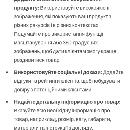
продукту:
Використовуйте високоякісні
зображення, які показують ваш продукт з
різних ракурсів і в різних контекстах.
Подумайте про використання функції
масштабування або 360-градусних
зображень, щоб дати клієнтам змогу краще
роздивитися товар.
Використовуйте соціальні докази:
Додайте
відгуки та рейтинги клієнтів, щоб побудувати
довіру з потенційними клієнтами.
Надайте детальну інформацію про товар:
Вказуйте всю необхідну інформацію про
товар, наприклад, розмір, вагу, габарити,
матеріали та інструкції з догляду.