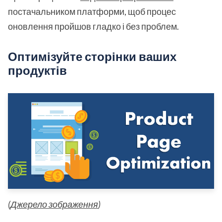
постачальником платформи, щоб процес
оновлення пройшов гладко і без проблем.
Оптимізуйте сторінки ваших
продуктів
(
Джерело зображення
)