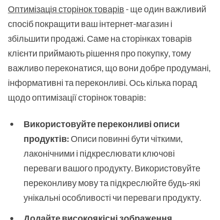
Оптимізація сторінок товарів
- ще один важливий
спосіб покращити ваш інтернет-магазин і
збільшити продажі. Саме на сторінках товарів
клієнти приймають рішення про покупку, тому
важливо переконатися, що вони добре продумані,
інформативні та переконливі. Ось кілька порад
щодо оптимізації сторінок товарів:
Використовуйте переконливі описи
продуктів:
Описи повинні бути чіткими,
лаконічними і підкреслювати ключові
переваги вашого продукту. Використовуйте
переконливу мову та підкреслюйте будь-які
унікальні особливості чи переваги продукту.
Додайте високоякісні зображення