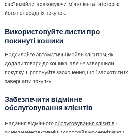
свої емейли, враховуючи ім'я клієнта та історію
його попередніх покупок.
Використовуйте листи про
покинуті кошики
Надсилайте автоматичні імейли клієнтам, які
додали товари до кошика, але не завершили
покупку. Пропонуйте заохочення, щоб заохотити їх
завершити покупку.
Забезпечити відмінне
обслуговування клієнтів
Надання відмінного
обслуговування клієнтів
-
один з найефективніших способів модернізувати