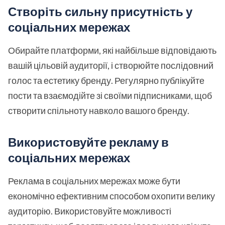
Створіть сильну присутність у
соціальних мережах
Обирайте платформи, які найбільше відповідають
вашій цільовій аудиторії, і створюйте послідовний
голос та естетику бренду. Регулярно публікуйте
пости та взаємодійте зі своїми підписниками, щоб
створити спільноту навколо вашого бренду.
Використовуйте рекламу в
соціальних мережах
Реклама в соціальних мережах може бути
економічно ефективним способом охопити велику
аудиторію. Використовуйте можливості