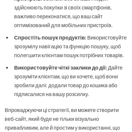
здійснюють покупки зі своїх смартфонів,
важливо переконатися, що ваш сайт
оптимізований для мобільних пристроїв.
Спростіть пошук продуктів:
Використовуйте
зрозумілу навігацію та функцію пошуку, щоб
полегшити клієнтам пошук потрібних товарів.
Використовуйте чіткі заклики до дії:
Дайте
зрозуміти клієнтам, що ви хочете, щоб вони
зробили далі: додали товар до кошика або
підписалися на вашу розсилку.
Впроваджуючи ці стратегії, ви можете створити
веб-сайт, який буде не тільки візуально
привабливим, але й простим у використанні, що