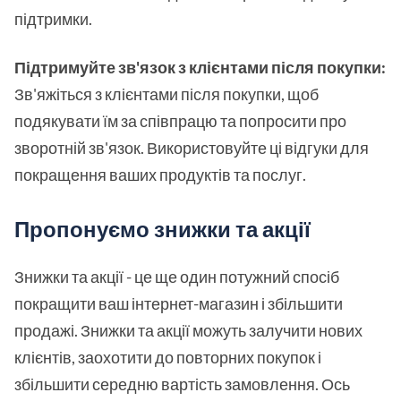
підтримки.
Підтримуйте зв'язок з клієнтами після покупки:
Зв'яжіться з клієнтами після покупки, щоб
подякувати їм за співпрацю та попросити про
зворотній зв'язок. Використовуйте ці відгуки для
покращення ваших продуктів та послуг.
Пропонуємо знижки та акції
Знижки та акції - це ще один потужний спосіб
покращити ваш інтернет-магазин і збільшити
продажі. Знижки та акції можуть залучити нових
клієнтів, заохотити до повторних покупок і
збільшити середню вартість замовлення. Ось