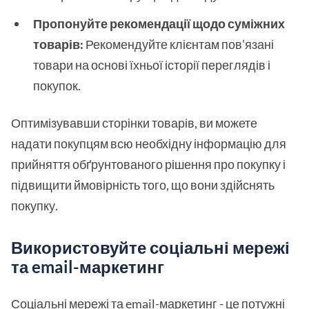
Пропонуйте рекомендації щодо суміжних
товарів:
Рекомендуйте клієнтам пов'язані
товари на основі їхньої історії переглядів і
покупок.
Оптимізувавши сторінки товарів, ви можете
надати покупцям всю необхідну інформацію для
прийняття обґрунтованого рішення про покупку і
підвищити ймовірність того, що вони здійснять
покупку.
Використовуйте соціальні мережі
та email-маркетинг
Соціальні мережі та email-маркетинг - це потужні