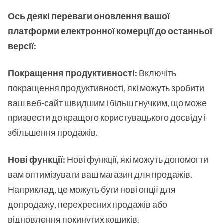
Ось деякі переваги оновлення вашої
платформи електронної комерції до останньої
версії:
Покращення продуктивності:
Включіть
покращення продуктивності, які можуть зробити
ваш веб-сайт швидшим і більш гнучким, що може
призвести до кращого користувацького досвіду і
збільшення продажів.
Нові функції:
Нові функції, які можуть допомогти
вам оптимізувати ваш магазин для продажів.
Наприклад, це можуть бути нові опції для
допродажу, перехресних продажів або
відновлення покинутих кошиків.