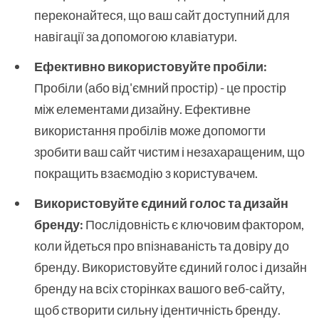
переконайтеся, що ваш сайт доступний для
навігації за допомогою клавіатури.
Ефективно використовуйте пробіли:
Пробіли (або від'ємний простір) - це простір
між елементами дизайну. Ефективне
використання пробілів може допомогти
зробити ваш сайт чистим і незахаращеним, що
покращить взаємодію з користувачем.
Використовуйте єдиний голос та дизайн
бренду:
Послідовність є ключовим фактором,
коли йдеться про впізнаваність та довіру до
бренду. Використовуйте єдиний голос і дизайн
бренду на всіх сторінках вашого веб-сайту,
щоб створити сильну ідентичність бренду.