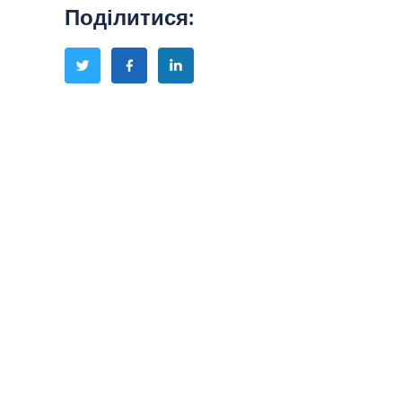
Поділитися
: