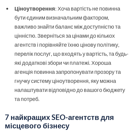
Ціноутворення
: Хоча вартість не повинна
бути єдиним визначальним фактором,
важливо знайти баланс між доступністю та
цінністю. Зверніться за цінами до кількох
агентств і порівняйте їхню цінову політику,
перелік послуг, що входять у вартість, та будь-
які додаткові збори чи платежі. Хороша
агенція повинна запропонувати прозору та
гнучку систему ціноутворення, яку можна
налаштувати відповідно до вашого бюджету
та потреб.
7 найкращих SEO-агентств для
місцевого бізнесу