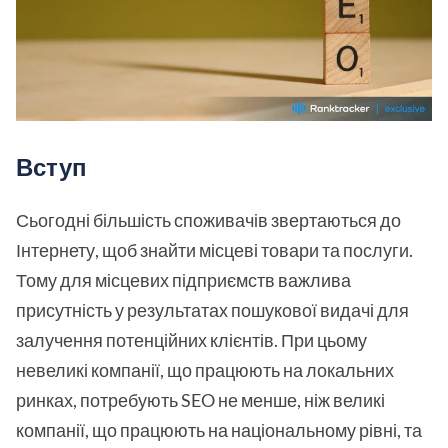
Вступ
Сьогодні більшість споживачів звертаються до
Інтернету, щоб знайти місцеві товари та послуги.
Тому для місцевих підприємств важлива
присутність у результатах пошукової видачі для
залучення потенційних клієнтів. При цьому
невеликі компанії, що працюють на локальних
ринках, потребують SEO не менше, ніж великі
компанії, що працюють на національному рівні, та