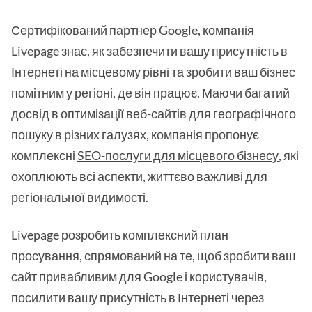
Сертифікований партнер Google, компанія
Livepage знає, як забезпечити вашу присутність в
Інтернеті на місцевому рівні та зробити ваш бізнес
помітним у регіоні, де він працює. Маючи багатий
досвід в оптимізації веб-сайтів для географічного
пошуку в різних галузях, компанія пропонує
комплексні
SEO-послуги для місцевого бізнесу
, які
охоплюють всі аспекти, життєво важливі для
регіональної видимості.
Livepage розробить комплексний план
просування, спрямований на те, щоб зробити ваш
сайт привабливим для Google і користувачів,
посилити вашу присутність в Інтернеті через