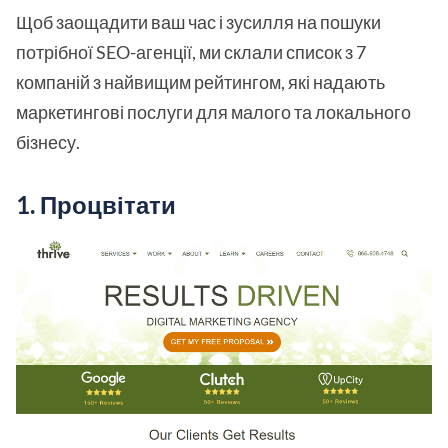
Щоб заощадити ваш час і зусилля на пошуки
потрібної SEO-агенції, ми склали список з 7
компаній з найвищим рейтингом, які надають
маркетингові послуги для малого та локального
бізнесу.
1. Процвітати