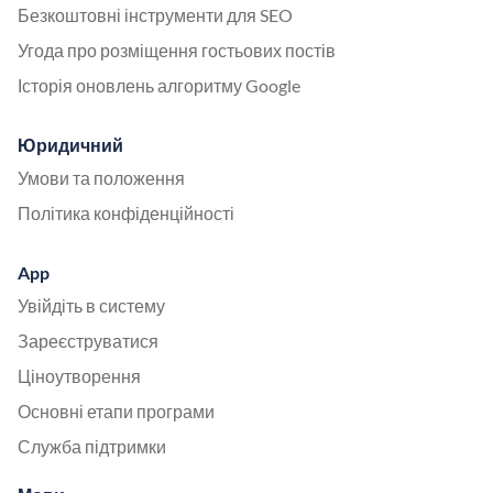
Безкоштовні інструменти для SEO
Угода про розміщення гостьових постів
Історія оновлень алгоритму Google
Юридичний
Умови та положення
Політика конфіденційності
App
Увійдіть в систему
Зареєструватися
Ціноутворення
Основні етапи програми
Служба підтримки