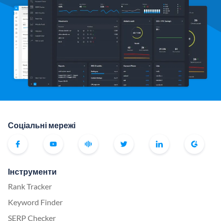
Соціальні мережі
Інструменти
Rank Tracker
Keyword Finder
SERP Checker