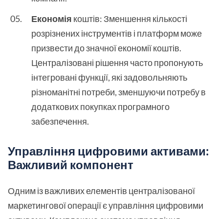
Економія
коштів: Зменшення кількості
розрізнених інструментів і платформ може
призвести до значної економії коштів.
Централізовані рішення часто пропонують
інтегровані функції, які задовольняють
різноманітні потреби, зменшуючи потребу в
додаткових покупках програмного
забезпечення.
Управління цифровими активами:
Важливий компонент
Одним із важливих елементів централізованої
маркетингової операції є управління цифровими