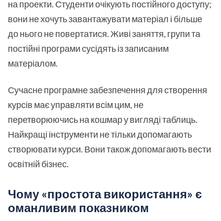
на проекти. Студенти очікують постійного доступу;
вони не хочуть завантажувати матеріал і більше
до нього не повертатися. Живі заняття, групи та
постійні програми сусідять із записаним
матеріалом.
Сучасне програмне забезпечення для створення
курсів має управляти всім цим, не
перетворюючись на кошмар у вигляді таблиць.
Найкращі інструменти не тільки допомагають
створювати курси. Вони також допомагають вести
освітній бізнес.
Чому «простота використання» є
оманливим показником