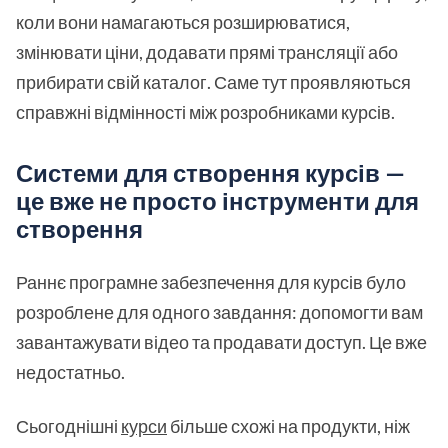
коли вони намагаються розширюватися,
змінювати ціни, додавати прямі трансляції або
прибирати свій каталог. Саме тут проявляються
справжні відмінності між розробниками курсів.
Системи для створення курсів —
це вже не просто інструменти для
створення
Раннє програмне забезпечення для курсів було
розроблене для одного завдання: допомогти вам
завантажувати відео та продавати доступ. Це вже
недостатньо.
Сьогоднішні
курси
більше схожі на продукти, ніж