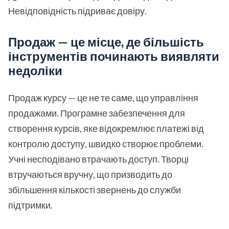
Невідповідність підриває довіру.
Продаж — це місце, де більшість
інструментів починають виявляти
недоліки
Продаж курсу — це не те саме, що управління
продажами. Програмне забезпечення для
створення курсів, яке відокремлює платежі від
контролю доступу, швидко створює проблеми.
Учні несподівано втрачають доступ. Творці
втручаються вручну, що призводить до
збільшення кількості звернень до служби
підтримки.