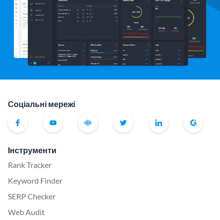
Соціальні мережі
Інструменти
Rank Tracker
Keyword Finder
SERP Checker
Web Audit