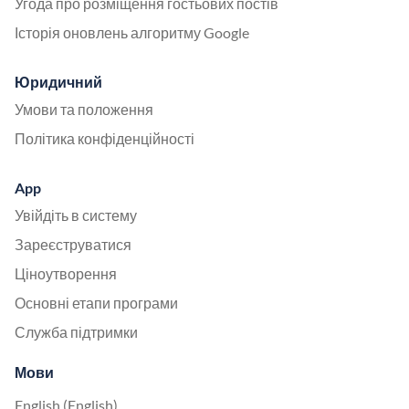
Угода про розміщення гостьових постів
Історія оновлень алгоритму Google
Юридичний
Умови та положення
Політика конфіденційності
App
Увійдіть в систему
Зареєструватися
Ціноутворення
Основні етапи програми
Служба підтримки
Мови
English (English)