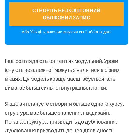
СТВОРІТЬ БЕЗКОШТОВНИЙ
ОБЛІКОВИЙ ЗАПИС
Або
Увійдіть
, використовуючи свої облікові дані
Інші розглядають контент як модульний. Уроки
існують незалежно і можуть з'являтися в різних
місцях. Ця модель краще масштабується, але
вимагає більш сильної внутрішньої логіки.
Якщо ви плануєте створити більше одного курсу,
структура має більше значення, ніж дизайн.
Погана структура призводить до дублювання.
Дублювання призводить до невідповідності.