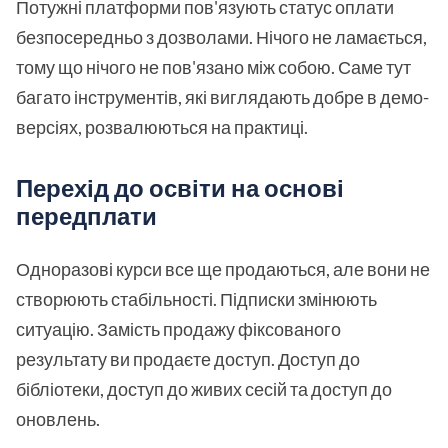
Потужні платформи пов'язують статус оплати
безпосередньо з дозволами. Нічого не ламається,
тому що нічого не пов'язано між собою. Саме тут
багато інструментів, які виглядають добре в демо-
версіях, розвалюються на практиці.
Перехід до освіти на основі
передплати
Одноразові курси все ще продаються, але вони не
створюють стабільності. Підписки змінюють
ситуацію. Замість продажу фіксованого
результату ви продаєте доступ. Доступ до
бібліотеки, доступ до живих сесій та доступ до
оновлень.