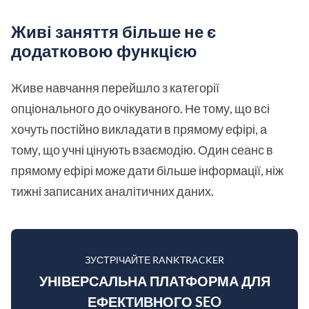
Живі заняття більше не є
додатковою функцією
Живе навчання перейшло з категорії
опціонального до очікуваного. Не тому, що всі
хочуть постійно викладати в прямому ефірі, а
тому, що учні цінують взаємодію. Один сеанс в
прямому ефірі може дати більше інформації, ніж
тижні записаних аналітичних даних.
ЗУСТРІЧАЙТЕ RANKTRACKER
УНІВЕРСАЛЬНА ПЛАТФОРМА ДЛЯ
ЕФЕКТИВНОГО SEO