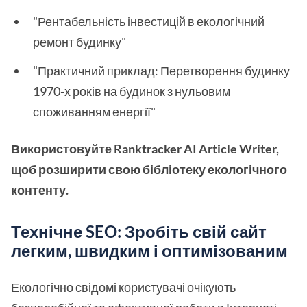
"Рентабельність інвестицій в екологічний
ремонт будинку"
"Практичний приклад: Перетворення будинку
1970-х років на будинок з нульовим
споживанням енергії"
Використовуйте Ranktracker AI Article Writer,
щоб розширити свою бібліотеку екологічного
контенту.
Технічне SEO: Зробіть свій сайт
легким, швидким і оптимізованим
Екологічно свідомі користувачі очікують