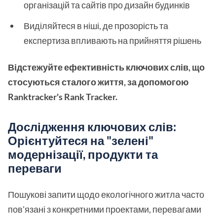
організацій та сайтів про дизайн будинків
Виділяйтеся в ніші, де прозорість та
експертиза впливають на прийняття рішень
Відстежуйте ефективність ключових слів, що
стосуються сталого життя, за допомогою
Ranktracker's Rank Tracker.
Дослідження ключових слів:
Орієнтуйтеся на "зелені"
модернізації, продукти та
переваги
Пошукові запити щодо екологічного житла часто
пов'язані з конкретними проектами, перевагами