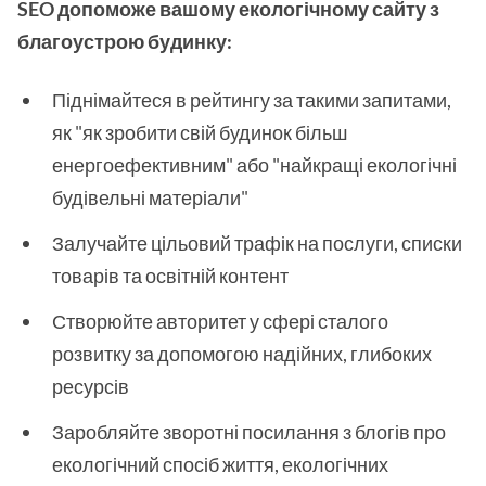
SEO допоможе вашому екологічному сайту з
благоустрою будинку:
Піднімайтеся в рейтингу за такими запитами,
як "як зробити свій будинок більш
енергоефективним" або "найкращі екологічні
будівельні матеріали"
Залучайте цільовий трафік на послуги, списки
товарів та освітній контент
Створюйте авторитет у сфері сталого
розвитку за допомогою надійних, глибоких
ресурсів
Заробляйте зворотні посилання з блогів про
екологічний спосіб життя, екологічних