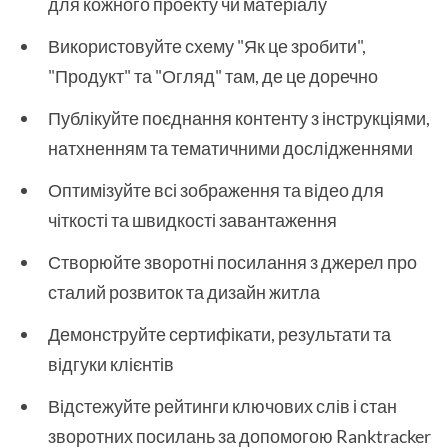
для кожного проекту чи матеріалу
Використовуйте схему "Як це зробити",
"Продукт" та "Огляд" там, де це доречно
Публікуйте поєднання контенту з інструкціями,
натхненням та тематичними дослідженнями
Оптимізуйте всі зображення та відео для
чіткості та швидкості завантаження
Створюйте зворотні посилання з джерел про
сталий розвиток та дизайн житла
Демонструйте сертифікати, результати та
відгуки клієнтів
Відстежуйте рейтинги ключових слів і стан
зворотних посилань за допомогою Ranktracker