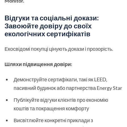
Monitor.
Відгуки та соціальні докази:
Завоюйте довіру до своїх
екологічних сертифікатів
Екосвідомі покупці цінують докази і прозорість.
Шляхи підвищення довіри:
Демонструйте сертифікати, такі як LEED,
пасивний будинок або партнерства Energy Star
Публікуйте відгуки клієнтів про економію
коштів та покращення комфорту
Висвітлюйте конкретні приклади з