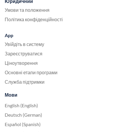
Юридичний
Умови та положення
Політика конфіденційності
App
Увійдіть в систему
Зареєструватися
Ціноутворення
Основні етапи програми
Служба підтримки
Мови
English (English)
Deutsch (German)
Español (Spanish)