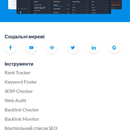
Соціальні мережі
Інструменти
Rank Tracker
Keyword Finder
SERP Checker
Web Audit
Backlink Checker
Backlink Monitor
Контрольний список SEO