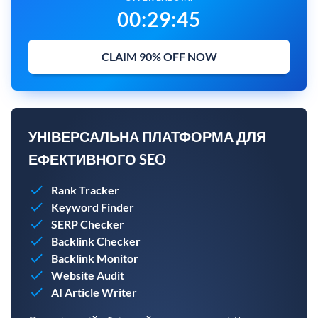
00
:
29
:
44
CLAIM 90% OFF NOW
УНІВЕРСАЛЬНА ПЛАТФОРМА ДЛЯ
ЕФЕКТИВНОГО SEO
Rank Tracker
Keyword Finder
SERP Checker
Backlink Checker
Backlink Monitor
Website Audit
AI Article Writer