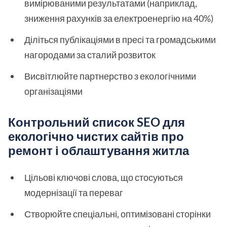
вимірюваними результатами (наприклад,
зниження рахунків за електроенергію на 40%)
Діліться публікаціями в пресі та громадськими
нагородами за сталий розвиток
Висвітлюйте партнерство з екологічними
організаціями
Контрольний список SEO для
екологічно чистих сайтів про
ремонт і облаштування житла
Цільові ключові слова, що стосуються
модернізації та переваг
Створюйте спеціальні, оптимізовані сторінки