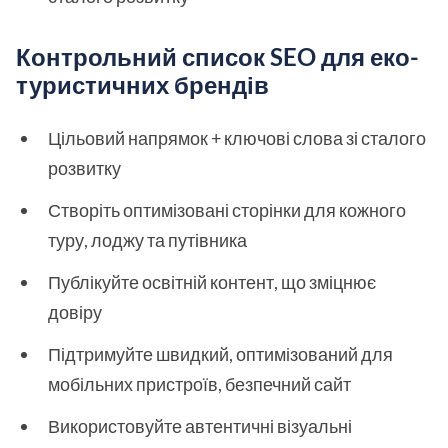
Контрольний список SEO для еко-
туристичних брендів
Цільовий напрямок + ключові слова зі сталого
розвитку
Створіть оптимізовані сторінки для кожного
туру, лоджу та путівника
Публікуйте освітній контент, що зміцнює
довіру
Підтримуйте швидкий, оптимізований для
мобільних пристроїв, безпечний сайт
Використовуйте автентичні візуальні