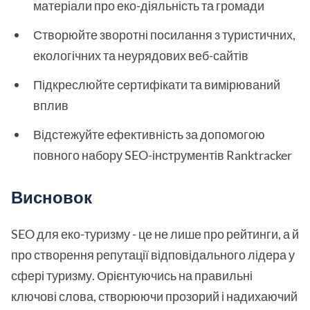
матеріали про еко-діяльність та громади
Створюйте зворотні посилання з туристичних,
екологічних та неурядових веб-сайтів
Підкреслюйте сертифікати та вимірюваний
вплив
Відстежуйте ефективність за допомогою
повного набору SEO-інструментів Ranktracker
Висновок
SEO для еко-туризму - це не лише про рейтинги, а й
про створення репутації відповідального лідера у
сфері туризму. Орієнтуючись на правильні
ключові слова, створюючи прозорий і надихаючий