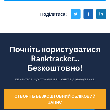
Поділитися
:
Почніть користуватися
Ranktracker...
Безкоштовно!
Дізнайтеся, що стримує
ваш сайт
від ранжування.
СТВОРІТЬ БЕЗКОШТОВНИЙ ОБЛІКОВИЙ
ЗАПИС