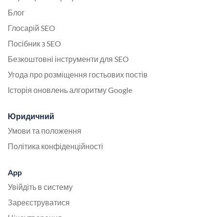
Блог
Глосарій SEO
Посібник з SEO
Безкоштовні інструменти для SEO
Угода про розміщення гостьових постів
Історія оновлень алгоритму Google
Юридичний
Умови та положення
Політика конфіденційності
App
Увійдіть в систему
Зареєструватися