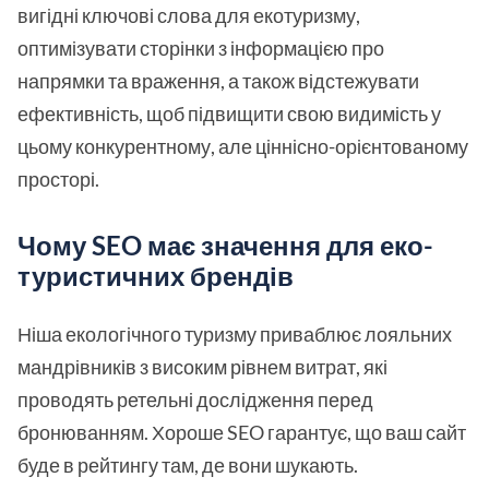
вигідні ключові слова для екотуризму,
оптимізувати сторінки з інформацією про
напрямки та враження, а також відстежувати
ефективність, щоб підвищити свою видимість у
цьому конкурентному, але ціннісно-орієнтованому
просторі.
Чому SEO має значення для еко-
туристичних брендів
Ніша екологічного туризму приваблює лояльних
мандрівників з високим рівнем витрат, які
проводять ретельні дослідження перед
бронюванням. Хороше SEO гарантує, що ваш сайт
буде в рейтингу там, де вони шукають.