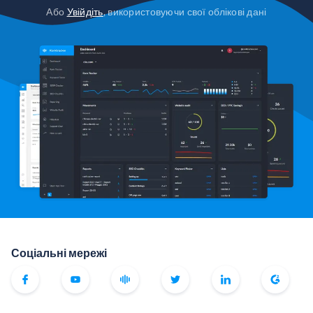
Або
Увійдіть
, використовуючи свої облікові дані
Соціальні мережі