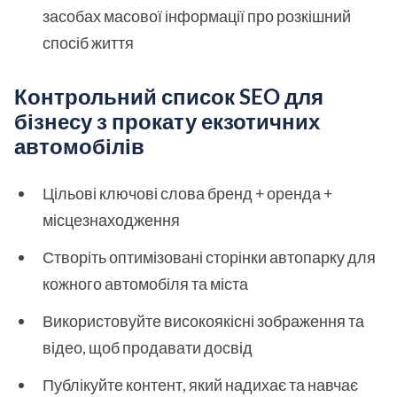
засобах масової інформації про розкішний
спосіб життя
Контрольний список SEO для
бізнесу з прокату екзотичних
автомобілів
Цільові ключові слова бренд + оренда +
місцезнаходження
Створіть оптимізовані сторінки автопарку для
кожного автомобіля та міста
Використовуйте високоякісні зображення та
відео, щоб продавати досвід
Публікуйте контент, який надихає та навчає