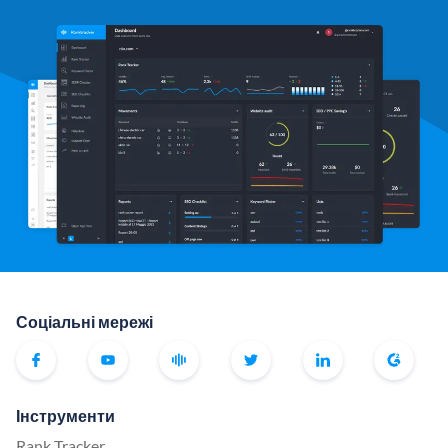
Соціальні мережі
Інструменти
Rank Tracker