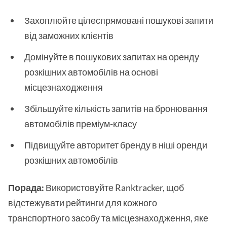
Захоплюйте цілеспрямовані пошукові запити
від заможних клієнтів
Домінуйте в пошукових запитах на оренду
розкішних автомобілів на основі
місцезнаходження
Збільшуйте кількість запитів на бронювання
автомобілів преміум-класу
Підвищуйте авторитет бренду в ніші оренди
розкішних автомобілів
Порада:
Використовуйте Ranktracker, щоб
відстежувати рейтинги для кожного
транспортного засобу та місцезнаходження, яке