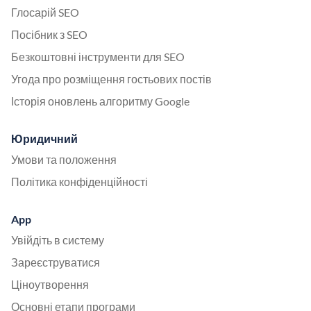
Глосарій SEO
Посібник з SEO
Безкоштовні інструменти для SEO
Угода про розміщення гостьових постів
Історія оновлень алгоритму Google
Юридичний
Умови та положення
Політика конфіденційності
App
Увійдіть в систему
Зареєструватися
Ціноутворення
Основні етапи програми