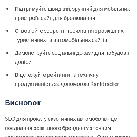
Підтримуйте швидкий, зручний для мобільних
пристроїв сайт для бронювання
Створюйте зворотні посилання з розкішних
туристичних та автомобільних сайтів
Демонструйте соціальні докази для побудови
довіри
Відстежуйте рейтинги та технічну
продуктивність за допомогою Ranktracker
Висновок
SEO для прокату екзотичних автомобілів - це
поєднання розкішного брендингу з точним