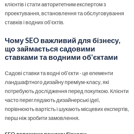
клієнтів і стати авторитетним експертом з
проектування, встановлення та обслуговування
ставків і водних об'єктів.
Чому SEO важливий для бізнесу,
що займається садовими
ставками та водними об'єктами
Садові ставки та водні об'єкти - це елементи
ландшафтного дизайну преміум-класу, які
потребують дослідження перед покупкою. Клієнти
часто переглядають дизайнерські ідеї,
порівнюють вартість і шукають місцевих експертів,
перш ніж зробити замовлення.