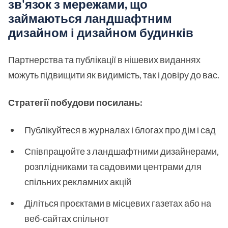
зв'язок з мережами, що
займаються ландшафтним
дизайном і дизайном будинків
Партнерства та публікації в нішевих виданнях
можуть підвищити як видимість, так і довіру до вас.
Стратегії побудови посилань:
Публікуйтеся в журналах і блогах про дім і сад
Співпрацюйте з ландшафтними дизайнерами,
розплідниками та садовими центрами для
спільних рекламних акцій
Діліться проєктами в місцевих газетах або на
веб-сайтах спільнот