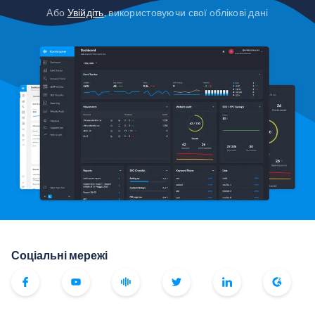
Або
Увійдіть
, використовуючи свої облікові дані
Соціальні мережі