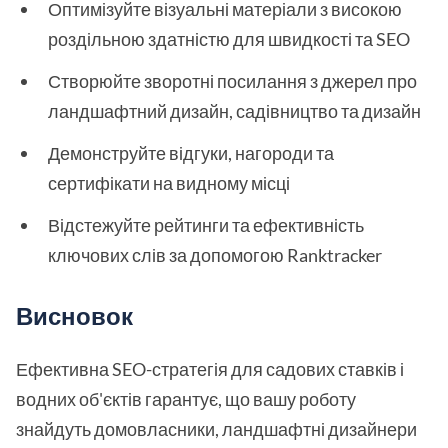
Оптимізуйте візуальні матеріали з високою
роздільною здатністю для швидкості та SEO
Створюйте зворотні посилання з джерел про
ландшафтний дизайн, садівництво та дизайн
Демонструйте відгуки, нагороди та
сертифікати на видному місці
Відстежуйте рейтинги та ефективність
ключових слів за допомогою Ranktracker
Висновок
Ефективна SEO-стратегія для садових ставків і
водних об'єктів гарантує, що вашу роботу
знайдуть домовласники, ландшафтні дизайнери