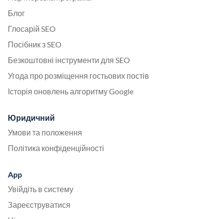
Блог
Глосарій SEO
Посібник з SEO
Безкоштовні інструменти для SEO
Угода про розміщення гостьових постів
Історія оновлень алгоритму Google
Юридичний
Умови та положення
Політика конфіденційності
App
Увійдіть в систему
Зареєструватися