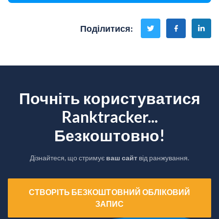
Поділитися
:
Почніть користуватися
Ranktracker...
Безкоштовно!
Дізнайтеся, що стримує
ваш сайт
від ранжування.
СТВОРІТЬ БЕЗКОШТОВНИЙ ОБЛІКОВИЙ
ЗАПИС