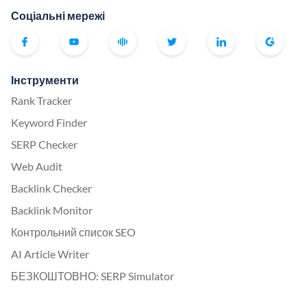
Соціальні мережі
Інструменти
Rank Tracker
Keyword Finder
SERP Checker
Web Audit
Backlink Checker
Backlink Monitor
Контрольний список SEO
AI Article Writer
БЕЗКОШТОВНО: SERP Simulator