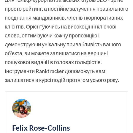
просто рейтинг, а постійне залучення правильного
поєднання мандрівників, членів і корпоративних
клієнтів. Орієнтуючись на високоцінні ключові
слова, оптимізуючи кожну пропозицію і
демонструючи унікальну привабливість вашого
об'єкта, ви можете залишатися на вершині
пошукової видачі і в головах гольфістів.
Інструменти Ranktracker допоможуть вам
залишатися в курсі подій протягом усього року.
Felix Rose-Collins