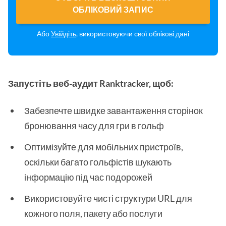
ОБЛІКОВИЙ ЗАПИС
Або
Увійдіть
, використовуючи свої облікові дані
Запустіть веб-аудит Ranktracker, щоб:
Забезпечте швидке завантаження сторінок
бронювання часу для гри в гольф
Оптимізуйте для мобільних пристроїв,
оскільки багато гольфістів шукають
інформацію під час подорожей
Використовуйте чисті структури URL для
кожного поля, пакету або послуги