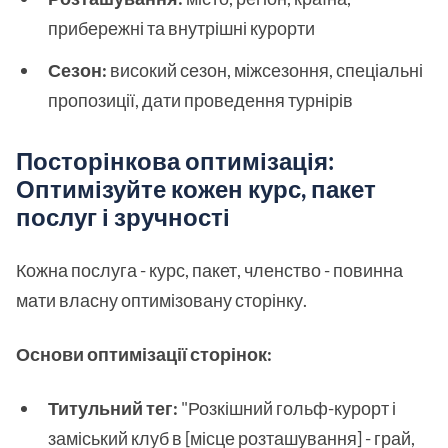
прибережні та внутрішні курорти
Сезон:
високий сезон, міжсезоння, спеціальні
пропозиції, дати проведення турнірів
Посторінкова оптимізація:
Оптимізуйте кожен курс, пакет
послуг і зручності
Кожна послуга - курс, пакет, членство - повинна
мати власну оптимізовану сторінку.
Основи оптимізації сторінок:
Титульний тег:
"Розкішний гольф-курорт і
заміський клуб в [місце розташування] - грай,