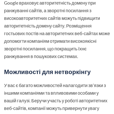
Google враховує авторитетність домену при
ранжуванні сайтів, а зворотні посилання з
високоавторитетних сайтів можуть підвищити
авторитетність домену сайту. Розміщення
гостьових постів на авторитетних веб-сайтах може
допомогти компаніям отримати високоякісні
зворотні посилання, що покращить їхнє
ранжування в пошукових системах.
Можливості для нетворкінгу
У вас є багато можливостей налагодити зв'язки з
іншими компаніями та впливовими особами у
вашій галузі. Беручи участь у роботі авторитетних
веб-сайтів, компанії можуть привернути увагу