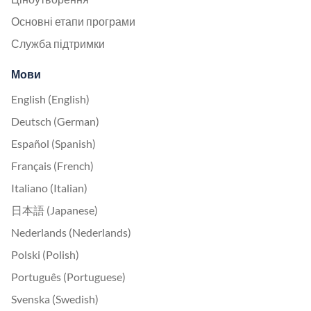
Основні етапи програми
Служба підтримки
Мови
English (English)
Deutsch (German)
Español (Spanish)
Français (French)
Italiano (Italian)
日本語 (Japanese)
Nederlands (Nederlands)
Polski (Polish)
Português (Portuguese)
Svenska (Swedish)