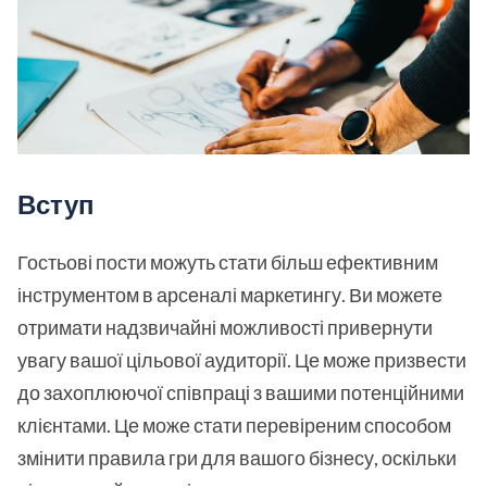
Вступ
Гостьові пости можуть стати більш ефективним
інструментом в арсеналі маркетингу. Ви можете
отримати надзвичайні можливості привернути
увагу вашої цільової аудиторії. Це може призвести
до захоплюючої співпраці з вашими потенційними
клієнтами. Це може стати перевіреним способом
змінити правила гри для вашого бізнесу, оскільки