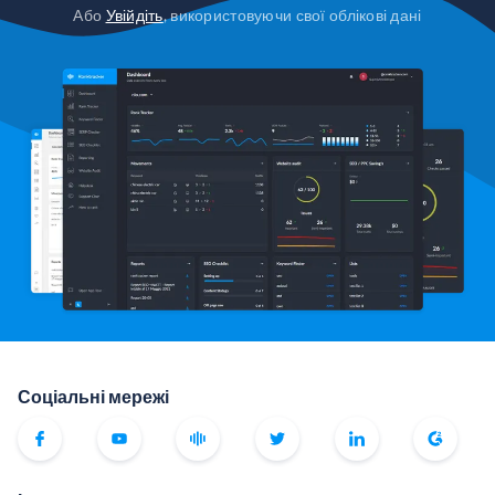
Або
Увійдіть
, використовуючи свої облікові дані
Соціальні мережі