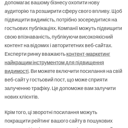
допомагає вашому бізнесу охопити нову
аудиторію та розширити сферу свого впливу. Щоб
підвищити видимість, потрібно зосередитися на
гостьових публікаціях. Компанії можуть підвищити
свою впізнаваність, публікуючи високоякісний
контент на відомих і авторитетних веб-сайтах.
Експерти ринку вважають
контент-маркетинг
найкращим інструментом для підвищення
видимості
. Ви можете включити посилання на свій
веб-сайт у гостьовий пост, що може сприяти
залученню трафіку. Це допоможе вам залучити
нових клієнтів.
Крім того, ці зворотні посилання можуть
покращити рейтинг вашого сайту в пошукових