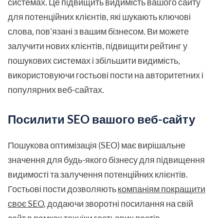
системах. Це підвищить видимість вашого сайту
для потенційних клієнтів, які шукають ключові
слова, пов'язані з вашим бізнесом. Ви можете
залучити нових клієнтів, підвищити рейтинг у
пошукових системах і збільшити видимість,
використовуючи гостьові пости на авторитетних і
популярних веб-сайтах.
Посилити SEO вашого веб-сайту
Пошукова оптимізація (SEO) має вирішальне
значення для будь-якого бізнесу для підвищення
видимості та залучення потенційних клієнтів.
Гостьові пости дозволяють
компаніям покращити
своє SEO
, додаючи зворотні посилання на свій