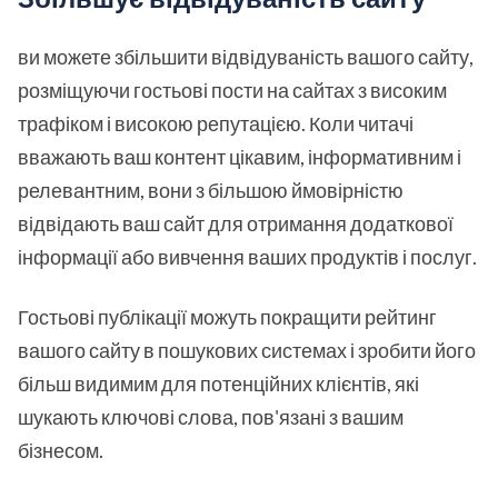
ви можете збільшити відвідуваність вашого сайту,
розміщуючи гостьові пости на сайтах з високим
трафіком і високою репутацією. Коли читачі
вважають ваш контент цікавим, інформативним і
релевантним, вони з більшою ймовірністю
відвідають ваш сайт для отримання додаткової
інформації або вивчення ваших продуктів і послуг.
Гостьові публікації можуть покращити рейтинг
вашого сайту в пошукових системах і зробити його
більш видимим для потенційних клієнтів, які
шукають ключові слова, пов'язані з вашим
бізнесом.