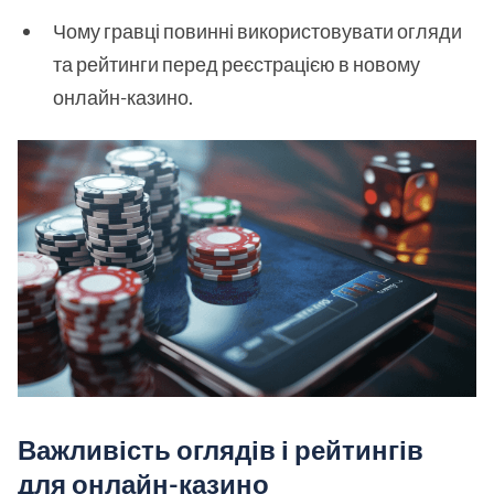
Чому гравці повинні використовувати огляди
та рейтинги перед реєстрацією в новому
онлайн-казино.
Важливість оглядів і рейтингів
для онлайн-казино