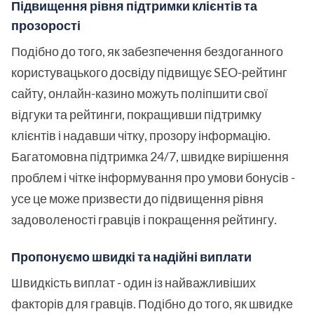
Підвищення рівня підтримки клієнтів та
прозорості
Подібно до того, як забезпечення бездоганного
користувацького досвіду підвищує SEO-рейтинг
сайту, онлайн-казино можуть поліпшити свої
відгуки та рейтинги, покращивши підтримку
клієнтів і надавши чітку, прозору інформацію.
Багатомовна підтримка 24/7, швидке вирішення
проблем і чітке інформування про умови бонусів -
усе це може призвести до підвищення рівня
задоволеності гравців і покращення рейтингу.
Пропонуємо швидкі та надійні виплати
Швидкість виплат - один із найважливіших
факторів для гравців. Подібно до того, як швидке