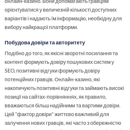
онлайн-казино. Вони допомагають гравцям
орієнтуватися у величезній кількості доступних
варіантів і надають їм інформацію, необхідну для
вибору найкращої платформи.
Побудова довіри та авторитету
Подібно до того, як якісні зворотні посилання та
контент формують довіру пошукових систем у
SEO, позитивні відгуки формують довіру
потенційних гравців. Онлайн-казино, які
накопичують позитивні відгуки та займають високі
позиції на сайтах-порівняннях, як правило,
вважаються більш надійними та вартими довіри.
Цей "фактор довіри" життєво важливий для
залучення нових гравців, які часто з обережністю