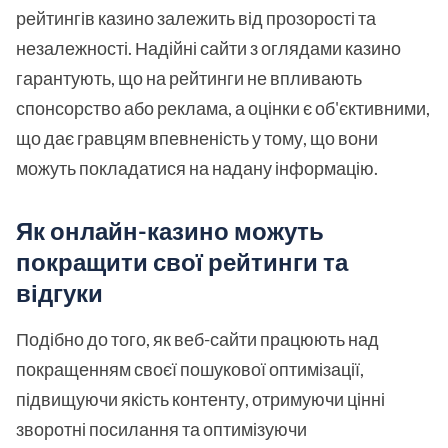
рейтингів казино залежить від прозорості та
незалежності. Надійні сайти з оглядами казино
гарантують, що на рейтинги не впливають
спонсорство або реклама, а оцінки є об'єктивними,
що дає гравцям впевненість у тому, що вони
можуть покладатися на надану інформацію.
Як онлайн-казино можуть
покращити свої рейтинги та
відгуки
Подібно до того, як веб-сайти працюють над
покращенням своєї пошукової оптимізації,
підвищуючи якість контенту, отримуючи цінні
зворотні посилання та оптимізуючи