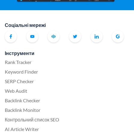
Соціальні мережі
Інструменти
Rank Tracker
Keyword Finder
SERP Checker
Web Audit
Backlink Checker
Backlink Monitor
Контрольний список SEO
AI Article Writer