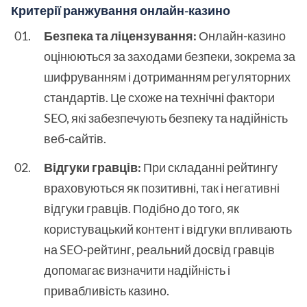
Критерії ранжування онлайн-казино
Безпека та ліцензування:
Онлайн-казино
оцінюються за заходами безпеки, зокрема за
шифруванням і дотриманням регуляторних
стандартів. Це схоже на технічні фактори
SEO, які забезпечують безпеку та надійність
веб-сайтів.
Відгуки гравців:
При складанні рейтингу
враховуються як позитивні, так і негативні
відгуки гравців. Подібно до того, як
користувацький контент і відгуки впливають
на SEO-рейтинг, реальний досвід гравців
допомагає визначити надійність і
привабливість казино.