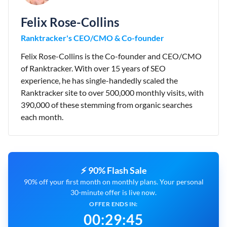
Felix Rose-Collins
Ranktracker's CEO/CMO & Co-founder
Felix Rose-Collins is the Co-founder and CEO/CMO
of Ranktracker. With over 15 years of SEO
experience, he has single-handedly scaled the
Ranktracker site to over 500,000 monthly visits, with
390,000 of these stemming from organic searches
each month.
⚡ 90% Flash Sale
90% off your first month on monthly plans. Your personal
30-minute offer is live now.
OFFER ENDS IN:
00
:
29
:
44