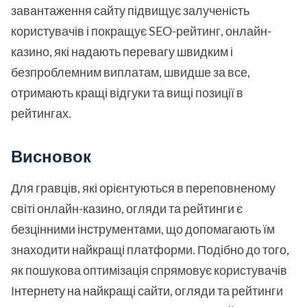
завантаження сайту підвищує залученість
користувачів і покращує SEO-рейтинг, онлайн-
казино, які надають перевагу швидким і
безпроблемним виплатам, швидше за все,
отримають кращі відгуки та вищі позиції в
рейтингах.
Висновок
Для гравців, які орієнтуються в переповненому
світі онлайн-казино, огляди та рейтинги є
безцінними інструментами, що допомагають їм
знаходити найкращі платформи. Подібно до того,
як пошукова оптимізація спрямовує користувачів
Інтернету на найкращі сайти, огляди та рейтинги